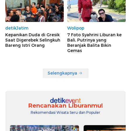
detikJatim
Wolipop
Kepanikan Duda di Gresik
7 Foto Syahrini Liburan ke
Saat Digerebek Selingkuh
Bali, Putrinya yang
Bareng Istri Orang
Beranjak Balita Bikin
Gemas
Selengkapnya
Rencanakan Liburanmu!
Rekomendasi Wisata Seru dan Populer