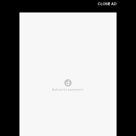
CLOSE AD