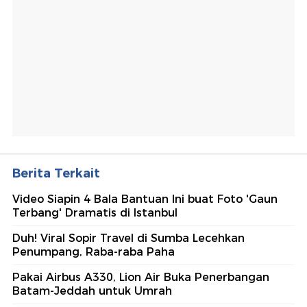
Berita Terkait
Video Siapin 4 Bala Bantuan Ini buat Foto 'Gaun
Terbang' Dramatis di Istanbul
Duh! Viral Sopir Travel di Sumba Lecehkan
Penumpang, Raba-raba Paha
Pakai Airbus A330, Lion Air Buka Penerbangan
Batam-Jeddah untuk Umrah