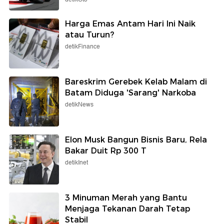
Harga Emas Antam Hari Ini Naik
atau Turun?
detikFinance
Bareskrim Gerebek Kelab Malam di
Batam Diduga 'Sarang' Narkoba
detikNews
Elon Musk Bangun Bisnis Baru, Rela
Bakar Duit Rp 300 T
detikInet
3 Minuman Merah yang Bantu
Menjaga Tekanan Darah Tetap
Stabil