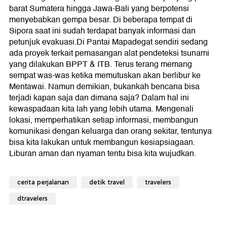
barat Sumatera hingga Jawa-Bali yang berpotensi
menyebabkan gempa besar. Di beberapa tempat di
Sipora saat ini sudah terdapat banyak informasi dan
petunjuk evakuasi.Di Pantai Mapadegat sendiri sedang
ada proyek terkait pemasangan alat pendeteksi tsunami
yang dilakukan BPPT & ITB. Terus terang memang
sempat was-was ketika memutuskan akan berlibur ke
Mentawai. Namun demikian, bukankah bencana bisa
terjadi kapan saja dan dimana saja? Dalam hal ini
kewaspadaan kita lah yang lebih utama. Mengenali
lokasi, memperhatikan setiap informasi, membangun
komunikasi dengan keluarga dan orang sekitar, tentunya
bisa kita lakukan untuk membangun kesiapsiagaan.
Liburan aman dan nyaman tentu bisa kita wujudkan.
cerita perjalanan
detik travel
travelers
dtravelers