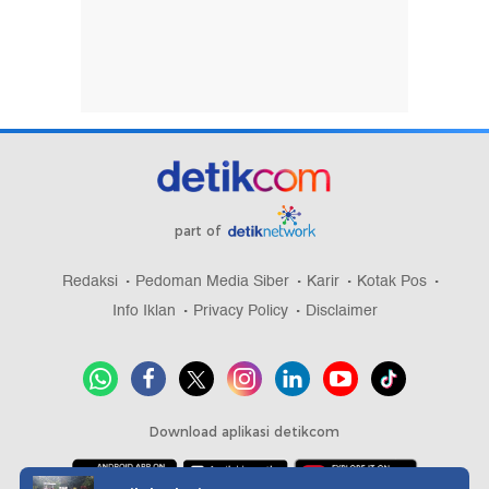
part of
Redaksi
Pedoman Media Siber
Karir
Kotak Pos
Info Iklan
Privacy Policy
Disclaimer
Download aplikasi detikcom