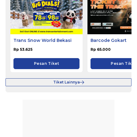
Trans Snow World Bekasi
Barcode Gokart
Rp 53.625
Rp 65.000
Pesan Tiket
Pesan Tiket
Tiket Lainnya