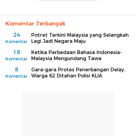
Komentar Terbanyak
24
Potret Terkini Malaysia yang Selangkah
Lagi Jadi Negara Maju
Komentar
18
Ketika Perbedaan Bahasa Indonesia-
Malaysia Mengundang Tawa
Komentar
8
Gara-gara Protes Penerbangan Delay,
Warga 62 Ditahan Polisi KLIA
Komentar