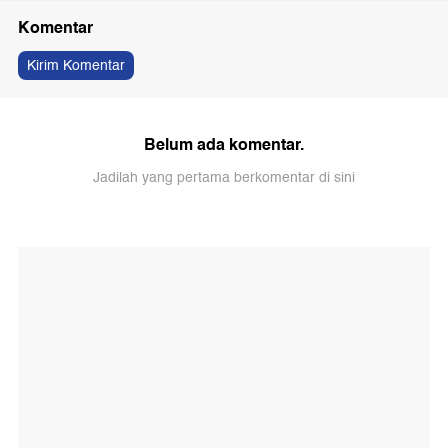
Komentar
Kirim Komentar
Belum ada komentar.
Jadilah yang pertama berkomentar di sini