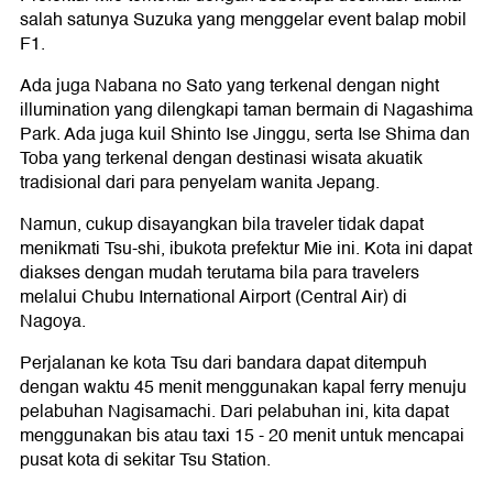
salah satunya Suzuka yang menggelar event balap mobil
F1.
Ada juga Nabana no Sato yang terkenal dengan night
illumination yang dilengkapi taman bermain di Nagashima
Park. Ada juga kuil Shinto Ise Jinggu, serta Ise Shima dan
Toba yang terkenal dengan destinasi wisata akuatik
tradisional dari para penyelam wanita Jepang.
Namun, cukup disayangkan bila traveler tidak dapat
menikmati Tsu-shi, ibukota prefektur Mie ini. Kota ini dapat
diakses dengan mudah terutama bila para travelers
melalui Chubu International Airport (Central Air) di
Nagoya.
Perjalanan ke kota Tsu dari bandara dapat ditempuh
dengan waktu 45 menit menggunakan kapal ferry menuju
pelabuhan Nagisamachi. Dari pelabuhan ini, kita dapat
menggunakan bis atau taxi 15 - 20 menit untuk mencapai
pusat kota di sekitar Tsu Station.