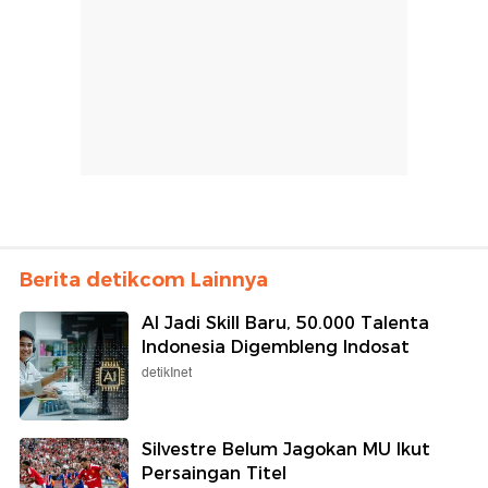
Berita detikcom Lainnya
AI Jadi Skill Baru, 50.000 Talenta
Indonesia Digembleng Indosat
detikInet
Silvestre Belum Jagokan MU Ikut
Persaingan Titel