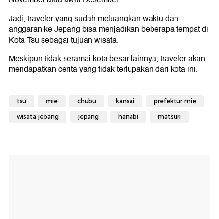
Jadi, traveler yang sudah meluangkan waktu dan
anggaran ke Jepang bisa menjadikan beberapa tempat di
Kota Tsu sebagai tujuan wisata.
Meskipun tidak seramai kota besar lainnya, traveler akan
mendapatkan cerita yang tidak terlupakan dari kota ini.
tsu
mie
chubu
kansai
prefektur mie
wisata jepang
jepang
hanabi
matsuri