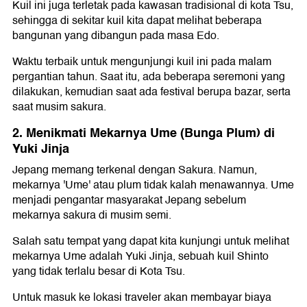
Kuil ini juga terletak pada kawasan tradisional di kota Tsu,
sehingga di sekitar kuil kita dapat melihat beberapa
bangunan yang dibangun pada masa Edo.
Waktu terbaik untuk mengunjungi kuil ini pada malam
pergantian tahun. Saat itu, ada beberapa seremoni yang
dilakukan, kemudian saat ada festival berupa bazar, serta
saat musim sakura.
2. Menikmati Mekarnya Ume (Bunga Plum) di
Yuki Jinja
Jepang memang terkenal dengan Sakura. Namun,
mekarnya 'Ume' atau plum tidak kalah menawannya. Ume
menjadi pengantar masyarakat Jepang sebelum
mekarnya sakura di musim semi.
Salah satu tempat yang dapat kita kunjungi untuk melihat
mekarnya Ume adalah Yuki Jinja, sebuah kuil Shinto
yang tidak terlalu besar di Kota Tsu.
Untuk masuk ke lokasi traveler akan membayar biaya