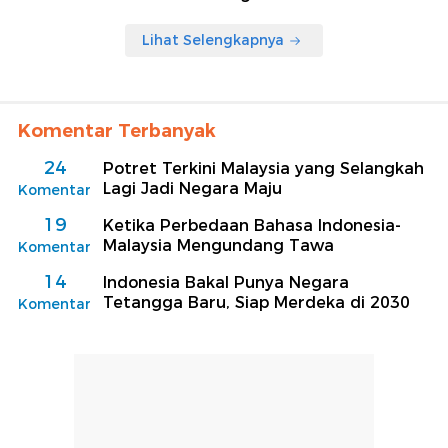
Lihat Selengkapnya
Komentar Terbanyak
24
Potret Terkini Malaysia yang Selangkah
Lagi Jadi Negara Maju
Komentar
19
Ketika Perbedaan Bahasa Indonesia-
Malaysia Mengundang Tawa
Komentar
14
Indonesia Bakal Punya Negara
Tetangga Baru, Siap Merdeka di 2030
Komentar