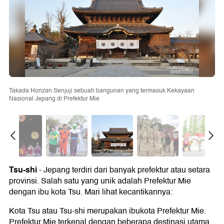
Takada Honzan Senjuji sebuah bangunan yang termasuk Kekayaan
Nasional Jepang di Prefektur Mie
Tsu-shi
- Jepang terdiri dari banyak prefektur atau setara
provinsi. Salah satu yang unik adalah Prefektur Mie
dengan ibu kota Tsu. Mari lihat kecantikannya:
Kota Tsu atau Tsu-shi merupakan ibukota Prefektur Mie.
Prefektur Mie terkenal dengan beberapa destinasi utama