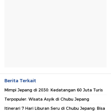
Berita Terkait
Mimpi Jepang di 2030: Kedatangan 60 Juta Turis
Terpopuler: Wisata Asyik di Chubu Jepang
Itinerari 7 Hari Liburan Seru di Chubu Jepang: Bisa