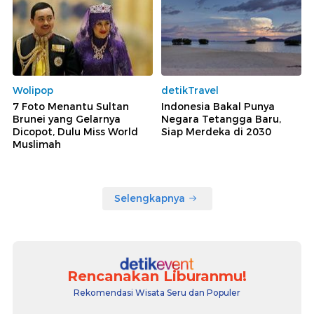
Wolipop
detikTravel
7 Foto Menantu Sultan
Indonesia Bakal Punya
Brunei yang Gelarnya
Negara Tetangga Baru,
Dicopot, Dulu Miss World
Siap Merdeka di 2030
Muslimah
Selengkapnya
Rencanakan Liburanmu!
Rekomendasi Wisata Seru dan Populer