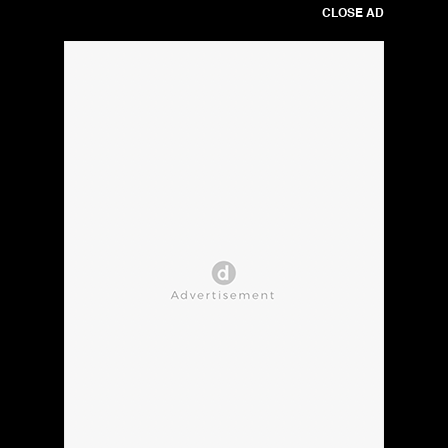
CLOSE AD