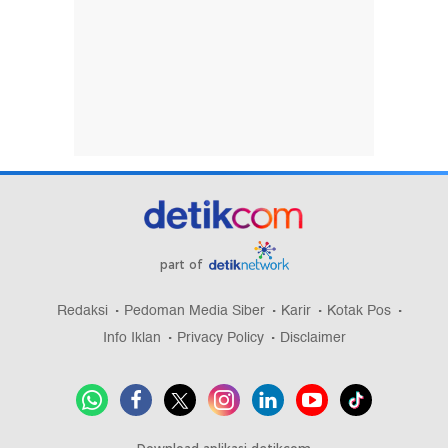
part of
Redaksi
Pedoman Media Siber
Karir
Kotak Pos
Info Iklan
Privacy Policy
Disclaimer