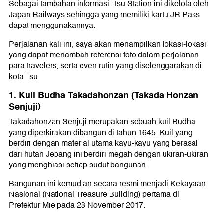
Sebagai tambahan informasi, Tsu Station ini dikelola oleh
Japan Railways sehingga yang memiliki kartu JR Pass
dapat menggunakannya.
Perjalanan kali ini, saya akan menampilkan lokasi-lokasi
yang dapat menambah referensi foto dalam perjalanan
para travelers, serta even rutin yang diselenggarakan di
kota Tsu.
1. Kuil Budha Takadahonzan (Takada Honzan
Senjuji)
Takadahonzan Senjuji merupakan sebuah kuil Budha
yang diperkirakan dibangun di tahun 1645. Kuil yang
berdiri dengan material utama kayu-kayu yang berasal
dari hutan Jepang ini berdiri megah dengan ukiran-ukiran
yang menghiasi setiap sudut bangunan.
Bangunan ini kemudian secara resmi menjadi Kekayaan
Nasional (National Treasure Building) pertama di
Prefektur Mie pada 28 November 2017.