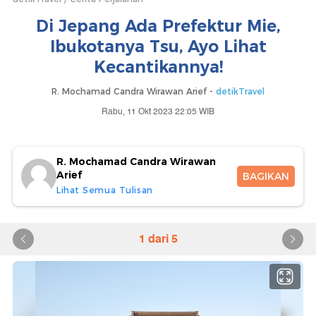
Di Jepang Ada Prefektur Mie,
Ibukotanya Tsu, Ayo Lihat
Kecantikannya!
R. Mochamad Candra Wirawan Arief -
detikTravel
Rabu, 11 Okt 2023 22:05 WIB
R. Mochamad Candra Wirawan
Arief
BAGIKAN
Lihat Semua Tulisan
1 dari 5