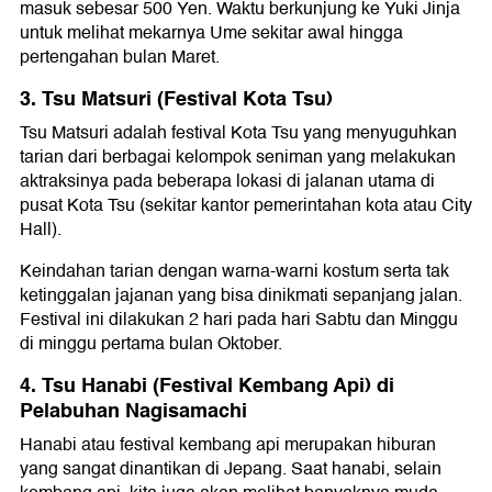
masuk sebesar 500 Yen. Waktu berkunjung ke Yuki Jinja
untuk melihat mekarnya Ume sekitar awal hingga
pertengahan bulan Maret.
3. Tsu Matsuri (Festival Kota Tsu)
Tsu Matsuri adalah festival Kota Tsu yang menyuguhkan
tarian dari berbagai kelompok seniman yang melakukan
aktraksinya pada beberapa lokasi di jalanan utama di
pusat Kota Tsu (sekitar kantor pemerintahan kota atau City
Hall).
Keindahan tarian dengan warna-warni kostum serta tak
ketinggalan jajanan yang bisa dinikmati sepanjang jalan.
Festival ini dilakukan 2 hari pada hari Sabtu dan Minggu
di minggu pertama bulan Oktober.
4. Tsu Hanabi (Festival Kembang Api) di
Pelabuhan Nagisamachi
Hanabi atau festival kembang api merupakan hiburan
yang sangat dinantikan di Jepang. Saat hanabi, selain