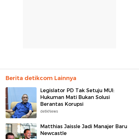
Berita detikcom Lainnya
Legislator PD Tak Setuju MUI:
Hukuman Mati Bukan Solusi
Berantas Korupsi
detikNews
Matthias Jaissle Jadi Manajer Baru
Newcastle