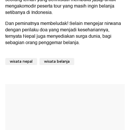
mengakomodir peserta tour yang masih ingin belanja
setibanya di Indonesia.
Dan peminatnya membeludak! Selain mengejar nirwana
dengan perilaku doa yang menjadi kesehariannya,
ternyata Nepal juga menyediakan surga dunia, bagi
sebagian orang penggemar belanja.
wisata nepal
wisata belanja