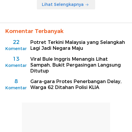
Lihat Selengkapnya
Komentar Terbanyak
22
Potret Terkini Malaysia yang Selangkah
Lagi Jadi Negara Maju
Komentar
13
Viral Bule Inggris Menangis Lihat
Sampah, Bukit Pergasingan Langsung
Komentar
Ditutup
8
Gara-gara Protes Penerbangan Delay,
Warga 62 Ditahan Polisi KLIA
Komentar