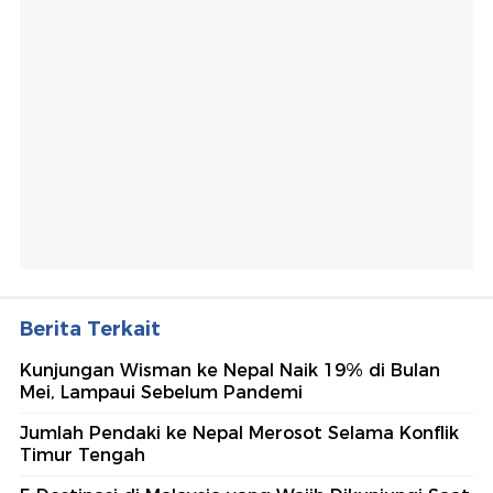
Berita Terkait
Kunjungan Wisman ke Nepal Naik 19% di Bulan
Mei, Lampaui Sebelum Pandemi
Jumlah Pendaki ke Nepal Merosot Selama Konflik
Timur Tengah