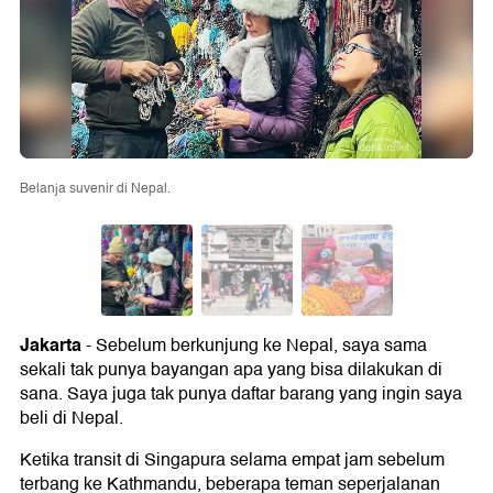
Belanja suvenir di Nepal.
Jakarta
- Sebelum berkunjung ke Nepal, saya sama
sekali tak punya bayangan apa yang bisa dilakukan di
sana. Saya juga tak punya daftar barang yang ingin saya
beli di Nepal.
Ketika transit di Singapura selama empat jam sebelum
terbang ke Kathmandu, beberapa teman seperjalanan