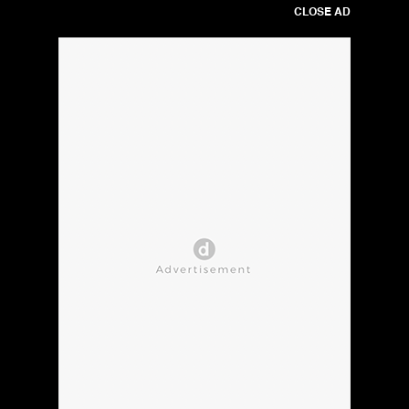
CLOSE AD