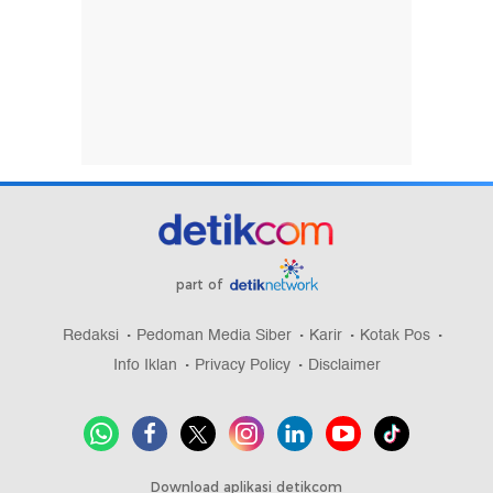
part of
Redaksi
Pedoman Media Siber
Karir
Kotak Pos
Info Iklan
Privacy Policy
Disclaimer
Download aplikasi detikcom