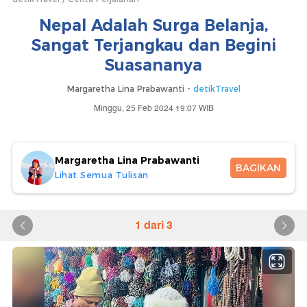
Nepal Adalah Surga Belanja,
Sangat Terjangkau dan Begini
Suasananya
Margaretha Lina Prabawanti -
detikTravel
Minggu, 25 Feb 2024 19:07 WIB
Margaretha Lina Prabawanti
BAGIKAN
Lihat Semua Tulisan
1 dari 3