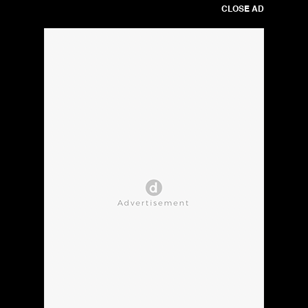
CLOSE AD