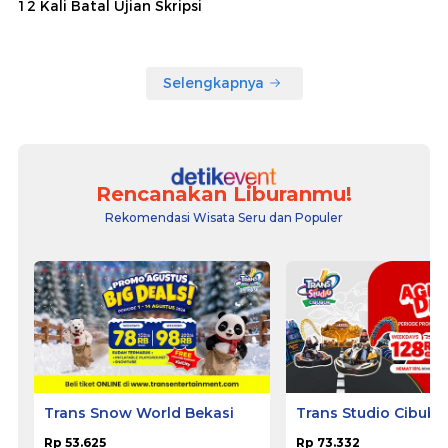
12 Kali Batal Ujian Skripsi
Selengkapnya
Rencanakan Liburanmu!
Rekomendasi Wisata Seru dan Populer
Trans Snow World Bekasi
Trans Studio Cibubu
Rp 53.625
Rp 73.332