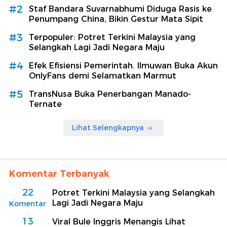
#2
Staf Bandara Suvarnabhumi Diduga Rasis ke
Penumpang China, Bikin Gestur Mata Sipit
#3
Terpopuler: Potret Terkini Malaysia yang
Selangkah Lagi Jadi Negara Maju
#4
Efek Efisiensi Pemerintah. Ilmuwan Buka Akun
OnlyFans demi Selamatkan Marmut
#5
TransNusa Buka Penerbangan Manado-
Ternate
Lihat Selengkapnya
Komentar Terbanyak
22
Potret Terkini Malaysia yang Selangkah
Lagi Jadi Negara Maju
Komentar
13
Viral Bule Inggris Menangis Lihat