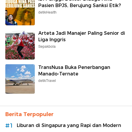
Pasien BPJS, Berujung Sanksi Etik?
detikHealth
Arteta Jadi Manajer Paling Senior di
Liga Inggris
Sepakbola
TransNusa Buka Penerbangan
Manado-Ternate
detikTravel
Berita Terpopuler
#1
Liburan di Singapura yang Rapi dan Modern