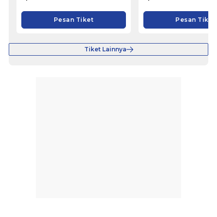
Pesan Tiket
Pesan Tiket
Tiket Lainnya