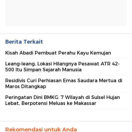
Berita Terkait
Kisah Abadi Pembuat Perahu Kayu Kemujan
Leang-leang, Lokasi Hilangnya Pesawat ATR 42-
500 Itu Simpan Sejarah Manusia
Residivis Curi Perhiasan Emas Saudara Mertua di
Maros Ditangkap
Peringatan Dini BMKG: 7 Wilayah di Sulsel Hujan
Lebat, Berpotensi Meluas ke Makassar
Rekomendasi untuk Anda