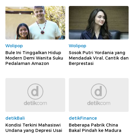
Wolipop
Wolipop
Bule Ini Tinggalkan Hidup
Sosok Putri Yordania yang
Modern Demi Wanita Suku
Mendadak Viral, Cantik dan
Pedalaman Amazon
Berprestasi
detikBali
detikFinance
Kondisi Terkini Mahasiswi
Beberapa Pabrik China
Undana yang Depresi Usai
Bakal Pindah ke Madura