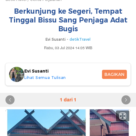
Berkunjung ke Segeri, Tempat
Tinggal Bissu Sang Penjaga Adat
Bugis
Evi Susanti -
detikTravel
Rabu, 03 Jul 2024 14:05 WIB
Evi Susanti
BAGIKAN
Lihat Semua Tulisan
1 dari 1