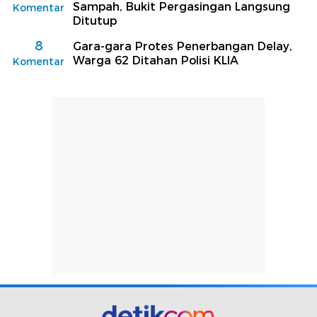
Sampah, Bukit Pergasingan Langsung
Komentar
Ditutup
8
Gara-gara Protes Penerbangan Delay,
Warga 62 Ditahan Polisi KLIA
Komentar