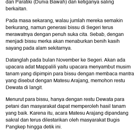
dan Paratiki (Dunia Bawah) dan ketiganya saling
berkaitan.
Pada masa sekarang, walau jumlah mereka semakin
berkurang, namun generasi bissu di Segeri terus
merawatnya dengan penuh suka cita. Sebab, dengan
menjadi bissu merka akan menaburkan benih kasih
sayang pada alam sekitarnya.
Datanglah pada bulan November ke Segeri. Akan ada
upacara adat Mappalili yaitu upacara menyambut musim
tanam yang dipimpin para bissu dengan membaca mantra
yang disebut dengan Matesu Arajang, memohon restu
Dewata di langit.
Menurut para bissu, hanya dengan restu Dewata para
petani dan masyarakat dapat memperoleh hasil tanam
yang baik. Karena itu, acara Matesu Arajang dipandang
sakral dan terus dilestarikan oleh masyarakat Bugis
Pangkep hingga detik ini.