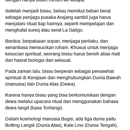
Setelah menjadi bissu, beliau memikul beban berat
sebagai penjaga pusaka Arajang sambil juga harus
menjalani ritual tiap harinya, seperti mempelajari dan
menghafal sureq atau serat La Galigo.
Berdoa, berpakaian sopan, menjaga perilaku, dan
senantiasa mensucikan rohani. Khusus untuk menjaga
kesucian spiritual, seorang bissu harus bersih alias mati
dari hasrat biologis dan seksual.
Pada zaman lalu, bissu berperan sebagai penasehat
spiritual di Kerajaan dan menghubungkan Dunia Bawah
(manusia) dan Dunia Atas (Dewa).
Karena hanya bissu yang bisa berkomunikasi dengan
dewa melalui upacara ritual dan menggunakan bahasa
dewa langit (basa Torilangi).
Dalam kosmologi manusia Bugis, ada tiga dunia yaitu
Botting Langik (Dunia Atas), Kale Lino (Dunia Tengah),