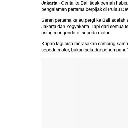
Jakarta
-
Cerita ke Bali tidak pernah habis
pengalaman pertama berpijak di Pulau Dewa
Saran pertama kalau pergi ke Bali adalah
Jakarta dan Yogyakarta. Tapi dari semua t
asing mengendarai sepeda motor.
Kapan lagi bisa merasakan samping-sam
sepeda motor, bukan sekadar penumpang