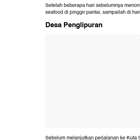
Setelah beberapa hari sebelumnya menont
seafood di pinggir pantai, sampailah di har
Desa Penglipuran
Sebelum melanjutkan perjalanan ke Kuta S