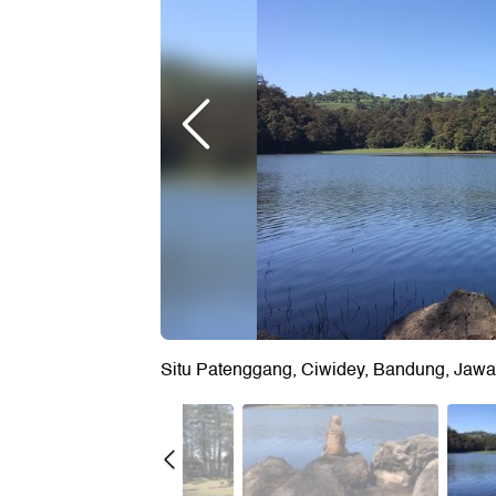
Situ Patenggang, Ciwidey, Bandung, Jawa