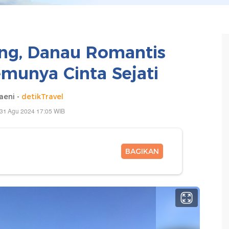
ng, Danau Romantis
munya Cinta Sejati
aeni -
detikTravel
 31 Agu 2024 17:05 WIB
BAGIKAN