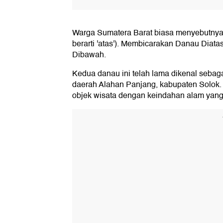
Warga Sumatera Barat biasa menyebutnya 
berarti 'atas'). Membicarakan Danau Diatas
Dibawah.
Kedua danau ini telah lama dikenal sebag
daerah Alahan Panjang, kabupaten Solo
objek wisata dengan keindahan alam yang 