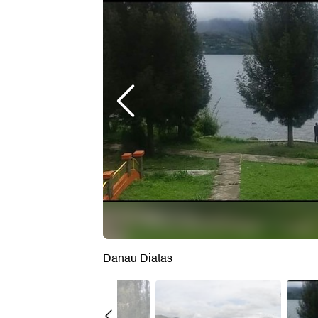
Danau Diatas