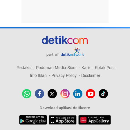
part of
Redaksi
Pedoman Media Siber
Karir
Kotak Pos
Info Iklan
Privacy Policy
Disclaimer
Download aplikasi detikcom