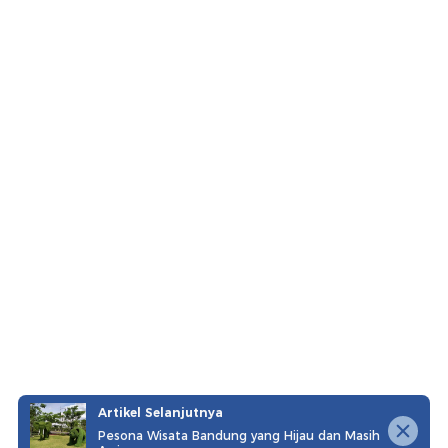
Artikel Selanjutnya
Pesona Wisata Bandung yang Hijau dan Masih