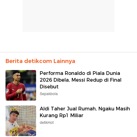
Berita detikcom Lainnya
Performa Ronaldo di Piala Dunia
2026 Dibela, Messi Redup di Final
Disebut
Sepakbola
Aldi Taher Jual Rumah, Ngaku Masih
Kurang Rp1 Miliar
detikHot