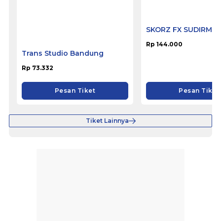
Trans Studio Bandung
SKORZ FX SUDIRMA
Rp 73.332
Rp 144.000
Pesan Tiket
Pesan Tiket
Tiket Lainnya