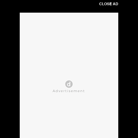
CLOSE AD