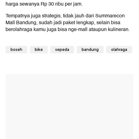
harga sewanya Rp 30 ribu per jam.
Tempatnya juga strategis, tidak jauh dari Summarecon
Mall Bandung, sudah jadi paket lengkap, selain bisa
berolahraga kamu juga bisa nge-mall ataupun kulineran.
boseh
bike
sepeda
bandung
olahraga