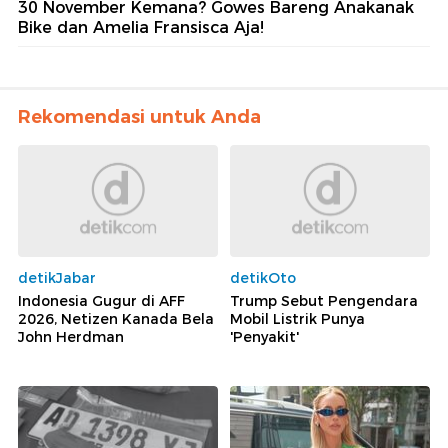
30 November Kemana? Gowes Bareng Anakanak
Bike dan Amelia Fransisca Aja!
Rekomendasi untuk Anda
detikJabar
detikOto
Indonesia Gugur di AFF
Trump Sebut Pengendara
2026, Netizen Kanada Bela
Mobil Listrik Punya
John Herdman
'Penyakit'