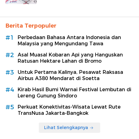
Berita Terpopuler
#1
Perbedaan Bahasa Antara Indonesia dan
Malaysia yang Mengundang Tawa
#2
Asal Muasal Kobaran Api yang Hanguskan
Ratusan Hektare Lahan di Bromo
#3
Untuk Pertama Kalinya, Pesawat Raksasa
Airbus A380 Mendarat di Soetta
#4
Kirab Hasil Bumi Warnai Festival Lembutan di
Lereng Gunung Sindoro
#5
Perkuat Konektivitas-Wisata Lewat Rute
TransNusa Jakarta-Bangkok
Lihat Selengkapnya