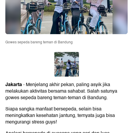
Gowes sepeda bareng teman di Bandung
Jakarta
- Menjelang akhir pekan, paling asyik jika
melakukan aktivitas bersama sahabat. Salah satunya
gowes sepeda bareng teman-teman di Bandung.
Siapa sangka manfaat bersepeda, selain bisa
meningkatkan kesehatan jantung, ternyata juga bisa
mengurangi stress guys!