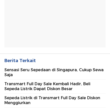
Berita Terkait
Sensasi Seru Sepedaan di Singapura, Cukup Sewa
Saja
Transmart Full Day Sale Kembali Hadir, Beli
Sepeda Listrik Dapat Diskon Besar
Sepeda Listrik di Transmart Full Day Sale Diskon
Menggiurkan