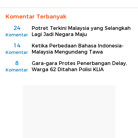
Komentar Terbanyak
24
Potret Terkini Malaysia yang Selangkah
Lagi Jadi Negara Maju
Komentar
14
Ketika Perbedaan Bahasa Indonesia-
Malaysia Mengundang Tawa
Komentar
8
Gara-gara Protes Penerbangan Delay,
Warga 62 Ditahan Polisi KLIA
Komentar