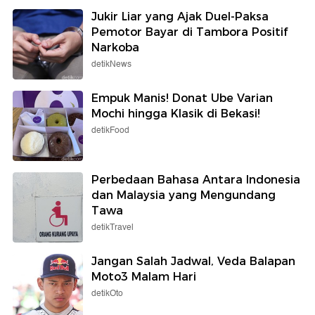
Jukir Liar yang Ajak Duel-Paksa
Pemotor Bayar di Tambora Positif
Narkoba
detikNews
Empuk Manis! Donat Ube Varian
Mochi hingga Klasik di Bekasi!
detikFood
Perbedaan Bahasa Antara Indonesia
dan Malaysia yang Mengundang
Tawa
detikTravel
Jangan Salah Jadwal, Veda Balapan
Moto3 Malam Hari
detikOto