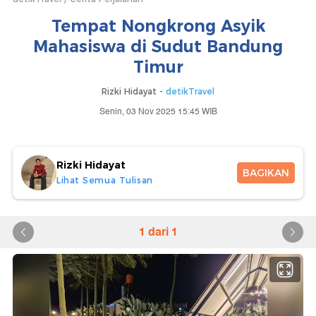
Tempat Nongkrong Asyik
Mahasiswa di Sudut Bandung
Timur
Rizki Hidayat -
detikTravel
Senin, 03 Nov 2025 15:45 WIB
Rizki Hidayat
BAGIKAN
Lihat Semua Tulisan
1 dari 1