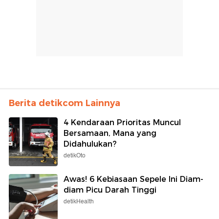
Berita detikcom Lainnya
4 Kendaraan Prioritas Muncul
Bersamaan, Mana yang
Didahulukan?
detikOto
Awas! 6 Kebiasaan Sepele Ini Diam-
diam Picu Darah Tinggi
detikHealth