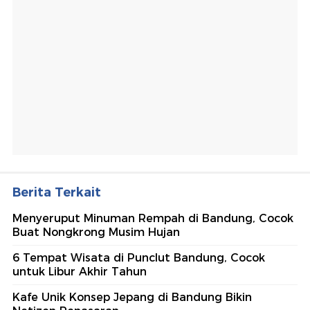
Berita Terkait
Menyeruput Minuman Rempah di Bandung, Cocok
Buat Nongkrong Musim Hujan
6 Tempat Wisata di Punclut Bandung, Cocok
untuk Libur Akhir Tahun
Kafe Unik Konsep Jepang di Bandung Bikin