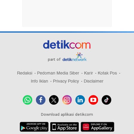
part of
Redaksi
Pedoman Media Siber
Karir
Kotak Pos
Info Iklan
Privacy Policy
Disclaimer
Download aplikasi detikcom