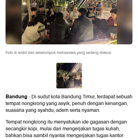
Foto di ambil dari sekelompok mahasiswa yang sedang diskusi
Bandung
- Di sudut kota Bandung Timur, terdapat sebuah
tempat nongkrong yang asyik, penuh dengan kenangan,
suasana yang syahdu, adem serta nyaman.
Tempat nongkrong itu menyatukan ide gagasan dengan
secangkir kopi, mulai dari mengerjakan tugas kuliah,
bahkan bisa sambil nyantai mengerjakan tugas kantor