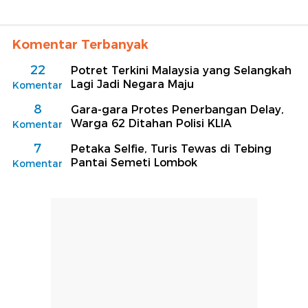
Komentar Terbanyak
22
Potret Terkini Malaysia yang Selangkah
Lagi Jadi Negara Maju
Komentar
8
Gara-gara Protes Penerbangan Delay,
Warga 62 Ditahan Polisi KLIA
Komentar
7
Petaka Selfie, Turis Tewas di Tebing
Pantai Semeti Lombok
Komentar