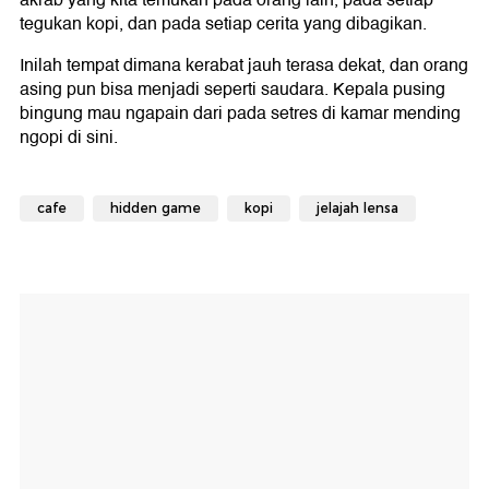
tegukan kopi, dan pada setiap cerita yang dibagikan.
Inilah tempat dimana kerabat jauh terasa dekat, dan orang
asing pun bisa menjadi seperti saudara. Kepala pusing
bingung mau ngapain dari pada setres di kamar mending
ngopi di sini.
cafe
hidden game
kopi
jelajah lensa