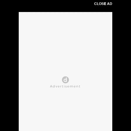
CLOSE AD