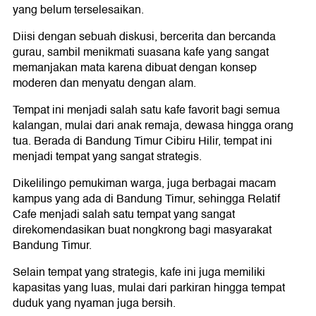
yang belum terselesaikan.
Diisi dengan sebuah diskusi, bercerita dan bercanda
gurau, sambil menikmati suasana kafe yang sangat
memanjakan mata karena dibuat dengan konsep
moderen dan menyatu dengan alam.
Tempat ini menjadi salah satu kafe favorit bagi semua
kalangan, mulai dari anak remaja, dewasa hingga orang
tua. Berada di Bandung Timur Cibiru Hilir, tempat ini
menjadi tempat yang sangat strategis.
Dikelilingo pemukiman warga, juga berbagai macam
kampus yang ada di Bandung Timur, sehingga Relatif
Cafe menjadi salah satu tempat yang sangat
direkomendasikan buat nongkrong bagi masyarakat
Bandung Timur.
Selain tempat yang strategis, kafe ini juga memiliki
kapasitas yang luas, mulai dari parkiran hingga tempat
duduk yang nyaman juga bersih.