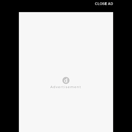
CLOSE AD