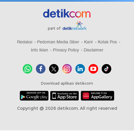
part of
Redaksi
Pedoman Media Siber
Karir
Kotak Pos
Info Iklan
Privacy Policy
Disclaimer
Download aplikasi detikcom
Copyright @ 2026 detikcom, All right reserved