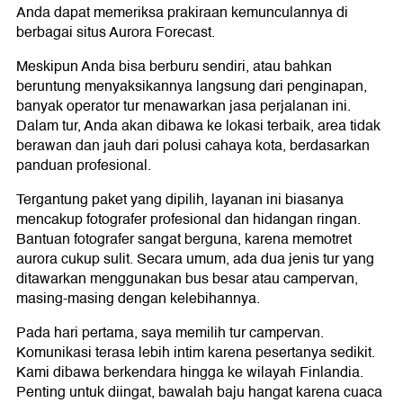
Anda dapat memeriksa prakiraan kemunculannya di
berbagai situs Aurora Forecast.
Meskipun Anda bisa berburu sendiri, atau bahkan
beruntung menyaksikannya langsung dari penginapan,
banyak operator tur menawarkan jasa perjalanan ini.
Dalam tur, Anda akan dibawa ke lokasi terbaik, area tidak
berawan dan jauh dari polusi cahaya kota, berdasarkan
panduan profesional.
Tergantung paket yang dipilih, layanan ini biasanya
mencakup fotografer profesional dan hidangan ringan.
Bantuan fotografer sangat berguna, karena memotret
aurora cukup sulit. Secara umum, ada dua jenis tur yang
ditawarkan menggunakan bus besar atau campervan,
masing-masing dengan kelebihannya.
Pada hari pertama, saya memilih tur campervan.
Komunikasi terasa lebih intim karena pesertanya sedikit.
Kami dibawa berkendara hingga ke wilayah Finlandia.
Penting untuk diingat, bawalah baju hangat karena cuaca