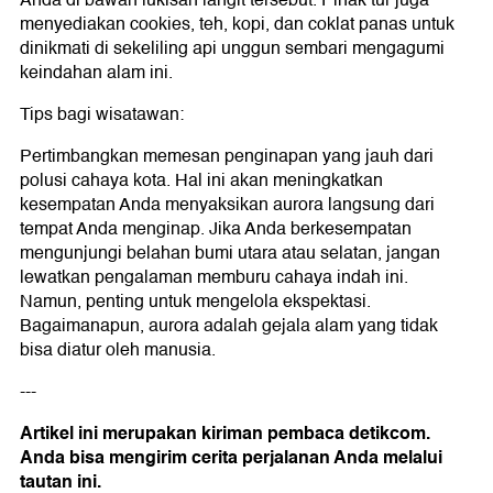
menyediakan cookies, teh, kopi, dan coklat panas untuk
dinikmati di sekeliling api unggun sembari mengagumi
keindahan alam ini.
Tips bagi wisatawan:
Pertimbangkan memesan penginapan yang jauh dari
polusi cahaya kota. Hal ini akan meningkatkan
kesempatan Anda menyaksikan aurora langsung dari
tempat Anda menginap. Jika Anda berkesempatan
mengunjungi belahan bumi utara atau selatan, jangan
lewatkan pengalaman memburu cahaya indah ini.
Namun, penting untuk mengelola ekspektasi.
Bagaimanapun, aurora adalah gejala alam yang tidak
bisa diatur oleh manusia.
---
Artikel ini merupakan kiriman pembaca detikcom.
Anda bisa mengirim cerita perjalanan Anda melalui
tautan ini.