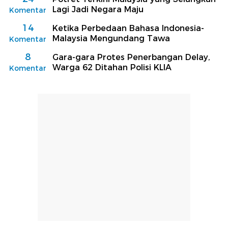
Lagi Jadi Negara Maju
Komentar
14
Ketika Perbedaan Bahasa Indonesia-
Malaysia Mengundang Tawa
Komentar
8
Gara-gara Protes Penerbangan Delay,
Warga 62 Ditahan Polisi KLIA
Komentar