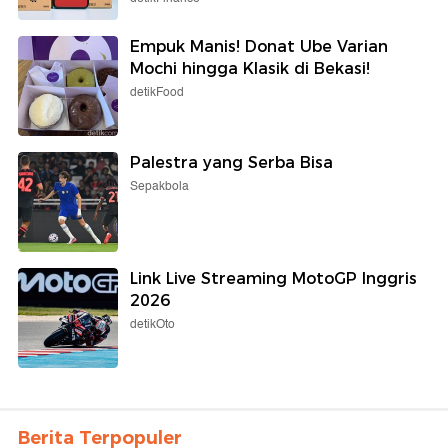
Empuk Manis! Donat Ube Varian
Mochi hingga Klasik di Bekasi!
detikFood
Palestra yang Serba Bisa
Sepakbola
Link Live Streaming MotoGP Inggris
2026
detikOto
Berita Terpopuler