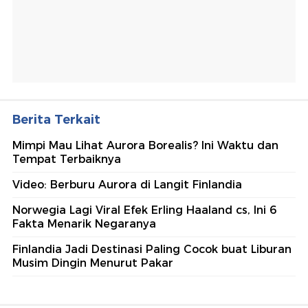
Berita Terkait
Mimpi Mau Lihat Aurora Borealis? Ini Waktu dan
Tempat Terbaiknya
Video: Berburu Aurora di Langit Finlandia
Norwegia Lagi Viral Efek Erling Haaland cs, Ini 6
Fakta Menarik Negaranya
Finlandia Jadi Destinasi Paling Cocok buat Liburan
Musim Dingin Menurut Pakar