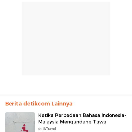
Berita detikcom Lainnya
Ketika Perbedaan Bahasa Indonesia-
Malaysia Mengundang Tawa
detikTravel