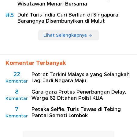
Wisatawan Menari Bersama
#5
Duh! Turis India Curi Berlian di Singapura,
Barangnya Disembunyikan di Mulut
Lihat Selengkapnya
Komentar Terbanyak
22
Potret Terkini Malaysia yang Selangkah
Lagi Jadi Negara Maju
Komentar
8
Gara-gara Protes Penerbangan Delay,
Warga 62 Ditahan Polisi KLIA
Komentar
7
Petaka Selfie, Turis Tewas di Tebing
Pantai Semeti Lombok
Komentar