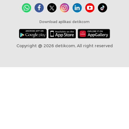
Download aplikasi detikcom
Copyright @ 2026 detikcom, All right reserved