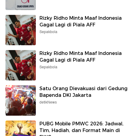
Rizky Ridho Minta Maaf Indonesia
Gagal Lagi di Piala AFF
Sepakbola
Rizky Ridho Minta Maaf Indonesia
Gagal Lagi di Piala AFF
Sepakbola
Satu Orang Dievakuasi dari Gedung
Bapenda DKI Jakarta
detikNews
PUBG Mobile PMWC 2026: Jadwal,
Tim, Hadiah, dan Format Main di