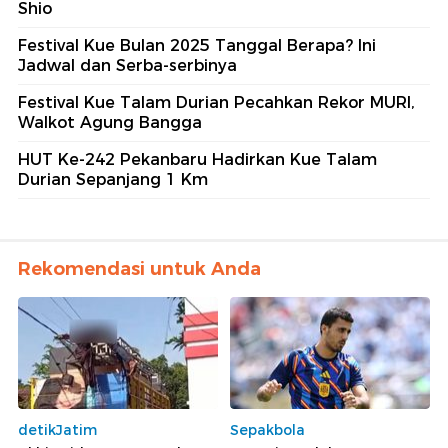
Shio
Festival Kue Bulan 2025 Tanggal Berapa? Ini
Jadwal dan Serba-serbinya
Festival Kue Talam Durian Pecahkan Rekor MURI,
Walkot Agung Bangga
HUT Ke-242 Pekanbaru Hadirkan Kue Talam
Durian Sepanjang 1 Km
Rekomendasi untuk Anda
detikJatim
Sepakbola