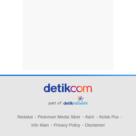
part of
Redaksi
Pedoman Media Siber
Karir
Kotak Pos
Info Iklan
Privacy Policy
Disclaimer