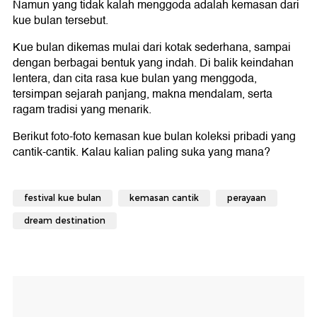
Namun yang tidak kalah menggoda adalah kemasan dari
kue bulan tersebut.
Kue bulan dikemas mulai dari kotak sederhana, sampai
dengan berbagai bentuk yang indah. Di balik keindahan
lentera, dan cita rasa kue bulan yang menggoda,
tersimpan sejarah panjang, makna mendalam, serta
ragam tradisi yang menarik.
Berikut foto-foto kemasan kue bulan koleksi pribadi yang
cantik-cantik. Kalau kalian paling suka yang mana?
festival kue bulan
kemasan cantik
perayaan
dream destination