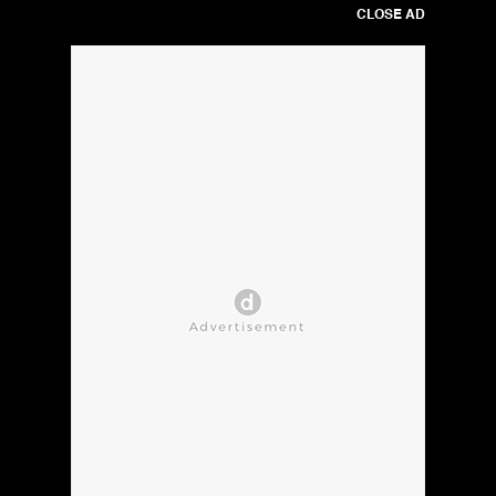
CLOSE AD