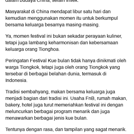
dalam budaya China, selain Imlek.
Masyarakat di China mendapat libur satu hari dan
kemudian menggunakan momen itu untuk berkumpul
bersama keluarga besarnya masing-masing.
Ya, momen festival ini bukan sekadar perayaan kuliner,
tetapi juga lambang keharmonisan dan kebersamaan
keluarga orang Tionghoa.
Peringatan Festival Kue bulan tidak hanya dinikmati oleh
warga Tiongkok, tetapi juga oleh orang Tiongkok yang
tersebar di berbagai belahan dunia, termasuk di
Indonesia.
Tradisi sembahyang, makan bersama keluarga juga
menjadi bagian dari tradisi ini. Usaha FnB, rumah makan,
bakery, hotel juga turut memeriahkan festival ini dengan
meluncurkan berbagai program menarik dan juga
menawarkan berbagai jenis kue bulan.
Tentunya dengan rasa, dan tampilan yang sagat menarik.