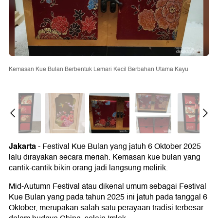
Kemasan Kue Bulan Berbentuk Lemari Kecil Berbahan Utama Kayu
Jakarta
- Festival Kue Bulan yang jatuh 6 Oktober 2025
lalu dirayakan secara meriah. Kemasan kue bulan yang
cantik-cantik bikin orang jadi langsung melirik.
Mid-Autumn Festival atau dikenal umum sebagai Festival
Kue Bulan yang pada tahun 2025 ini jatuh pada tanggal 6
Oktober, merupakan salah satu perayaan tradisi terbesar