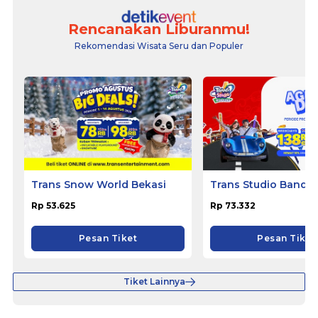
Rencanakan Liburanmu!
Rekomendasi Wisata Seru dan Populer
Trans Snow World Bekasi
Trans Studio Bandu
Rp 53.625
Rp 73.332
Pesan Tiket
Pesan Tiket
Tiket Lainnya