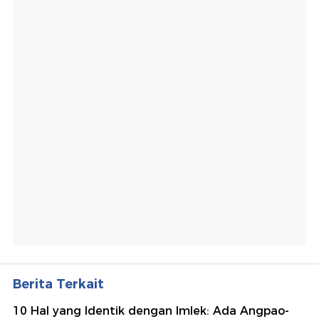
Berita Terkait
10 Hal yang Identik dengan Imlek: Ada Angpao-