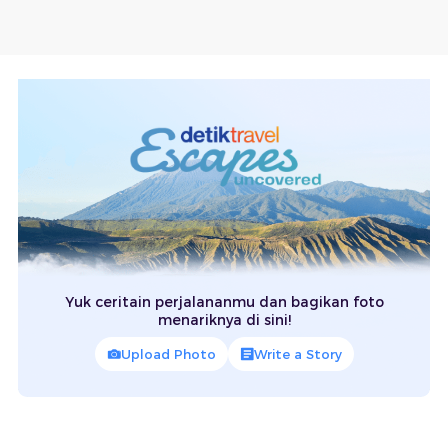
Yuk ceritain perjalananmu dan bagikan foto
menariknya di sini!
Upload Photo
Write a Story