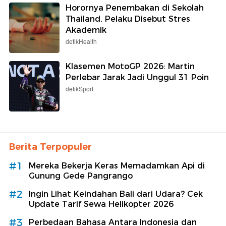
Horornya Penembakan di Sekolah
Thailand, Pelaku Disebut Stres
Akademik
detikHealth
Klasemen MotoGP 2026: Martin
Perlebar Jarak Jadi Unggul 31 Poin
detikSport
Berita Terpopuler
#1
Mereka Bekerja Keras Memadamkan Api di
Gunung Gede Pangrango
#2
Ingin Lihat Keindahan Bali dari Udara? Cek
Update Tarif Sewa Helikopter 2026
#3
Perbedaan Bahasa Antara Indonesia dan