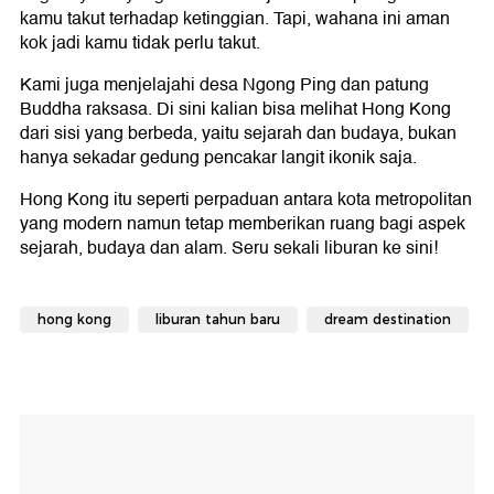
kamu takut terhadap ketinggian. Tapi, wahana ini aman
kok jadi kamu tidak perlu takut.
Kami juga menjelajahi desa Ngong Ping dan patung
Buddha raksasa. Di sini kalian bisa melihat Hong Kong
dari sisi yang berbeda, yaitu sejarah dan budaya, bukan
hanya sekadar gedung pencakar langit ikonik saja.
Hong Kong itu seperti perpaduan antara kota metropolitan
yang modern namun tetap memberikan ruang bagi aspek
sejarah, budaya dan alam. Seru sekali liburan ke sini!
hong kong
liburan tahun baru
dream destination