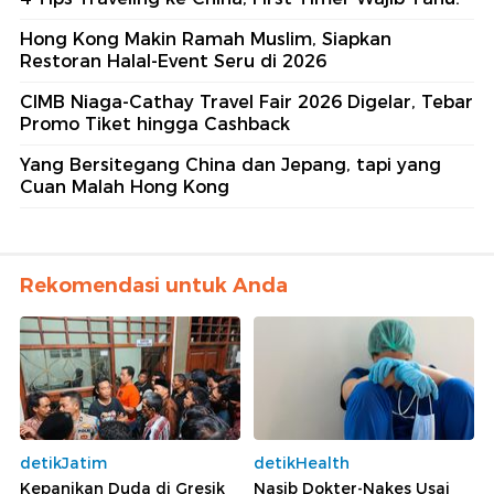
Hong Kong Makin Ramah Muslim, Siapkan
Restoran Halal-Event Seru di 2026
CIMB Niaga-Cathay Travel Fair 2026 Digelar, Tebar
Promo Tiket hingga Cashback
Yang Bersitegang China dan Jepang, tapi yang
Cuan Malah Hong Kong
Rekomendasi untuk Anda
detikJatim
detikHealth
Kepanikan Duda di Gresik
Nasib Dokter-Nakes Usai