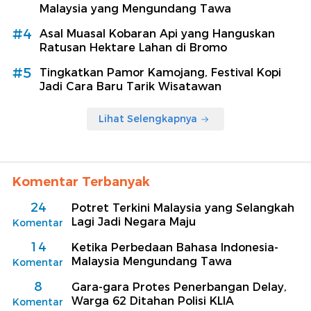
Malaysia yang Mengundang Tawa
#4
Asal Muasal Kobaran Api yang Hanguskan
Ratusan Hektare Lahan di Bromo
#5
Tingkatkan Pamor Kamojang, Festival Kopi
Jadi Cara Baru Tarik Wisatawan
Lihat Selengkapnya
Komentar Terbanyak
24
Potret Terkini Malaysia yang Selangkah
Lagi Jadi Negara Maju
Komentar
14
Ketika Perbedaan Bahasa Indonesia-
Malaysia Mengundang Tawa
Komentar
8
Gara-gara Protes Penerbangan Delay,
Warga 62 Ditahan Polisi KLIA
Komentar