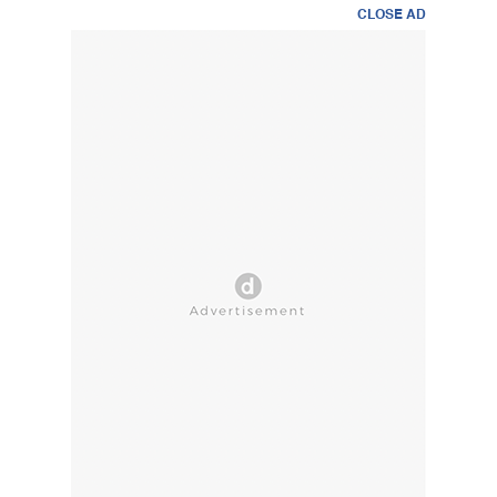
CLOSE AD