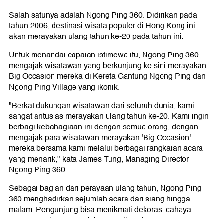
Salah satunya adalah Ngong Ping 360. Didirikan pada
tahun 2006, destinasi wisata populer di Hong Kong ini
akan merayakan ulang tahun ke-20 pada tahun ini.
Untuk menandai capaian istimewa itu, Ngong Ping 360
mengajak wisatawan yang berkunjung ke sini merayakan
Big Occasion mereka di Kereta Gantung Ngong Ping dan
Ngong Ping Village yang ikonik.
"Berkat dukungan wisatawan dari seluruh dunia, kami
sangat antusias merayakan ulang tahun ke-20. Kami ingin
berbagi kebahagiaan ini dengan semua orang, dengan
mengajak para wisatawan merayakan 'Big Occasion'
mereka bersama kami melalui berbagai rangkaian acara
yang menarik," kata James Tung, Managing Director
Ngong Ping 360.
Sebagai bagian dari perayaan ulang tahun, Ngong Ping
360 menghadirkan sejumlah acara dari siang hingga
malam. Pengunjung bisa menikmati dekorasi cahaya