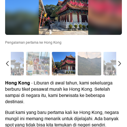
Pengalaman pertama ke Hong Kong
Hong Kong
- Liburan di awal tahun, kami sekeluarga
berburu tiket pesawat murah ke Hong Kong. Setelah
sampai di negara itu, kami berwisata ke beberapa
destinasi.
Buat kami yang baru pertama kali ke Hong Kong, negara
mungil ini memang menarik untuk dijelajahi. Ada banyak
spot yang tidak bisa kita temukan di negeri sendiri.