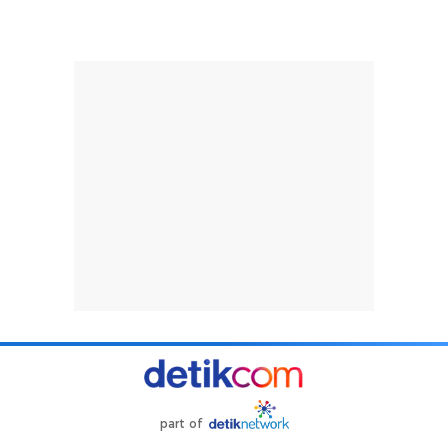
part of