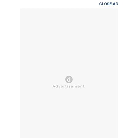
CLOSE AD