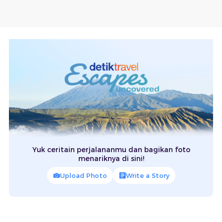
Yuk ceritain perjalananmu dan bagikan foto
menariknya di sini!
Upload Photo
Write a Story