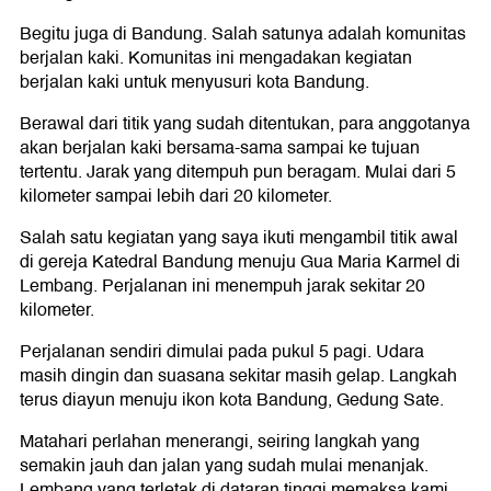
Begitu juga di Bandung. Salah satunya adalah komunitas
berjalan kaki. Komunitas ini mengadakan kegiatan
berjalan kaki untuk menyusuri kota Bandung.
Berawal dari titik yang sudah ditentukan, para anggotanya
akan berjalan kaki bersama-sama sampai ke tujuan
tertentu. Jarak yang ditempuh pun beragam. Mulai dari 5
kilometer sampai lebih dari 20 kilometer.
Salah satu kegiatan yang saya ikuti mengambil titik awal
di gereja Katedral Bandung menuju Gua Maria Karmel di
Lembang. Perjalanan ini menempuh jarak sekitar 20
kilometer.
Perjalanan sendiri dimulai pada pukul 5 pagi. Udara
masih dingin dan suasana sekitar masih gelap. Langkah
terus diayun menuju ikon kota Bandung, Gedung Sate.
Matahari perlahan menerangi, seiring langkah yang
semakin jauh dan jalan yang sudah mulai menanjak.
Lembang yang terletak di dataran tinggi memaksa kami