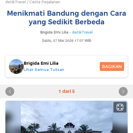
detikTravel
Cerita Perjalanan
Menikmati Bandung dengan Cara
yang Sedikit Berbeda
Brigida Emi Lilia -
detikTravel
Sabtu, 07 Mar 2026 17:07 WIB
Brigida Emi Lilia
BAGIKAN
Lihat Semua Tulisan
1 dari 5