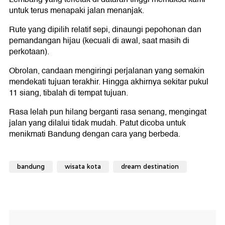
untuk terus menapaki jalan menanjak.
Rute yang dipilih relatif sepi, dinaungi pepohonan dan
pemandangan hijau (kecuali di awal, saat masih di
perkotaan).
Obrolan, candaan mengiringi perjalanan yang semakin
mendekati tujuan terakhir. Hingga akhirnya sekitar pukul
11 siang, tibalah di tempat tujuan.
Rasa lelah pun hilang berganti rasa senang, mengingat
jalan yang dilalui tidak mudah. Patut dicoba untuk
menikmati Bandung dengan cara yang berbeda.
bandung
wisata kota
dream destination