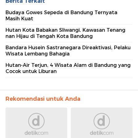
Berita Terkait
Budaya Gowes Sepeda di Bandung Ternyata
Masih Kuat
Hutan Kota Babakan Sliwangi, Kawasan Tenang
nan Hijau di Tengah Kota Bandung
Bandara Husein Sastranegara Direaktivasi, Pelaku
Wisata Lembang Bahagia
Hutan-Air Terjun, 4 Wisata Alam di Bandung yang
Cocok untuk Liburan
Rekomendasi untuk Anda