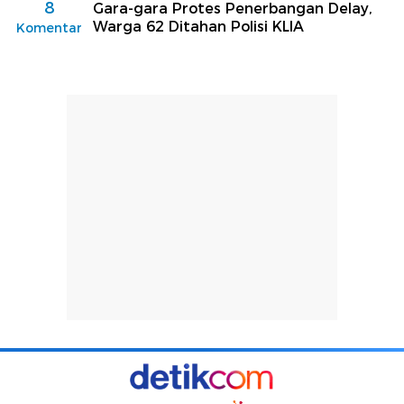
8
Gara-gara Protes Penerbangan Delay,
Warga 62 Ditahan Polisi KLIA
Komentar