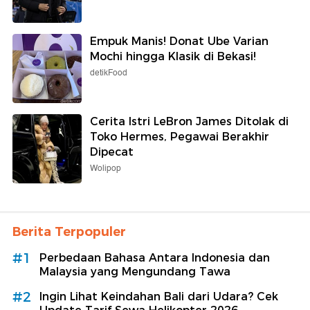
Empuk Manis! Donat Ube Varian
Mochi hingga Klasik di Bekasi!
detikFood
Cerita Istri LeBron James Ditolak di
Toko Hermes, Pegawai Berakhir
Dipecat
Wolipop
Berita Terpopuler
#1
Perbedaan Bahasa Antara Indonesia dan
Malaysia yang Mengundang Tawa
#2
Ingin Lihat Keindahan Bali dari Udara? Cek