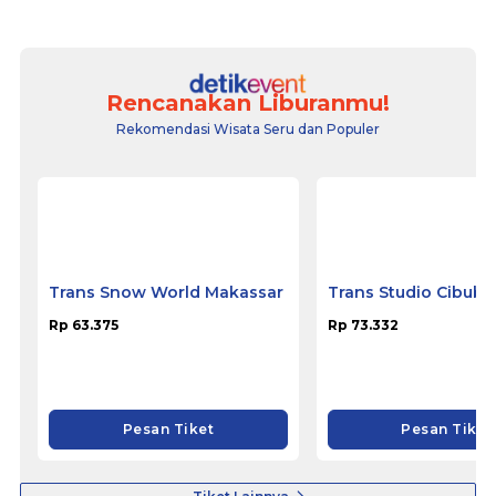
Rencanakan Liburanmu!
Rekomendasi Wisata Seru dan Populer
Trans Snow World Makassar
Trans Studio Cibubu
Rp 63.375
Rp 73.332
Pesan Tiket
Pesan Tiket