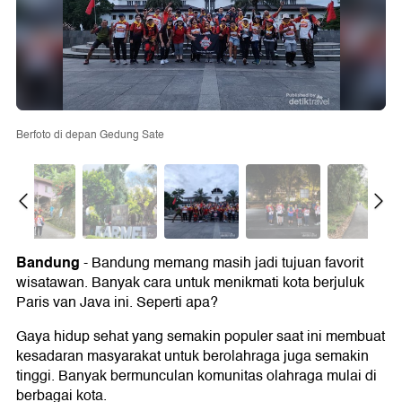
Berfoto di depan Gedung Sate
Bandung
- Bandung memang masih jadi tujuan favorit
wisatawan. Banyak cara untuk menikmati kota berjuluk
Paris van Java ini. Seperti apa?
Gaya hidup sehat yang semakin populer saat ini membuat
kesadaran masyarakat untuk berolahraga juga semakin
tinggi. Banyak bermunculan komunitas olahraga mulai di
berbagai kota.