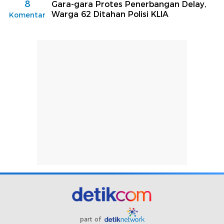
8
Gara-gara Protes Penerbangan Delay,
Warga 62 Ditahan Polisi KLIA
Komentar
part of