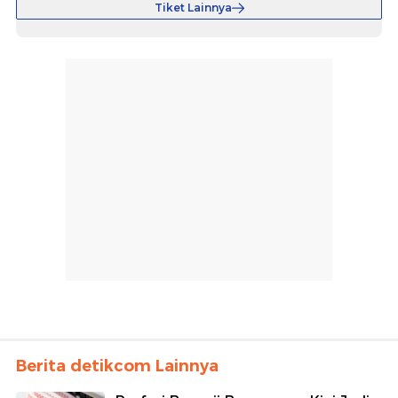
Tiket Lainnya
Berita detikcom Lainnya