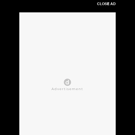
CLOSE AD