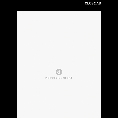
CLOSE AD