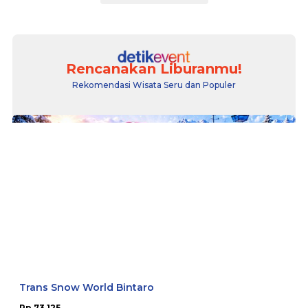
Rencanakan Liburanmu!
Rekomendasi Wisata Seru dan Populer
Trans Snow World Bintaro
Rp 73.125