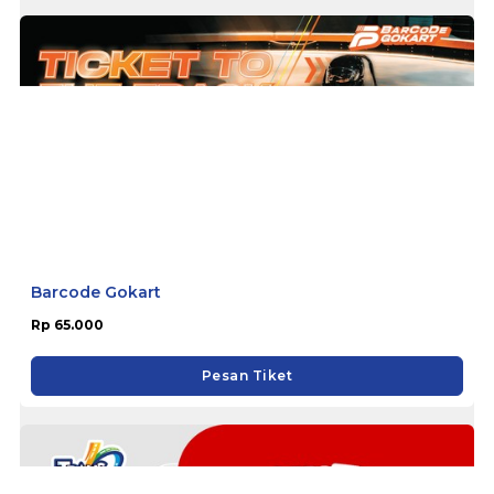
Barcode Gokart
Rp 65.000
Pesan Tiket