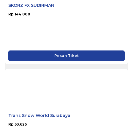
SKORZ FX SUDIRMAN
Rp 144.000
Pesan Tiket