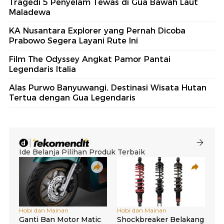
Tragedi 5 Penyelam Tewas di Gua Bawah Laut
Maladewa
KA Nusantara Explorer yang Pernah Dicoba
Prabowo Segera Layani Rute Ini
Film The Odyssey Angkat Pamor Pantai
Legendaris Italia
Alas Purwo Banyuwangi, Destinasi Wisata Hutan
Tertua dengan Gua Legendaris