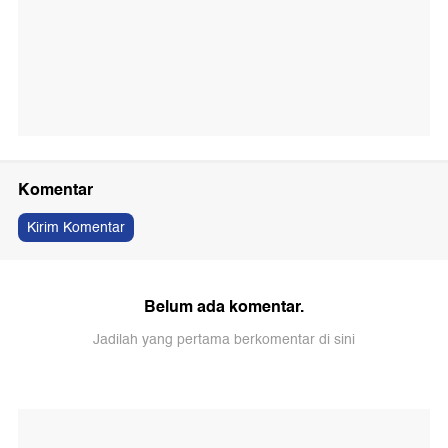
Komentar
Kirim Komentar
Belum ada komentar.
Jadilah yang pertama berkomentar di sini