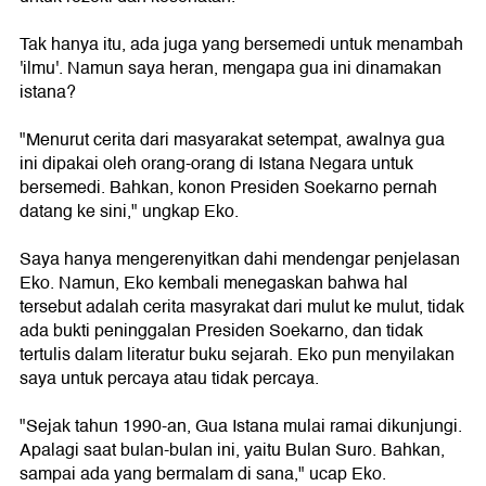
Tak hanya itu, ada juga yang bersemedi untuk menambah
'ilmu'. Namun saya heran, mengapa gua ini dinamakan
istana?
"Menurut cerita dari masyarakat setempat, awalnya gua
ini dipakai oleh orang-orang di Istana Negara untuk
bersemedi. Bahkan, konon Presiden Soekarno pernah
datang ke sini," ungkap Eko.
Saya hanya mengerenyitkan dahi mendengar penjelasan
Eko. Namun, Eko kembali menegaskan bahwa hal
tersebut adalah cerita masyrakat dari mulut ke mulut, tidak
ada bukti peninggalan Presiden Soekarno, dan tidak
tertulis dalam literatur buku sejarah. Eko pun menyilakan
saya untuk percaya atau tidak percaya.
"Sejak tahun 1990-an, Gua Istana mulai ramai dikunjungi.
Apalagi saat bulan-bulan ini, yaitu Bulan Suro. Bahkan,
sampai ada yang bermalam di sana," ucap Eko.