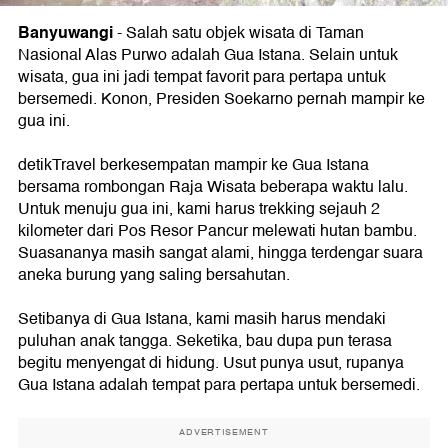
Banyuwangi
- Salah satu objek wisata di Taman
Nasional Alas Purwo adalah Gua Istana. Selain untuk
wisata, gua ini jadi tempat favorit para pertapa untuk
bersemedi. Konon, Presiden Soekarno pernah mampir ke
gua ini.
detikTravel berkesempatan mampir ke Gua Istana
bersama rombongan Raja Wisata beberapa waktu lalu.
Untuk menuju gua ini, kami harus trekking sejauh 2
kilometer dari Pos Resor Pancur melewati hutan bambu.
Suasananya masih sangat alami, hingga terdengar suara
aneka burung yang saling bersahutan.
Setibanya di Gua Istana, kami masih harus mendaki
puluhan anak tangga. Seketika, bau dupa pun terasa
begitu menyengat di hidung. Usut punya usut, rupanya
Gua Istana adalah tempat para pertapa untuk bersemedi.
ADVERTISEMENT