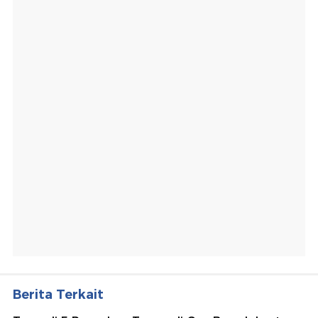
Berita Terkait