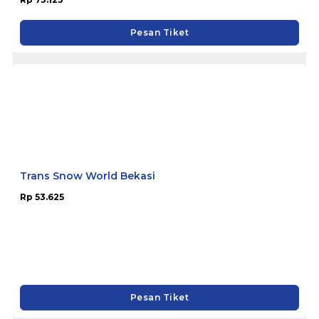
Pesan Tiket
Trans Snow World Bekasi
Rp 53.625
Pesan Tiket