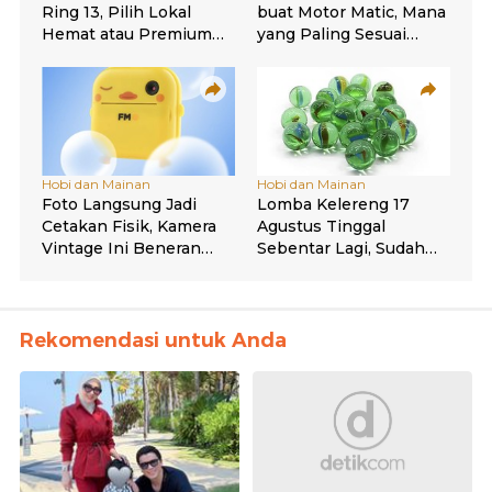
Rekomendasi untuk Anda