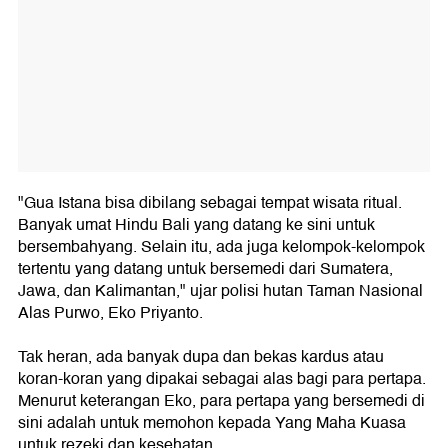
"Gua Istana bisa dibilang sebagai tempat wisata ritual.
Banyak umat Hindu Bali yang datang ke sini untuk
bersembahyang. Selain itu, ada juga kelompok-kelompok
tertentu yang datang untuk bersemedi dari Sumatera,
Jawa, dan Kalimantan," ujar polisi hutan Taman Nasional
Alas Purwo, Eko Priyanto.
Tak heran, ada banyak dupa dan bekas kardus atau
koran-koran yang dipakai sebagai alas bagi para pertapa.
Menurut keterangan Eko, para pertapa yang bersemedi di
sini adalah untuk memohon kepada Yang Maha Kuasa
untuk rezeki dan kesehatan.