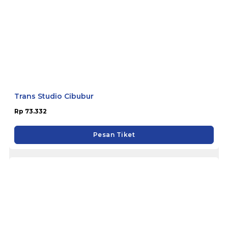
Trans Studio Cibubur
Rp 73.332
Pesan Tiket