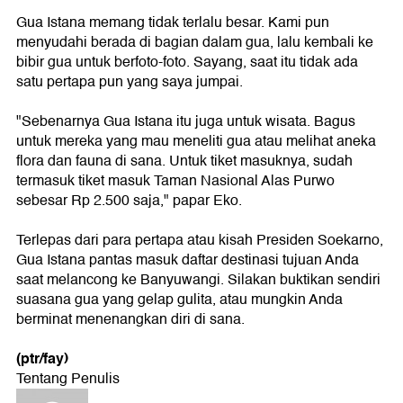
Gua Istana memang tidak terlalu besar. Kami pun
menyudahi berada di bagian dalam gua, lalu kembali ke
bibir gua untuk berfoto-foto. Sayang, saat itu tidak ada
satu pertapa pun yang saya jumpai.
"Sebenarnya Gua Istana itu juga untuk wisata. Bagus
untuk mereka yang mau meneliti gua atau melihat aneka
flora dan fauna di sana. Untuk tiket masuknya, sudah
termasuk tiket masuk Taman Nasional Alas Purwo
sebesar Rp 2.500 saja," papar Eko.
Terlepas dari para pertapa atau kisah Presiden Soekarno,
Gua Istana pantas masuk daftar destinasi tujuan Anda
saat melancong ke Banyuwangi. Silakan buktikan sendiri
suasana gua yang gelap gulita, atau mungkin Anda
berminat menenangkan diri di sana.
(ptr/fay)