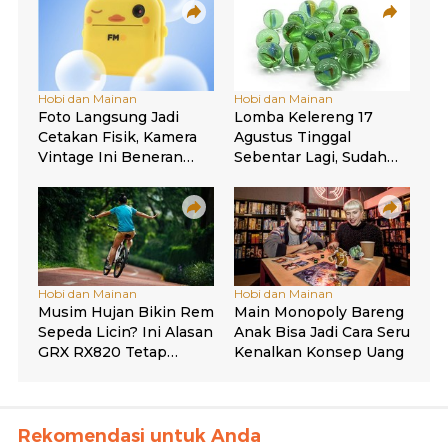
Rekomendasi untuk Anda