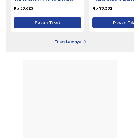
Rp 53.625
Rp 73.332
Pesan Tiket
Pesan Tiket
Tiket Lainnya