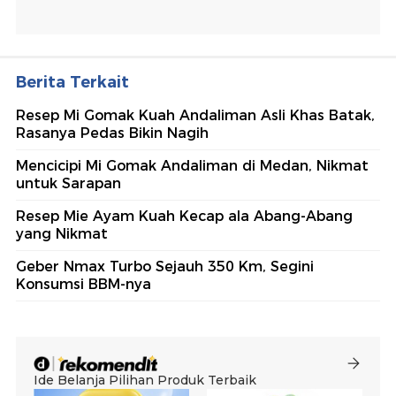
Berita Terkait
Resep Mi Gomak Kuah Andaliman Asli Khas Batak,
Rasanya Pedas Bikin Nagih
Mencicipi Mi Gomak Andaliman di Medan, Nikmat
untuk Sarapan
Resep Mie Ayam Kuah Kecap ala Abang-Abang
yang Nikmat
Geber Nmax Turbo Sejauh 350 Km, Segini
Konsumsi BBM-nya