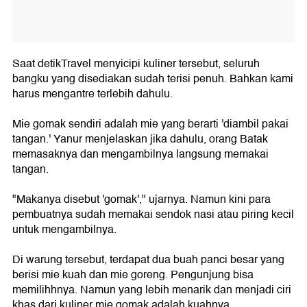
Saat detikTravel menyicipi kuliner tersebut, seluruh
bangku yang disediakan sudah terisi penuh. Bahkan kami
harus mengantre terlebih dahulu.
Mie gomak sendiri adalah mie yang berarti 'diambil pakai
tangan.' Yanur menjelaskan jika dahulu, orang Batak
memasaknya dan mengambilnya langsung memakai
tangan.
"Makanya disebut 'gomak'," ujarnya. Namun kini para
pembuatnya sudah memakai sendok nasi atau piring kecil
untuk mengambilnya.
Di warung tersebut, terdapat dua buah panci besar yang
berisi mie kuah dan mie goreng. Pengunjung bisa
memilihhnya. Namun yang lebih menarik dan menjadi ciri
khas dari kuliner mie gomak adalah kuahnya.