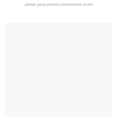
Jadilah yang pertama berkomentar di sini