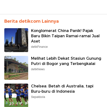
Berita detikcom Lainnya
Konglomerat China Panik! Pajak
Baru Bikin Taipan Ramai-ramai Jual
Aset
detikFinance
Melihat Lebih Dekat Stasiun Gunung
Putri di Bogor yang Terbengkalai
detikNews
Chelsea: Betah di Australia, tapi
Buru-buru di Indonesia
Sepakbola