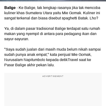
Balige
- Ke Balige, tak lengkap rasanya jika tak mencoba
kuliner khas Sumatera Utara yaitu Mie Gomak. Kuliner ini
sangat terkenal dan biasa disebut spaghetti Batak. Lho?
Ya, di dalam pasar tradisional Balige terdapat satu rumah
makan yang nyempil di antara para pedagang ikan dan
sayur-sayuran.
"Saya sudah jualan dari masih muda belum nikah sampai
sudah punya anak empat," kata penjual Mie Gomak,
Nurusalam Napitumbolo kepada detikTravel saat ke
Pasar Balige akhir pekan lalu.
ADVERTISEMENT