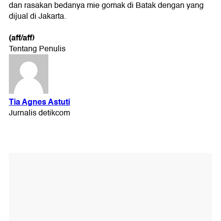
dan rasakan bedanya mie gomak di Batak dengan yang
dijual di Jakarta.
(aff/aff)