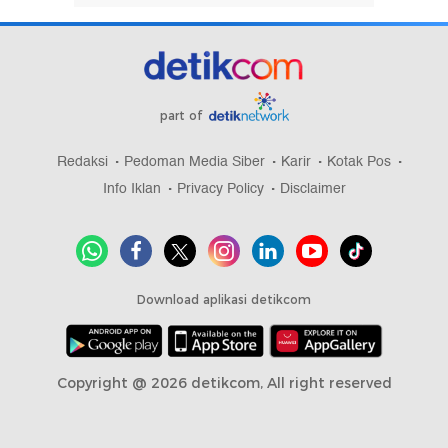
part of
Redaksi
Pedoman Media Siber
Karir
Kotak Pos
Info Iklan
Privacy Policy
Disclaimer
Download aplikasi detikcom
Copyright @ 2026 detikcom, All right reserved