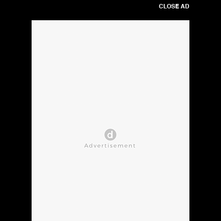
CLOSE AD