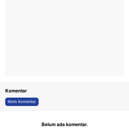
Komentar
Kirim Komentar
Belum ada komentar.