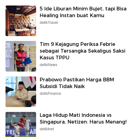
5 Ide Liburan Minim Bujet, tapi Bisa
Healing Instan buat Kamu
detikTravel
Tim 9 Kejagung Periksa Febrie
sebagai Tersangka Sekaligus Saksi
Kasus TPPU
detikNews
Prabowo Pastikan Harga BBM
Subsidi Tidak Naik
detikFinance
Laga Hidup Mati Indonesia vs
Singapura, Netizen: Harus Menang!
detikInet