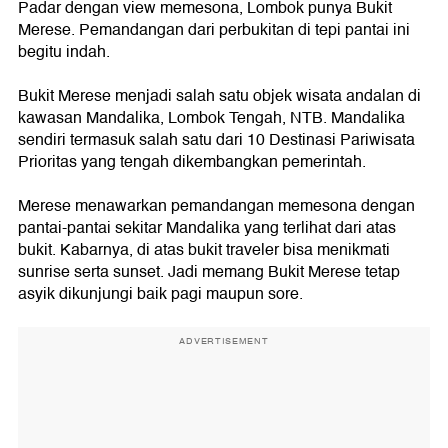
Padar dengan view memesona, Lombok punya Bukit
Merese. Pemandangan dari perbukitan di tepi pantai ini
begitu indah.
Bukit Merese menjadi salah satu objek wisata andalan di
kawasan Mandalika, Lombok Tengah, NTB. Mandalika
sendiri termasuk salah satu dari 10 Destinasi Pariwisata
Prioritas yang tengah dikembangkan pemerintah.
Merese menawarkan pemandangan memesona dengan
pantai-pantai sekitar Mandalika yang terlihat dari atas
bukit. Kabarnya, di atas bukit traveler bisa menikmati
sunrise serta sunset. Jadi memang Bukit Merese tetap
asyik dikunjungi baik pagi maupun sore.
ADVERTISEMENT