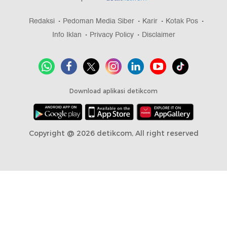
Redaksi
Pedoman Media Siber
Karir
Kotak Pos
Info Iklan
Privacy Policy
Disclaimer
Download aplikasi detikcom
Copyright @ 2026 detikcom, All right reserved