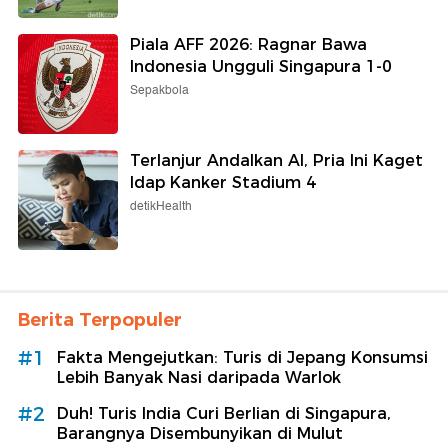
Piala AFF 2026: Ragnar Bawa
Indonesia Ungguli Singapura 1-0
Sepakbola
Terlanjur Andalkan AI, Pria Ini Kaget
Idap Kanker Stadium 4
detikHealth
Berita Terpopuler
#1
Fakta Mengejutkan: Turis di Jepang Konsumsi
Lebih Banyak Nasi daripada Warlok
#2
Duh! Turis India Curi Berlian di Singapura,
Barangnya Disembunyikan di Mulut