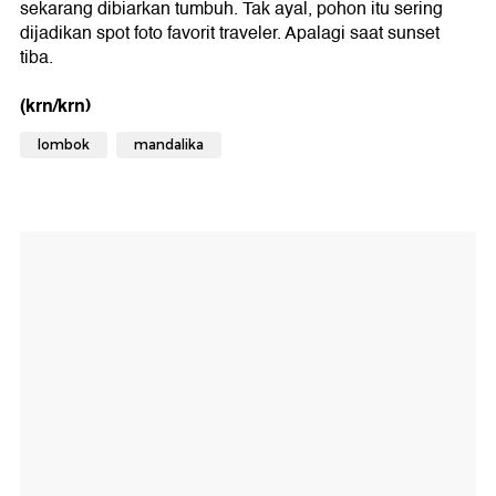
sekarang dibiarkan tumbuh. Tak ayal, pohon itu sering
dijadikan spot foto favorit traveler. Apalagi saat sunset
tiba.
(krn/krn)
lombok
mandalika