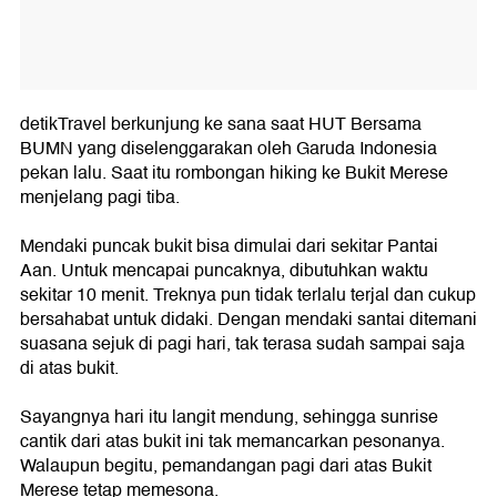
detikTravel berkunjung ke sana saat HUT Bersama
BUMN yang diselenggarakan oleh Garuda Indonesia
pekan lalu. Saat itu rombongan hiking ke Bukit Merese
menjelang pagi tiba.
Mendaki puncak bukit bisa dimulai dari sekitar Pantai
Aan. Untuk mencapai puncaknya, dibutuhkan waktu
sekitar 10 menit. Treknya pun tidak terlalu terjal dan cukup
bersahabat untuk didaki. Dengan mendaki santai ditemani
suasana sejuk di pagi hari, tak terasa sudah sampai saja
di atas bukit.
Sayangnya hari itu langit mendung, sehingga sunrise
cantik dari atas bukit ini tak memancarkan pesonanya.
Walaupun begitu, pemandangan pagi dari atas Bukit
Merese tetap memesona.