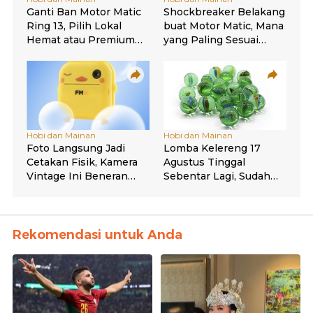
Rekomendasi untuk Anda