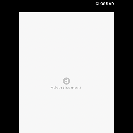
CLOSE AD