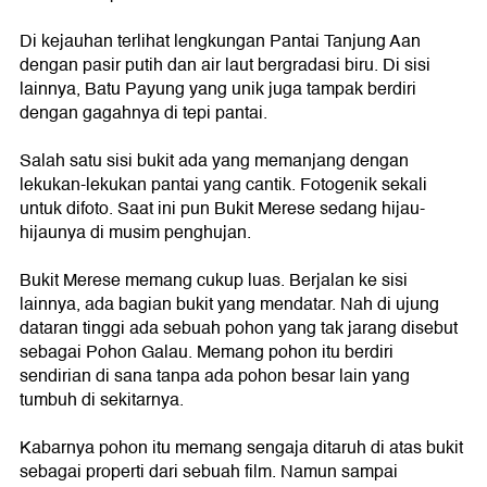
Di kejauhan terlihat lengkungan Pantai Tanjung Aan
dengan pasir putih dan air laut bergradasi biru. Di sisi
lainnya, Batu Payung yang unik juga tampak berdiri
dengan gagahnya di tepi pantai.
Salah satu sisi bukit ada yang memanjang dengan
lekukan-lekukan pantai yang cantik. Fotogenik sekali
untuk difoto. Saat ini pun Bukit Merese sedang hijau-
hijaunya di musim penghujan.
Bukit Merese memang cukup luas. Berjalan ke sisi
lainnya, ada bagian bukit yang mendatar. Nah di ujung
dataran tinggi ada sebuah pohon yang tak jarang disebut
sebagai Pohon Galau. Memang pohon itu berdiri
sendirian di sana tanpa ada pohon besar lain yang
tumbuh di sekitarnya.
Kabarnya pohon itu memang sengaja ditaruh di atas bukit
sebagai properti dari sebuah film. Namun sampai