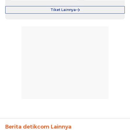
Tiket Lainnya
Berita detikcom Lainnya