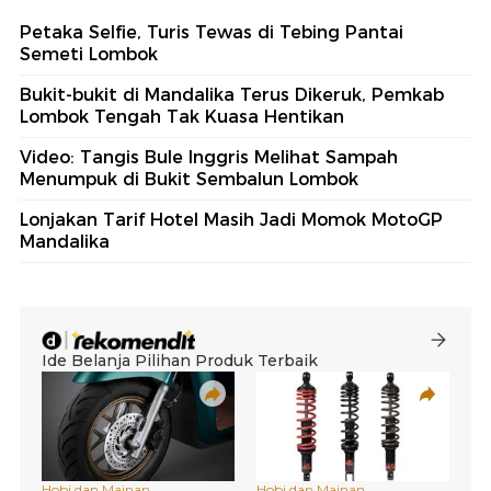
Petaka Selfie, Turis Tewas di Tebing Pantai
Semeti Lombok
Bukit-bukit di Mandalika Terus Dikeruk, Pemkab
Lombok Tengah Tak Kuasa Hentikan
Video: Tangis Bule Inggris Melihat Sampah
Menumpuk di Bukit Sembalun Lombok
Lonjakan Tarif Hotel Masih Jadi Momok MotoGP
Mandalika