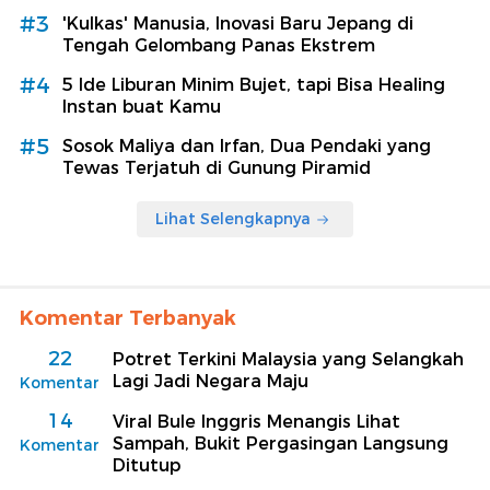
#3
'Kulkas' Manusia, Inovasi Baru Jepang di
Tengah Gelombang Panas Ekstrem
#4
5 Ide Liburan Minim Bujet, tapi Bisa Healing
Instan buat Kamu
#5
Sosok Maliya dan Irfan, Dua Pendaki yang
Tewas Terjatuh di Gunung Piramid
Lihat Selengkapnya
Komentar Terbanyak
22
Potret Terkini Malaysia yang Selangkah
Lagi Jadi Negara Maju
Komentar
14
Viral Bule Inggris Menangis Lihat
Sampah, Bukit Pergasingan Langsung
Komentar
Ditutup