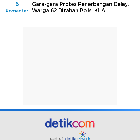
8
Gara-gara Protes Penerbangan Delay,
Warga 62 Ditahan Polisi KLIA
Komentar
part of