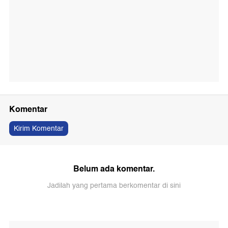
Komentar
Kirim Komentar
Belum ada komentar.
Jadilah yang pertama berkomentar di sini