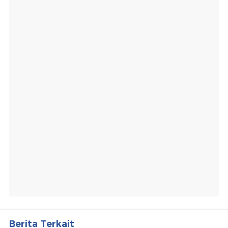
Berita Terkait