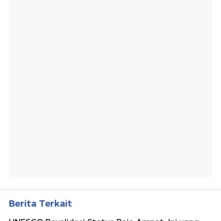
Berita Terkait