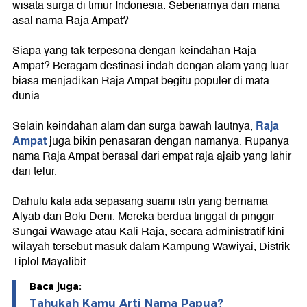
wisata surga di timur Indonesia. Sebenarnya dari mana
asal nama Raja Ampat?
Siapa yang tak terpesona dengan keindahan Raja
Ampat? Beragam destinasi indah dengan alam yang luar
biasa menjadikan Raja Ampat begitu populer di mata
dunia.
Raja
Selain keindahan alam dan surga bawah lautnya,
Ampat
juga bikin penasaran dengan namanya. Rupanya
nama Raja Ampat berasal dari empat raja ajaib yang lahir
dari telur.
Dahulu kala ada sepasang suami istri yang bernama
Alyab dan Boki Deni. Mereka berdua tinggal di pinggir
Sungai Wawage atau Kali Raja, secara administratif kini
wilayah tersebut masuk dalam Kampung Wawiyai, Distrik
Tiplol Mayalibit.
Baca juga:
Tahukah Kamu Arti Nama Papua?