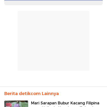
Berita detikcom Lainnya
Mari Sarapan Bubur Kacang Filipina