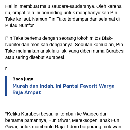
Hal ini membuat malu saudara-saudaranya. Oleh karena
itu, empat raja ini berunding untuk menghanyutkan Pin
Take ke laut. Namun Pin Take terdampar dan selamat di
Pulau Numfor.
Pin Take bertemu dengan seorang tokoh mitos Biak-
Numfor dan menikah dengannya. Sebulan kemudian, Pin
Take melahirkan anak laki-laki yang diberi nama Gurabesi
atau sering disebut Kurabesi.
r
Baca juga:
Murah dan Indah, Ini Pantai Favorit Warga
Raja Ampat
"Ketika Kurabesi besar, ia kembali ke Waigeo dan
bersama pamannya, Fun Giwar, Mereksopen, anak Fun
Giwar, untuk membantu Raja Tidore berperang melawan