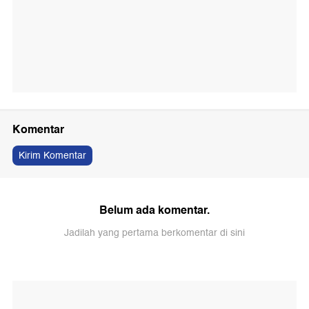
Komentar
Kirim Komentar
Belum ada komentar.
Jadilah yang pertama berkomentar di sini