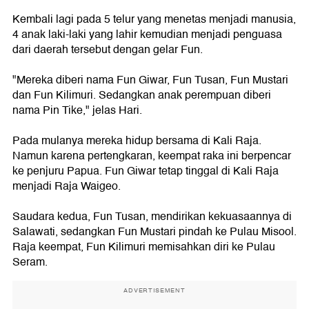
Kembali lagi pada 5 telur yang menetas menjadi manusia,
4 anak laki-laki yang lahir kemudian menjadi penguasa
dari daerah tersebut dengan gelar Fun.
"Mereka diberi nama Fun Giwar, Fun Tusan, Fun Mustari
dan Fun Kilimuri. Sedangkan anak perempuan diberi
nama Pin Tike," jelas Hari.
Pada mulanya mereka hidup bersama di Kali Raja.
Namun karena pertengkaran, keempat raka ini berpencar
ke penjuru Papua. Fun Giwar tetap tinggal di Kali Raja
menjadi Raja Waigeo.
Saudara kedua, Fun Tusan, mendirikan kekuasaannya di
Salawati, sedangkan Fun Mustari pindah ke Pulau Misool.
Raja keempat, Fun Kilimuri memisahkan diri ke Pulau
Seram.
ADVERTISEMENT