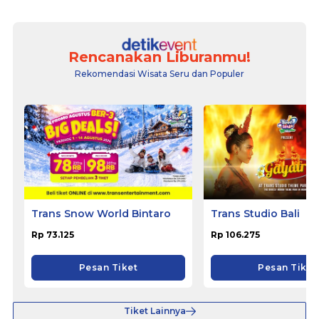
Rencanakan Liburanmu!
Rekomendasi Wisata Seru dan Populer
Trans Snow World Bintaro
Trans Studio Bali
Rp 73.125
Rp 106.275
Pesan Tiket
Pesan Tiket
Tiket Lainnya