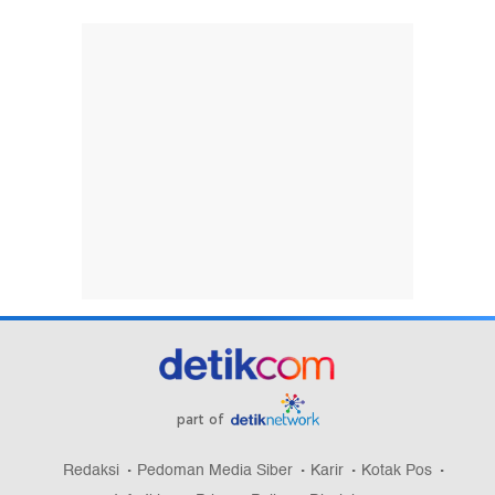
part of
Redaksi
Pedoman Media Siber
Karir
Kotak Pos