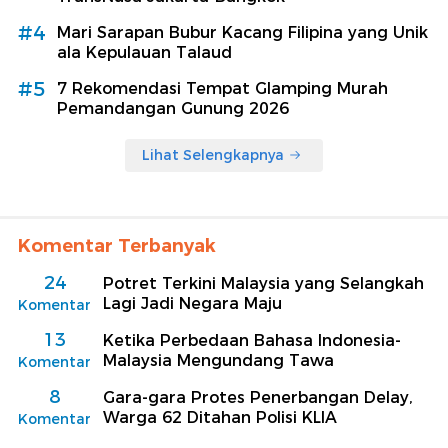
#4
Mari Sarapan Bubur Kacang Filipina yang Unik
ala Kepulauan Talaud
#5
7 Rekomendasi Tempat Glamping Murah
Pemandangan Gunung 2026
Lihat Selengkapnya
Komentar Terbanyak
24
Potret Terkini Malaysia yang Selangkah
Lagi Jadi Negara Maju
Komentar
13
Ketika Perbedaan Bahasa Indonesia-
Malaysia Mengundang Tawa
Komentar
8
Gara-gara Protes Penerbangan Delay,
Warga 62 Ditahan Polisi KLIA
Komentar