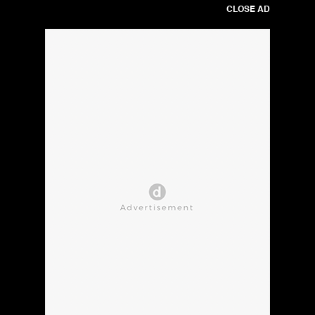
CLOSE AD