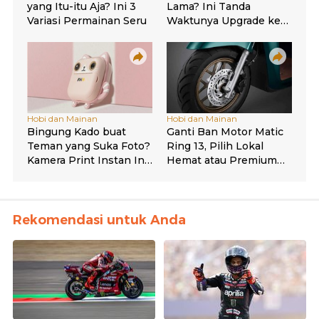
Rekomendasi untuk Anda