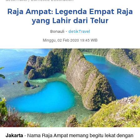
Raja Ampat: Legenda Empat Raja
yang Lahir dari Telur
Bonauli -
detikTravel
Minggu, 02 Feb 2020 19:45 WIB
Jakarta
-
Nama Raja Ampat memang begitu lekat dengan