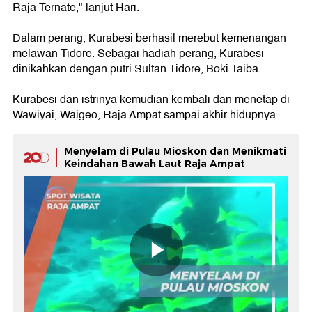
Raja Ternate," lanjut Hari.
Dalam perang, Kurabesi berhasil merebut kemenangan
melawan Tidore. Sebagai hadiah perang, Kurabesi
dinikahkan dengan putri Sultan Tidore, Boki Taiba.
Kurabesi dan istrinya kemudian kembali dan menetap di
Wawiyai, Waigeo, Raja Ampat sampai akhir hidupnya.
Menyelam di Pulau Mioskon dan Menikmati
Keindahan Bawah Laut Raja Ampat