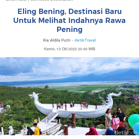
Eling Bening, Destinasi Baru
Untuk Melihat Indahnya Rawa
Pening
Ria Aldila Putri -
detikTravel
Kamis, 13 Okt 2022 20:40 WIB