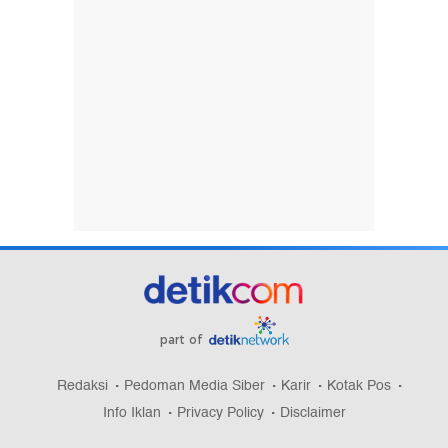
part of
Redaksi
Pedoman Media Siber
Karir
Kotak Pos
Info Iklan
Privacy Policy
Disclaimer