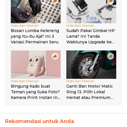
Rekomendasi untuk Anda