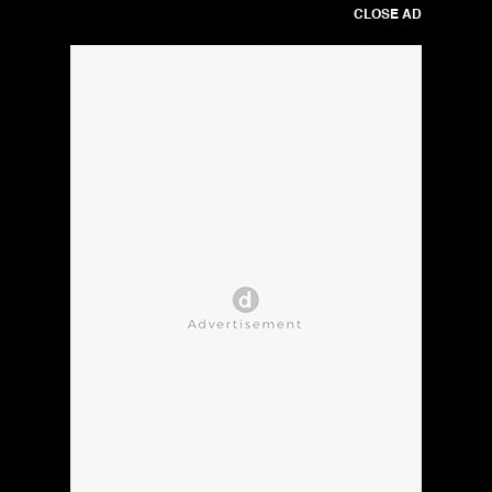
CLOSE AD