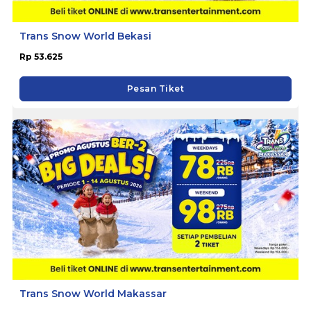
Trans Snow World Bekasi
Rp 53.625
Pesan Tiket
Trans Snow World Makassar