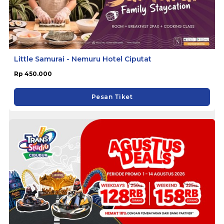
Little Samurai - Nemuru Hotel Ciputat
Rp 450.000
Pesan Tiket