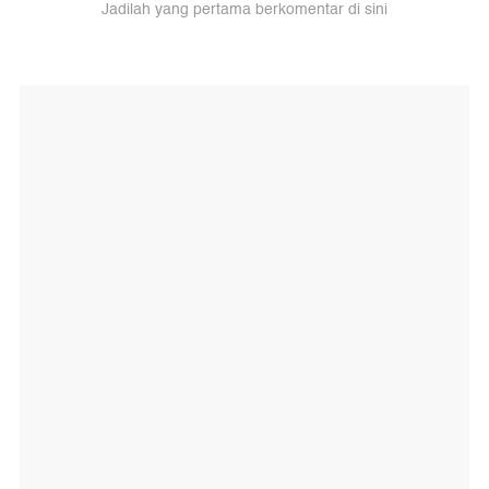
Jadilah yang pertama berkomentar di sini