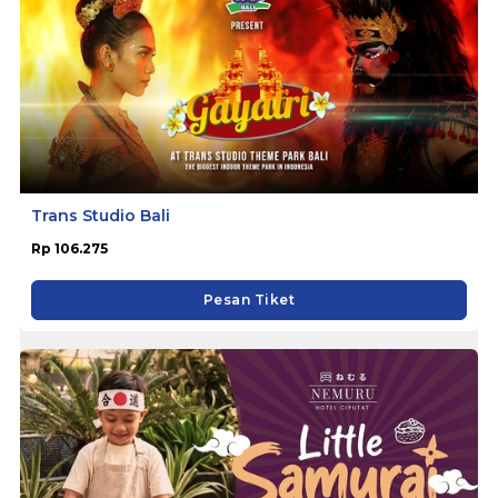
Trans Studio Bali
Rp 106.275
Pesan Tiket