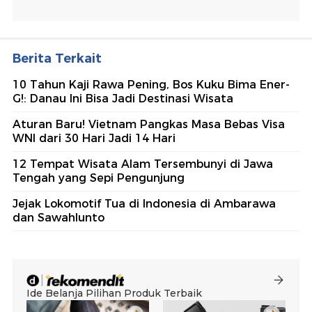
Berita Terkait
10 Tahun Kaji Rawa Pening, Bos Kuku Bima Ener-
G!: Danau Ini Bisa Jadi Destinasi Wisata
Aturan Baru! Vietnam Pangkas Masa Bebas Visa
WNI dari 30 Hari Jadi 14 Hari
12 Tempat Wisata Alam Tersembunyi di Jawa
Tengah yang Sepi Pengunjung
Jejak Lokomotif Tua di Indonesia di Ambarawa
dan Sawahlunto