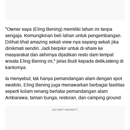
"Owner saya (Eling Bening) memiliki lahan ini tanpa
sengaja. Kemungkinan beli lahan untuk pengembangan.
Dilihat-lihat amazing sekali view-nya sayang sekali jika
dinikmati sendiri. Jadi berpikir untuk di-share ke
masyarakat dan akhirnya dijadikan resto dam tempat
wisata Eling Bening ini," jelas Budi kepada detikJateng di
kantornya.
Ia menyebut, tak hanya pemandangan alam dengan spot
swafoto, Eling Bening juga menawarkan berbagai fasilitas
seperti kolam renang berlatar pemandangan alam
Ambarawa, taman bunga, restoran, dan camping ground.
ADVERTISEMENT