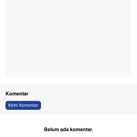
Komentar
Kirim Komentar
Belum ada komentar.