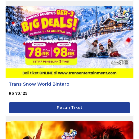
Trans Snow World Bintaro
Rp 73.125
Pesan Tiket