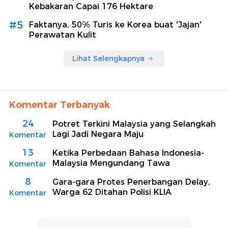
Kebakaran Capai 176 Hektare
#5
Faktanya, 50% Turis ke Korea buat 'Jajan'
Perawatan Kulit
Lihat Selengkapnya
Komentar Terbanyak
24
Potret Terkini Malaysia yang Selangkah
Lagi Jadi Negara Maju
Komentar
13
Ketika Perbedaan Bahasa Indonesia-
Malaysia Mengundang Tawa
Komentar
8
Gara-gara Protes Penerbangan Delay,
Warga 62 Ditahan Polisi KLIA
Komentar