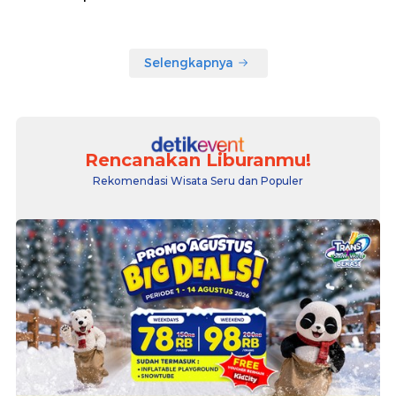
Selengkapnya
Rencanakan Liburanmu!
Rekomendasi Wisata Seru dan Populer