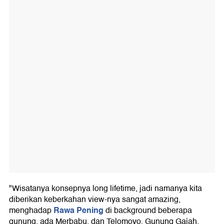
"Wisatanya konsepnya long lifetime, jadi namanya kita
diberikan keberkahan view-nya sangat amazing,
Rawa Pening
menghadap
di background beberapa
gunung, ada Merbabu, dan Telomoyo, Gunung Gajah,