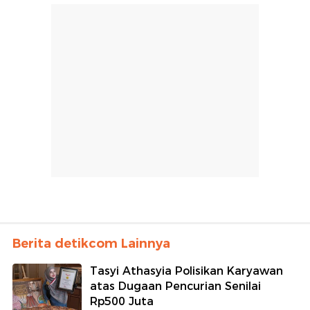
Berita detikcom Lainnya
Tasyi Athasyia Polisikan Karyawan
atas Dugaan Pencurian Senilai
Rp500 Juta