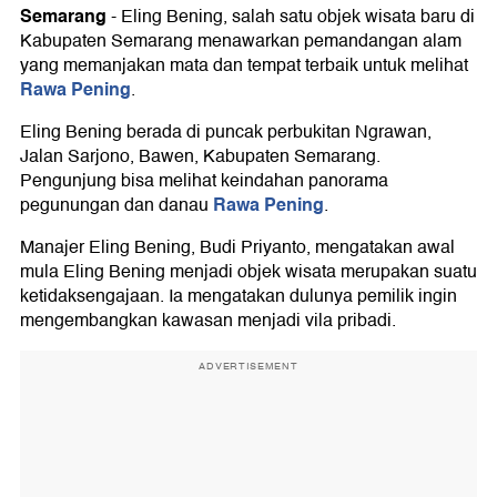
Semarang
-
Eling Bening, salah satu objek wisata baru di
Kabupaten Semarang menawarkan pemandangan alam
yang memanjakan mata dan tempat terbaik untuk melihat
Rawa Pening
.
Eling Bening berada di puncak perbukitan Ngrawan,
Jalan Sarjono, Bawen, Kabupaten Semarang.
Pengunjung bisa melihat keindahan panorama
Rawa Pening
pegunungan dan danau
.
Manajer Eling Bening, Budi Priyanto, mengatakan awal
mula Eling Bening menjadi objek wisata merupakan suatu
ketidaksengajaan. Ia mengatakan dulunya pemilik ingin
mengembangkan kawasan menjadi vila pribadi.
ADVERTISEMENT