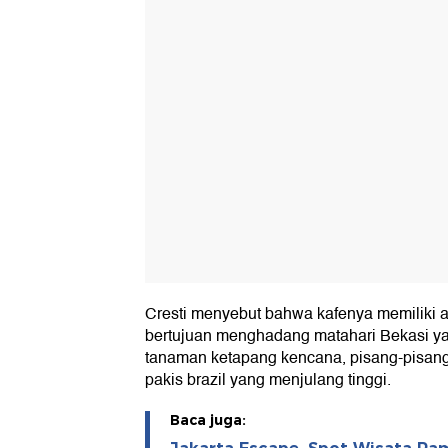
Cresti menyebut bahwa kafenya memiliki 
bertujuan menghadang matahari Bekasi ya
tanaman ketapang kencana, pisang-pisanga
pakis brazil yang menjulang tinggi.
Baca juga: