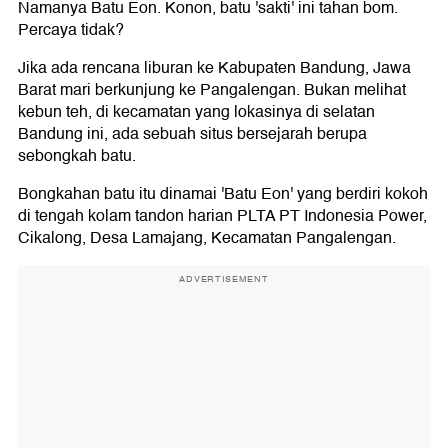
Namanya Batu Eon. Konon, batu 'sakti' ini tahan bom.
Percaya tidak?
Jika ada rencana liburan ke Kabupaten Bandung, Jawa
Barat mari berkunjung ke Pangalengan. Bukan melihat
kebun teh, di kecamatan yang lokasinya di selatan
Bandung ini, ada sebuah situs bersejarah berupa
sebongkah batu.
Bongkahan batu itu dinamai 'Batu Eon' yang berdiri kokoh
di tengah kolam tandon harian PLTA PT Indonesia Power,
Cikalong, Desa Lamajang, Kecamatan Pangalengan.
ADVERTISEMENT