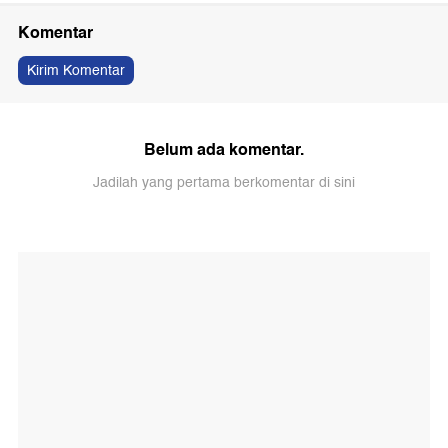
Komentar
Kirim Komentar
Belum ada komentar.
Jadilah yang pertama berkomentar di sini