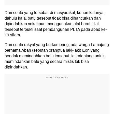
Dari cerita yang tersebar di masyarakat, konon katanya,
dahulu kala, batu tersebut tidak bisa dihancurkan dan
dipindahkan sekalipun menggunakan alat berat. Hal
tersebut terbukti saat pembangunan PLTA pada abad ke-
19 silam.
Dari cerita rakyat yang berkembang, ada warga Lamajang
bernama Abah (sebutan orangtua laki-laki) Eon yang
hendak memindahkan batu tersebut. Ia tertantang untuk
memindahkan batu yang secara mistis tak bisa
dipindahkan.
ADVERTISEMENT