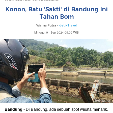
Konon, Batu 'Sakti' di Bandung Ini
Tahan Bom
Wisma Putra -
detikTravel
Minggu, 01 Sep 2024 05:05 WIB
Bandung
-
Di Bandung, ada sebuah spot wisata menarik.