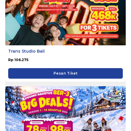
Trans Studio Bali
Rp 106.275
Pesan Tiket