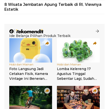
8 Wisata Jembatan Apung Terbaik di RI, Viewnya
Estetik