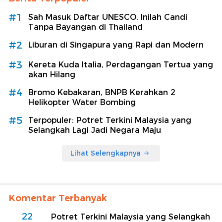
#1
Sah Masuk Daftar UNESCO, Inilah Candi
Tanpa Bayangan di Thailand
#2
Liburan di Singapura yang Rapi dan Modern
#3
Kereta Kuda Italia, Perdagangan Tertua yang
akan Hilang
#4
Bromo Kebakaran, BNPB Kerahkan 2
Helikopter Water Bombing
#5
Terpopuler: Potret Terkini Malaysia yang
Selangkah Lagi Jadi Negara Maju
Lihat Selengkapnya
Komentar Terbanyak
22
Potret Terkini Malaysia yang Selangkah