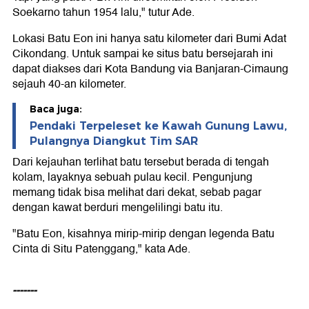
Soekarno tahun 1954 lalu," tutur Ade.
Lokasi Batu Eon ini hanya satu kilometer dari Bumi Adat
Cikondang. Untuk sampai ke situs batu bersejarah ini
dapat diakses dari Kota Bandung via Banjaran-Cimaung
sejauh 40-an kilometer.
Baca juga:
Pendaki Terpeleset ke Kawah Gunung Lawu,
Pulangnya Diangkut Tim SAR
Dari kejauhan terlihat batu tersebut berada di tengah
kolam, layaknya sebuah pulau kecil. Pengunjung
memang tidak bisa melihat dari dekat, sebab pagar
dengan kawat berduri mengelilingi batu itu.
"Batu Eon, kisahnya mirip-mirip dengan legenda Batu
Cinta di Situ Patenggang," kata Ade.
-------