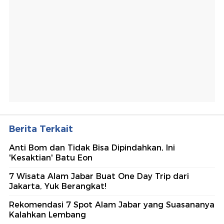
Berita Terkait
Anti Bom dan Tidak Bisa Dipindahkan, Ini
'Kesaktian' Batu Eon
7 Wisata Alam Jabar Buat One Day Trip dari
Jakarta, Yuk Berangkat!
Rekomendasi 7 Spot Alam Jabar yang Suasananya
Kalahkan Lembang