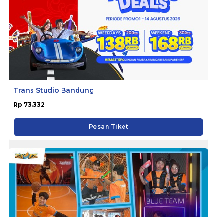
Trans Studio Bandung
Rp 73.332
Pesan Tiket