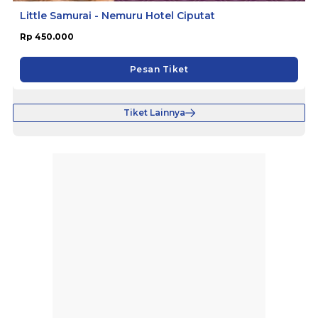
Little Samurai - Nemuru Hotel Ciputat
Rp 450.000
Pesan Tiket
Tiket Lainnya