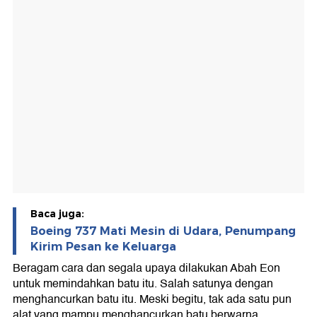
Baca juga:
Boeing 737 Mati Mesin di Udara, Penumpang
Kirim Pesan ke Keluarga
Beragam cara dan segala upaya dilakukan Abah Eon
untuk memindahkan batu itu. Salah satunya dengan
menghancurkan batu itu. Meski begitu, tak ada satu pun
alat yang mampu menghancurkan batu berwarna