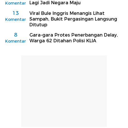
Lagi Jadi Negara Maju
Komentar
13
Viral Bule Inggris Menangis Lihat
Sampah, Bukit Pergasingan Langsung
Komentar
Ditutup
8
Gara-gara Protes Penerbangan Delay,
Warga 62 Ditahan Polisi KLIA
Komentar