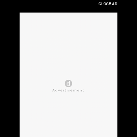
CLOSE AD