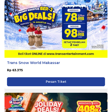
Trans Snow World Makassar
Rp 63.375
Pesan Tiket