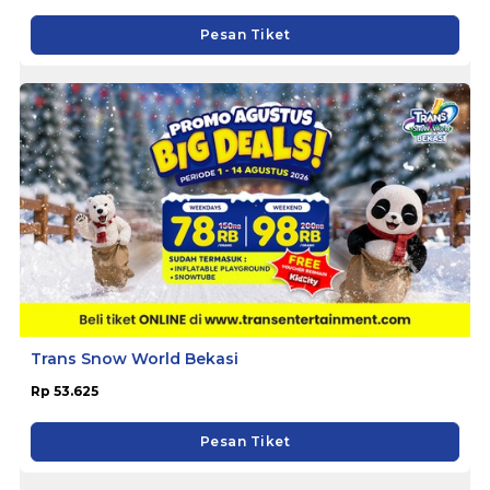
Pesan Tiket
Trans Snow World Bekasi
Rp 53.625
Pesan Tiket