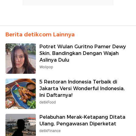
Berita detikcom Lainnya
Potret Wulan Guritno Pamer Dewy
Skin, Bandingkan Dengan Wajah
Aslinya Dulu
Wolipop
5 Restoran Indonesia Terbaik di
Jakarta Versi Wonderful Indonesia,
Ini Daftarnya!
detikFood
Pelabuhan Merak-Ketapang Ditata
Ulang, Pengawasan Diperketat
detikFinance