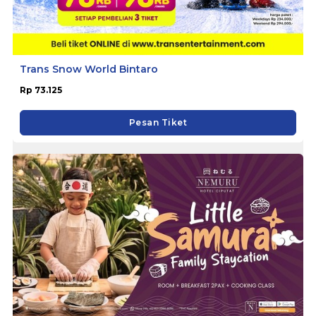
Trans Snow World Bintaro
Rp 73.125
Pesan Tiket