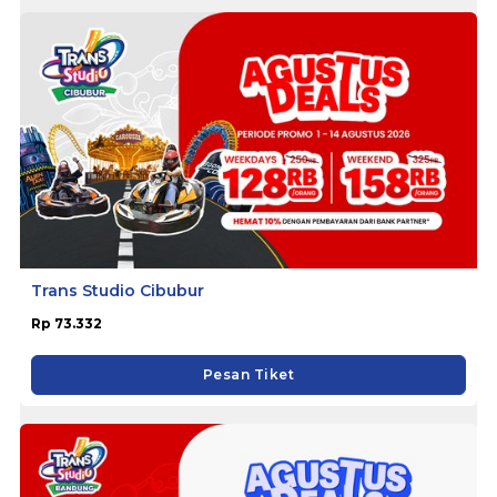
Trans Studio Cibubur
Rp 73.332
Pesan Tiket