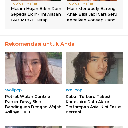
Rekomendasi untuk Anda
Wolipop
Wolipop
Potret Wulan Guritno
Kabar Terbaru Takeshi
Pamer Dewy Skin,
Kaneshiro Dulu Aktor
Bandingkan Dengan Wajah
Tertampan Asia, Kini Fokus
Aslinya Dulu
Bertani