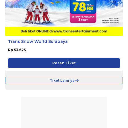
Trans Snow World Surabaya
Rp 53.625
Pesan Tiket
Tiket Lainnya