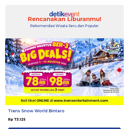
Rencanakan Liburanmu!
Rekomendasi Wisata Seru dan Populer
Trans Snow World Bintaro
Rp 73.125