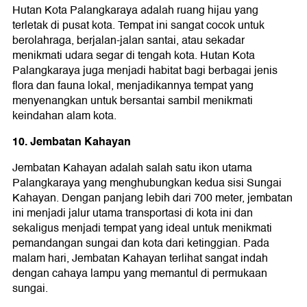
Hutan Kota Palangkaraya adalah ruang hijau yang
terletak di pusat kota. Tempat ini sangat cocok untuk
berolahraga, berjalan-jalan santai, atau sekadar
menikmati udara segar di tengah kota. Hutan Kota
Palangkaraya juga menjadi habitat bagi berbagai jenis
flora dan fauna lokal, menjadikannya tempat yang
menyenangkan untuk bersantai sambil menikmati
keindahan alam kota.
10. Jembatan Kahayan
Jembatan Kahayan adalah salah satu ikon utama
Palangkaraya yang menghubungkan kedua sisi Sungai
Kahayan. Dengan panjang lebih dari 700 meter, jembatan
ini menjadi jalur utama transportasi di kota ini dan
sekaligus menjadi tempat yang ideal untuk menikmati
pemandangan sungai dan kota dari ketinggian. Pada
malam hari, Jembatan Kahayan terlihat sangat indah
dengan cahaya lampu yang memantul di permukaan
sungai.