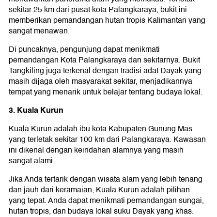
sekitar 25 km dari pusat kota Palangkaraya, bukit ini
memberikan pemandangan hutan tropis Kalimantan yang
sangat menawan.
Di puncaknya, pengunjung dapat menikmati
pemandangan Kota Palangkaraya dan sekitarnya. Bukit
Tangkiling juga terkenal dengan tradisi adat Dayak yang
masih dijaga oleh masyarakat sekitar, menjadikannya
tempat yang menarik untuk belajar tentang budaya lokal.
3. Kuala Kurun
Kuala Kurun adalah ibu kota Kabupaten Gunung Mas
yang terletak sekitar 100 km dari Palangkaraya. Kawasan
ini dikenal dengan keindahan alamnya yang masih
sangat alami.
Jika Anda tertarik dengan wisata alam yang lebih tenang
dan jauh dari keramaian, Kuala Kurun adalah pilihan
yang tepat. Anda dapat menikmati pemandangan sungai,
hutan tropis, dan budaya lokal suku Dayak yang khas.