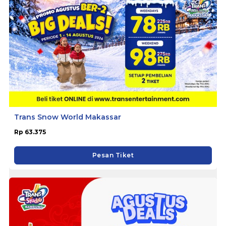
Trans Snow World Makassar
Rp 63.375
Pesan Tiket