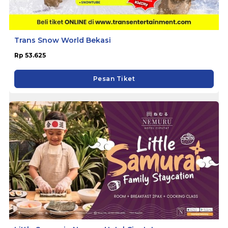
Trans Snow World Bekasi
Rp 53.625
Pesan Tiket