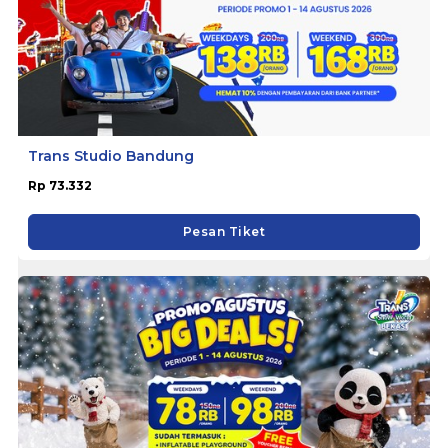
Trans Studio Bandung
Rp 73.332
Pesan Tiket