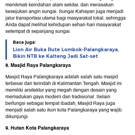
menikmati keindahan alam sekitar, dan merasakan
kesejukan angin sungai. Sungai Kahayan juga menjadi
jalur transportasi utama bagi masyarakat lokal, sehingga
Anda dapat melihat kehidupan sehari-hari masyarakat
setempat di sepanjang sungai.
Baca juga:
Lion Air Buka Rute Lombok-Palangkaraya,
Bikin NTB ke Kalteng Jadi Sat-set
8. Masjid Raya Palangkaraya
Masjid Raya Palangkaraya adalah salah satu masjid
terbesar dan terindah di Kalimantan Tengah. Masjid ini
memiliki arsitektur yang megah dengan desain yang
memadukan gaya modern dan tradisional. Selain
berfungsi sebagai tempat ibadah, Masjid Raya juga
menjadi salah satu ikon kota Palangkaraya yang wajib
dikunjungi.
9. Hutan Kota Palangkaraya