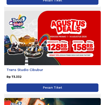
Pesan Tiket
Trans Studio Cibubur
Rp 73.332
Pesan Tiket