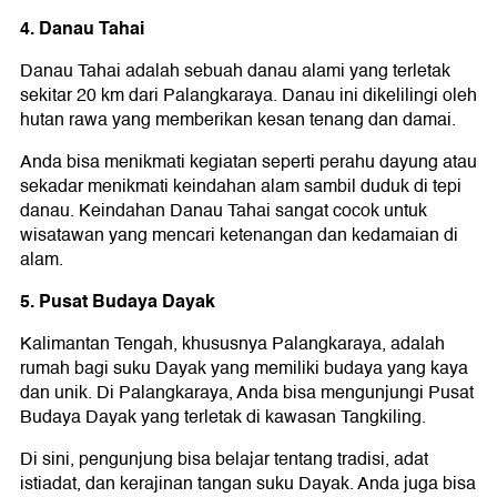
4. Danau Tahai
Danau Tahai adalah sebuah danau alami yang terletak
sekitar 20 km dari Palangkaraya. Danau ini dikelilingi oleh
hutan rawa yang memberikan kesan tenang dan damai.
Anda bisa menikmati kegiatan seperti perahu dayung atau
sekadar menikmati keindahan alam sambil duduk di tepi
danau. Keindahan Danau Tahai sangat cocok untuk
wisatawan yang mencari ketenangan dan kedamaian di
alam.
5. Pusat Budaya Dayak
Kalimantan Tengah, khususnya Palangkaraya, adalah
rumah bagi suku Dayak yang memiliki budaya yang kaya
dan unik. Di Palangkaraya, Anda bisa mengunjungi Pusat
Budaya Dayak yang terletak di kawasan Tangkiling.
Di sini, pengunjung bisa belajar tentang tradisi, adat
istiadat, dan kerajinan tangan suku Dayak. Anda juga bisa