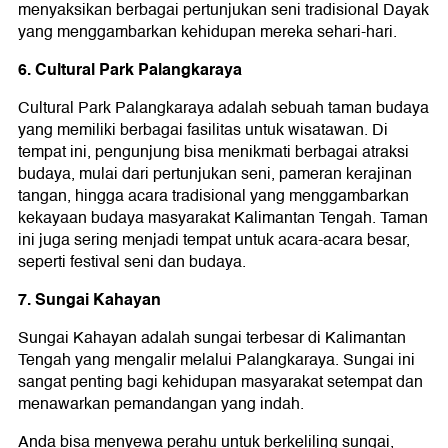
menyaksikan berbagai pertunjukan seni tradisional Dayak
yang menggambarkan kehidupan mereka sehari-hari.
6. Cultural Park Palangkaraya
Cultural Park Palangkaraya adalah sebuah taman budaya
yang memiliki berbagai fasilitas untuk wisatawan. Di
tempat ini, pengunjung bisa menikmati berbagai atraksi
budaya, mulai dari pertunjukan seni, pameran kerajinan
tangan, hingga acara tradisional yang menggambarkan
kekayaan budaya masyarakat Kalimantan Tengah. Taman
ini juga sering menjadi tempat untuk acara-acara besar,
seperti festival seni dan budaya.
7. Sungai Kahayan
Sungai Kahayan adalah sungai terbesar di Kalimantan
Tengah yang mengalir melalui Palangkaraya. Sungai ini
sangat penting bagi kehidupan masyarakat setempat dan
menawarkan pemandangan yang indah.
Anda bisa menyewa perahu untuk berkeliling sungai,