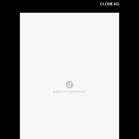
CLOSE AD