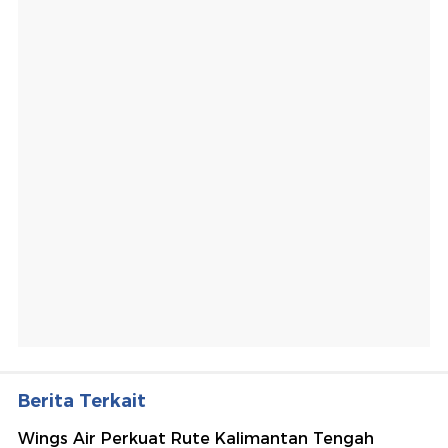
Berita Terkait
Wings Air Perkuat Rute Kalimantan Tengah