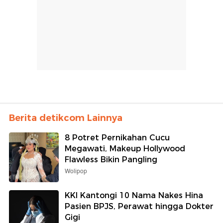
Berita detikcom Lainnya
8 Potret Pernikahan Cucu
Megawati, Makeup Hollywood
Flawless Bikin Pangling
Wolipop
KKI Kantongi 10 Nama Nakes Hina
Pasien BPJS, Perawat hingga Dokter
Gigi