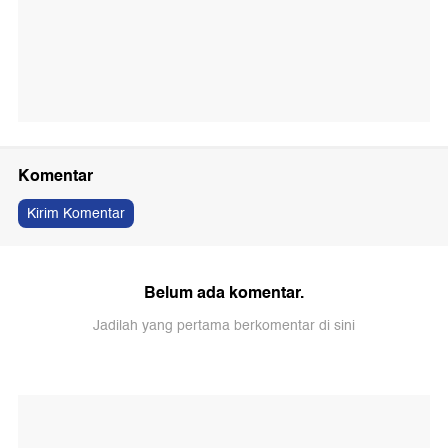
Komentar
Kirim Komentar
Belum ada komentar.
Jadilah yang pertama berkomentar di sini