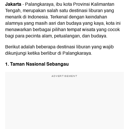
Jakarta
-
Palangkaraya, ibu kota Provinsi Kalimantan
Tengah, merupakan salah satu destinasi liburan yang
menarik di Indonesia. Terkenal dengan keindahan
alamnya yang masih asri dan budaya yang kaya, kota ini
menawarkan berbagai pilihan tempat wisata yang cocok
bagi para pecinta alam, petualangan, dan budaya.
Berikut adalah beberapa destinasi liburan yang wajib
dikunjungi ketika berlibur di Palangkaraya.
1. Taman Nasional Sebangau
ADVERTISEMENT