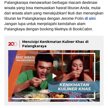
Palangkaraya menawarkan berbagai macam destinasi
wisata yang bisa memuaskan hasrat liburan Anda, mulai
dari wisata alam yang menakjubkan! Ikuti dan menangkan
di sini
liburan ke Palangkaraya dengan Jerome Polin
.
Jangan lupa untuk menjelajahi keindahan alam
Palangkaya dengan booking tiketnya di BookCabin.
Mencicipi Kenikmatan Kuliner Khas di
Palangkaraya