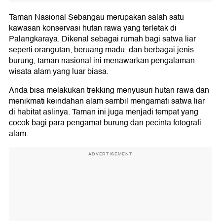
Taman Nasional Sebangau merupakan salah satu
kawasan konservasi hutan rawa yang terletak di
Palangkaraya. Dikenal sebagai rumah bagi satwa liar
seperti orangutan, beruang madu, dan berbagai jenis
burung, taman nasional ini menawarkan pengalaman
wisata alam yang luar biasa.
Anda bisa melakukan trekking menyusuri hutan rawa dan
menikmati keindahan alam sambil mengamati satwa liar
di habitat aslinya. Taman ini juga menjadi tempat yang
cocok bagi para pengamat burung dan pecinta fotografi
alam.
ADVERTISEMENT