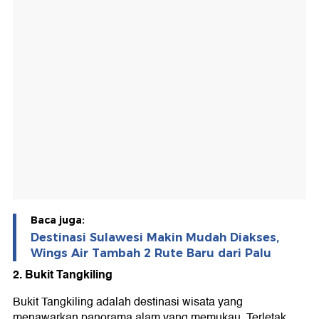
Baca juga:
Destinasi Sulawesi Makin Mudah Diakses,
Wings Air Tambah 2 Rute Baru dari Palu
2. Bukit Tangkiling
Bukit Tangkiling adalah destinasi wisata yang
menawarkan panorama alam yang memukau. Terletak