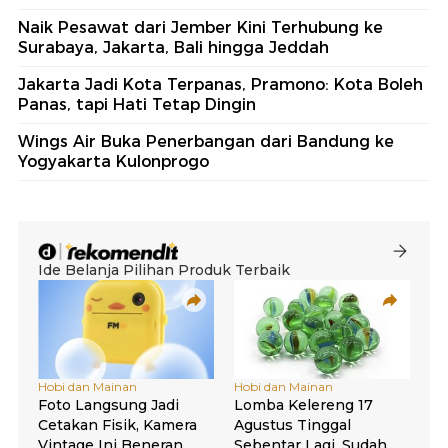
Naik Pesawat dari Jember Kini Terhubung ke
Surabaya, Jakarta, Bali hingga Jeddah
Jakarta Jadi Kota Terpanas, Pramono: Kota Boleh
Panas, tapi Hati Tetap Dingin
Wings Air Buka Penerbangan dari Bandung ke
Yogyakarta Kulonprogo