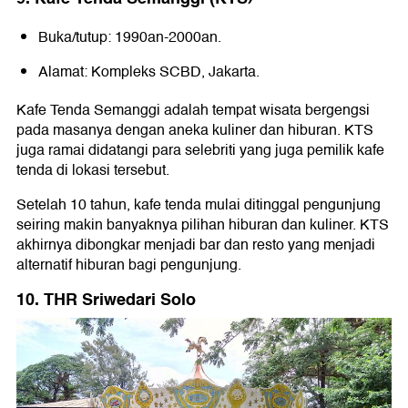
Buka/tutup: 1990an-2000an.
Alamat: Kompleks SCBD, Jakarta.
Kafe Tenda Semanggi adalah tempat wisata bergengsi
pada masanya dengan aneka kuliner dan hiburan. KTS
juga ramai didatangi para selebriti yang juga pemilik kafe
tenda di lokasi tersebut.
Setelah 10 tahun, kafe tenda mulai ditinggal pengunjung
seiring makin banyaknya pilihan hiburan dan kuliner. KTS
akhirnya dibongkar menjadi bar dan resto yang menjadi
alternatif hiburan bagi pengunjung.
10. THR Sriwedari Solo