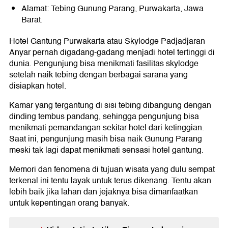
Alamat: Tebing Gunung Parang, Purwakarta, Jawa
Barat.
Hotel Gantung Purwakarta atau Skylodge Padjadjaran
Anyar pernah digadang-gadang menjadi hotel tertinggi di
dunia. Pengunjung bisa menikmati fasilitas skylodge
setelah naik tebing dengan berbagai sarana yang
disiapkan hotel.
Kamar yang tergantung di sisi tebing dibangung dengan
dinding tembus pandang, sehingga pengunjung bisa
menikmati pemandangan sekitar hotel dari ketinggian.
Saat ini, pengunjung masih bisa naik Gunung Parang
meski tak lagi dapat menikmati sensasi hotel gantung.
Memori dan fenomena di tujuan wisata yang dulu sempat
terkenal ini tentu layak untuk terus dikenang. Tentu akan
lebih baik jika lahan dan jejaknya bisa dimanfaatkan
untuk kepentingan orang banyak.