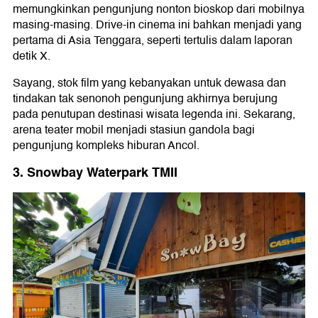
memungkinkan pengunjung nonton bioskop dari mobilnya
masing-masing. Drive-in cinema ini bahkan menjadi yang
pertama di Asia Tenggara, seperti tertulis dalam laporan
detik X.
Sayang, stok film yang kebanyakan untuk dewasa dan
tindakan tak senonoh pengunjung akhirnya berujung
pada penutupan destinasi wisata legenda ini. Sekarang,
arena teater mobil menjadi stasiun gandola bagi
pengunjung kompleks hiburan Ancol.
3. Snowbay Waterpark TMII