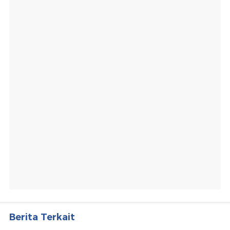
Berita Terkait