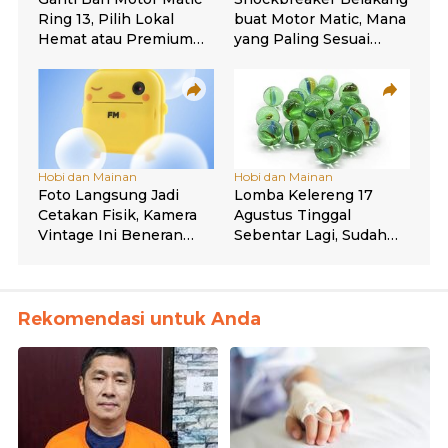
Rekomendasi untuk Anda