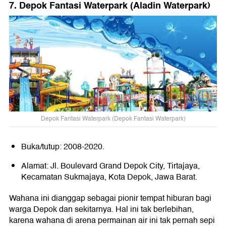
7. Depok Fantasi Waterpark (Aladin Waterpark)
Depok Fantasi Waterpark (Depok Fantasi Waterpark)
Buka/tutup: 2008-2020.
Alamat: Jl. Boulevard Grand Depok City, Tirtajaya,
Kecamatan Sukmajaya, Kota Depok, Jawa Barat.
Wahana ini dianggap sebagai pionir tempat hiburan bagi
warga Depok dan sekitarnya. Hal ini tak berlebihan,
karena wahana di arena permainan air ini tak pernah sepi