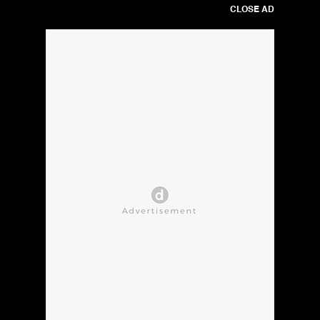
CLOSE AD