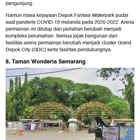
pengunjung.
Namun masa kejayaan Depok Fantasi Waterpark pudar
saat pandemi COVID-19 melanda pada 2020-2022. Arena
permainan ini ditutup dan perlahan berubah menjadi
kompleks perumahan. Semua jejak bangunan dan
fasilitas arena permainan berubah menjadi cluster Grand
Depok City (GDC) serta fasilitas pendukungnya.
8. Taman Wonderia Semarang