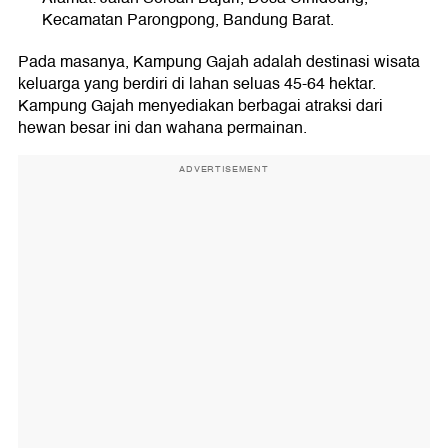
Kecamatan Parongpong, Bandung Barat.
Pada masanya, Kampung Gajah adalah destinasi wisata
keluarga yang berdiri di lahan seluas 45-64 hektar.
Kampung Gajah menyediakan berbagai atraksi dari
hewan besar ini dan wahana permainan.
ADVERTISEMENT