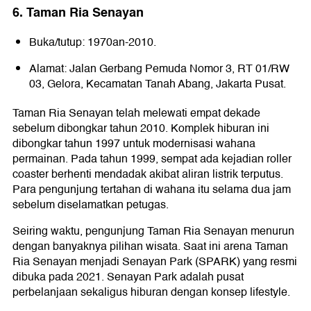
6. Taman Ria Senayan
Buka/tutup: 1970an-2010.
Alamat: Jalan Gerbang Pemuda Nomor 3, RT 01/RW
03, Gelora, Kecamatan Tanah Abang, Jakarta Pusat.
Taman Ria Senayan telah melewati empat dekade
sebelum dibongkar tahun 2010. Komplek hiburan ini
dibongkar tahun 1997 untuk modernisasi wahana
permainan. Pada tahun 1999, sempat ada kejadian roller
coaster berhenti mendadak akibat aliran listrik terputus.
Para pengunjung tertahan di wahana itu selama dua jam
sebelum diselamatkan petugas.
Seiring waktu, pengunjung Taman Ria Senayan menurun
dengan banyaknya pilihan wisata. Saat ini arena Taman
Ria Senayan menjadi Senayan Park (SPARK) yang resmi
dibuka pada 2021. Senayan Park adalah pusat
perbelanjaan sekaligus hiburan dengan konsep lifestyle.