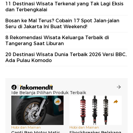
11 Destinasi Wisata Terkenal yang Tak Lagi Eksis
dan Terbengkalai
Bosan ke Mal Terus? Cobain 17 Spot Jalan-jalan
Seru di Jakarta Ini Buat Weekend!
8 Rekomendasi Wisata Keluarga Terbaik di
Tangerang Saat Liburan
20 Destinasi Wisata Dunia Terbaik 2026 Versi BBC,
Ada Pulau Komodo