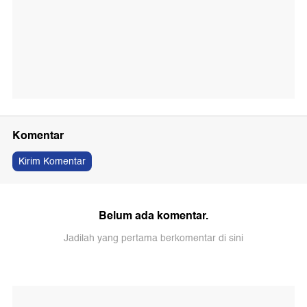
Komentar
Kirim Komentar
Belum ada komentar.
Jadilah yang pertama berkomentar di sini