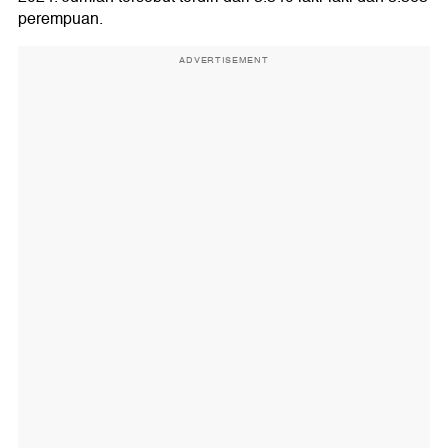
perempuan.
ADVERTISEMENT