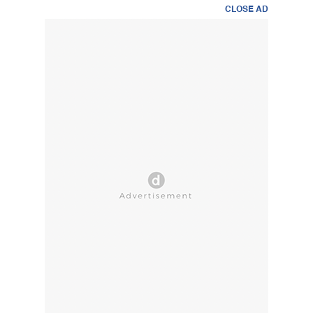
CLOSE AD