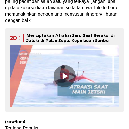
paling padat dan salah satu yang terkaya, jangan lupa
update ketersediaan layanan serta tarifnya. Info terbaru
memungkinkan pengunjung menyusun itinerary liburan
dengan baik.
Menciptakan Atraksi Seru Saat Beraksi di
Jetski di Pulau Sepa, Kepulauan Seribu
(row/fem)