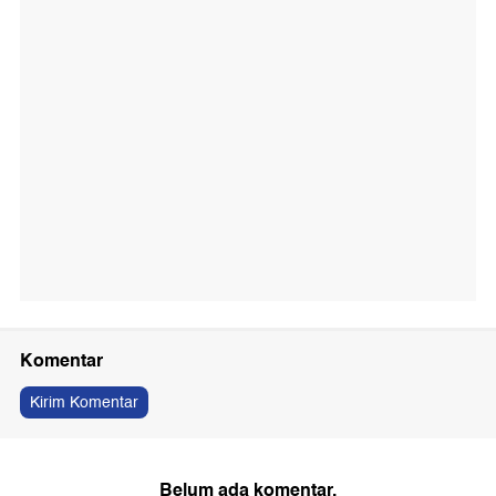
Komentar
Kirim Komentar
Belum ada komentar.