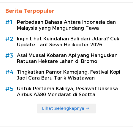
Berita Terpopuler
#1
Perbedaan Bahasa Antara Indonesia dan
Malaysia yang Mengundang Tawa
#2
Ingin Lihat Keindahan Bali dari Udara? Cek
Update Tarif Sewa Helikopter 2026
#3
Asal Muasal Kobaran Api yang Hanguskan
Ratusan Hektare Lahan di Bromo
#4
Tingkatkan Pamor Kamojang, Festival Kopi
Jadi Cara Baru Tarik Wisatawan
#5
Untuk Pertama Kalinya, Pesawat Raksasa
Airbus A380 Mendarat di Soetta
Lihat Selengkapnya