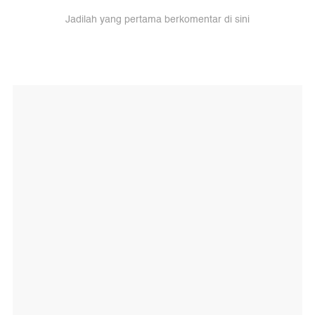
Jadilah yang pertama berkomentar di sini