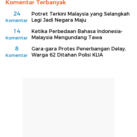
Komentar Terbanyak
24
Potret Terkini Malaysia yang Selangkah
Lagi Jadi Negara Maju
Komentar
14
Ketika Perbedaan Bahasa Indonesia-
Malaysia Mengundang Tawa
Komentar
8
Gara-gara Protes Penerbangan Delay,
Warga 62 Ditahan Polisi KLIA
Komentar