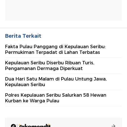
Berita Terkait
Fakta Pulau Panggang di Kepulauan Seribu:
Permukiman Terpadat di Lahan Terbatas
Kepulauan Seribu Diserbu Ribuan Turis,
Pengamanan Dermaga Diperkuat
Dua Hari Satu Malam di Pulau Untung Jawa,
Kepulauan Seribu
Polres Kepulauan Seribu Salurkan 58 Hewan
Kurban ke Warga Pulau