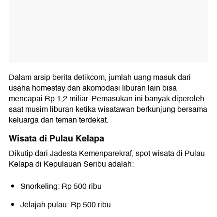
Dalam arsip berita detikcom, jumlah uang masuk dari
usaha homestay dan akomodasi liburan lain bisa
mencapai Rp 1,2 miliar. Pemasukan ini banyak diperoleh
saat musim liburan ketika wisatawan berkunjung bersama
keluarga dan teman terdekat.
Wisata di Pulau Kelapa
Dikutip dari Jadesta Kemenparekraf, spot wisata di Pulau
Kelapa di Kepulauan Seribu adalah:
Snorkeling: Rp 500 ribu
Jelajah pulau: Rp 500 ribu