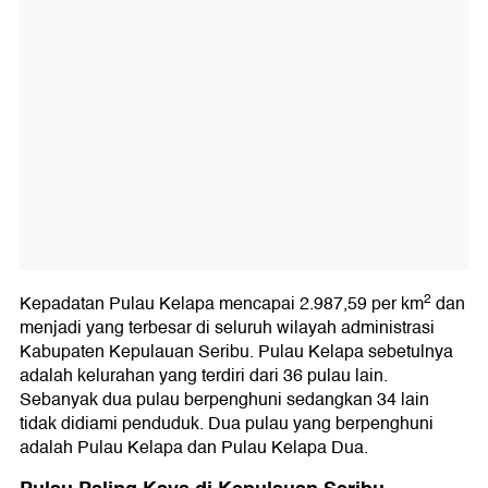
2
Kepadatan Pulau Kelapa mencapai 2.987,59 per km
dan
menjadi yang terbesar di seluruh wilayah administrasi
Kabupaten Kepulauan Seribu. Pulau Kelapa sebetulnya
adalah kelurahan yang terdiri dari 36 pulau lain.
Sebanyak dua pulau berpenghuni sedangkan 34 lain
tidak didiami penduduk. Dua pulau yang berpenghuni
adalah Pulau Kelapa dan Pulau Kelapa Dua.