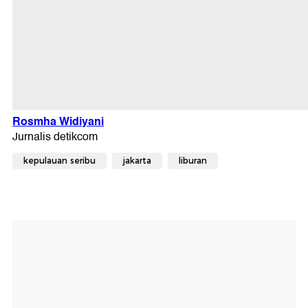
kepulauan seribu
jakarta
liburan