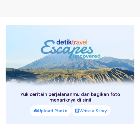
Yuk ceritain perjalananmu dan bagikan foto
menariknya di sini!
Upload Photo
Write a Story