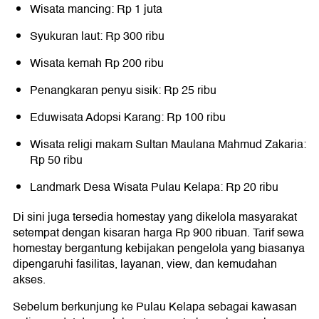
Wisata mancing: Rp 1 juta
Syukuran laut: Rp 300 ribu
Wisata kemah Rp 200 ribu
Penangkaran penyu sisik: Rp 25 ribu
Eduwisata Adopsi Karang: Rp 100 ribu
Wisata religi makam Sultan Maulana Mahmud Zakaria:
Rp 50 ribu
Landmark Desa Wisata Pulau Kelapa: Rp 20 ribu
Di sini juga tersedia homestay yang dikelola masyarakat
setempat dengan kisaran harga Rp 900 ribuan. Tarif sewa
homestay bergantung kebijakan pengelola yang biasanya
dipengaruhi fasilitas, layanan, view, dan kemudahan
akses.
Sebelum berkunjung ke Pulau Kelapa sebagai kawasan