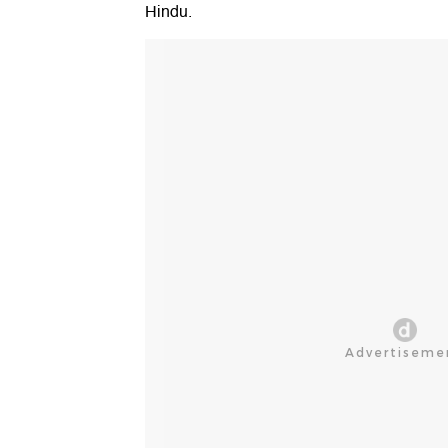
Hindu.