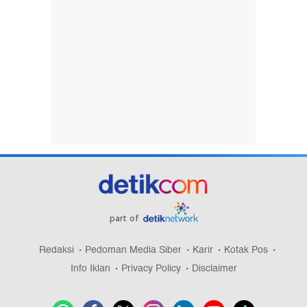
part of
Redaksi
Pedoman Media Siber
Karir
Kotak Pos
Info Iklan
Privacy Policy
Disclaimer