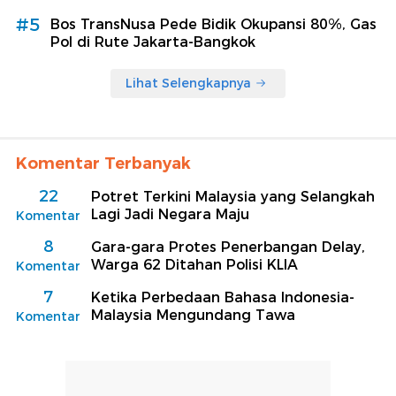
#5
Bos TransNusa Pede Bidik Okupansi 80%, Gas
Pol di Rute Jakarta-Bangkok
Lihat Selengkapnya
Komentar Terbanyak
22
Potret Terkini Malaysia yang Selangkah
Lagi Jadi Negara Maju
Komentar
8
Gara-gara Protes Penerbangan Delay,
Warga 62 Ditahan Polisi KLIA
Komentar
7
Ketika Perbedaan Bahasa Indonesia-
Malaysia Mengundang Tawa
Komentar