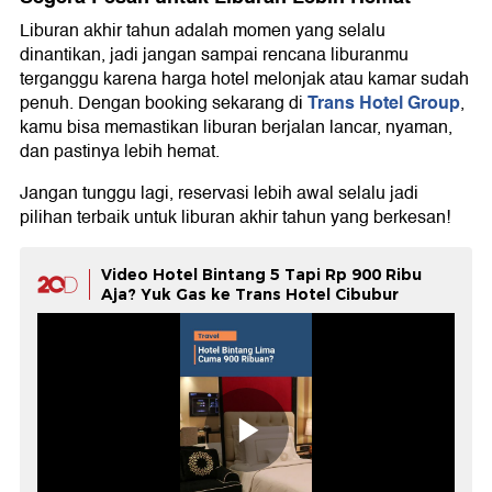
Liburan akhir tahun adalah momen yang selalu
dinantikan, jadi jangan sampai rencana liburanmu
terganggu karena harga hotel melonjak atau kamar sudah
Trans Hotel Group
penuh. Dengan booking sekarang di
,
kamu bisa memastikan liburan berjalan lancar, nyaman,
dan pastinya lebih hemat.
Jangan tunggu lagi, reservasi lebih awal selalu jadi
pilihan terbaik untuk liburan akhir tahun yang berkesan!
Video Hotel Bintang 5 Tapi Rp 900 Ribu
Aja? Yuk Gas ke Trans Hotel Cibubur