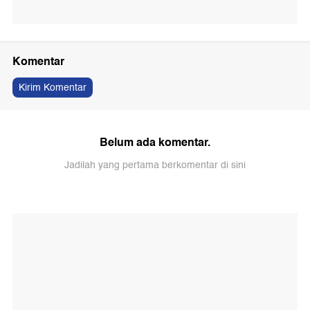
Komentar
Kirim Komentar
Belum ada komentar.
Jadilah yang pertama berkomentar di sini