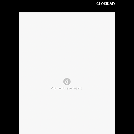
CLOSE AD