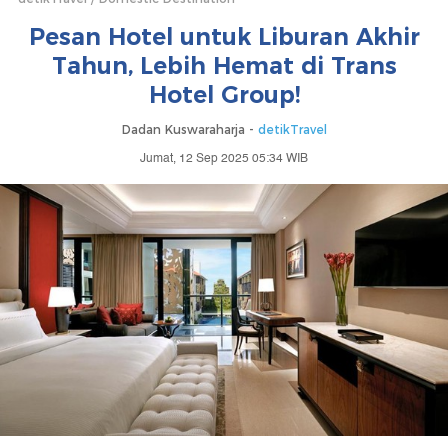
Pesan Hotel untuk Liburan Akhir
Tahun, Lebih Hemat di Trans
Hotel Group!
Dadan Kuswaraharja -
detikTravel
Jumat, 12 Sep 2025 05:34 WIB