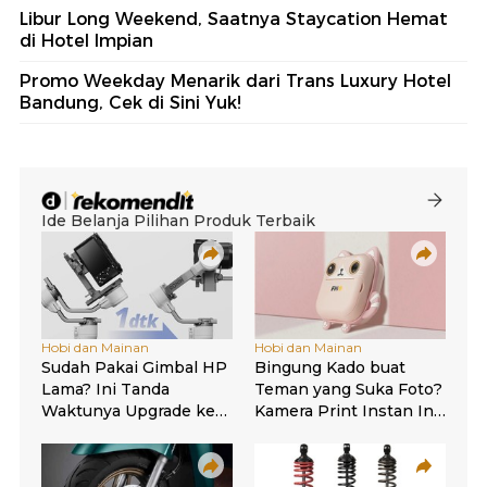
Libur Long Weekend, Saatnya Staycation Hemat
di Hotel Impian
Promo Weekday Menarik dari Trans Luxury Hotel
Bandung, Cek di Sini Yuk!