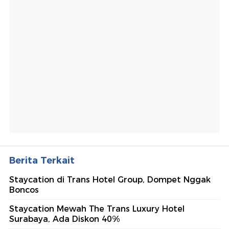
Berita Terkait
Staycation di Trans Hotel Group, Dompet Nggak
Boncos
Staycation Mewah The Trans Luxury Hotel
Surabaya, Ada Diskon 40%