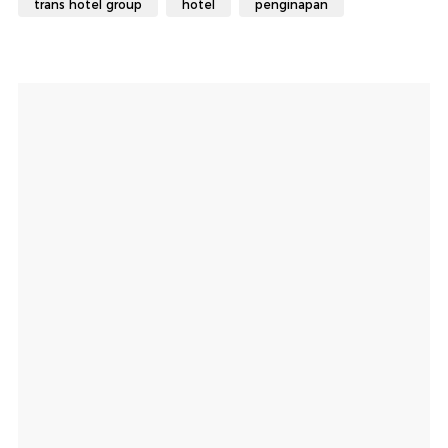
trans hotel group
hotel
penginapan