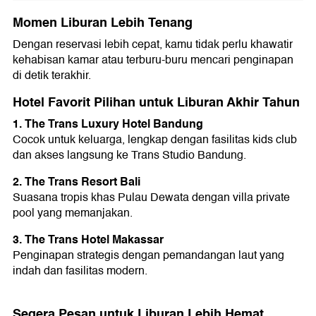
Momen Liburan Lebih Tenang
Dengan reservasi lebih cepat, kamu tidak perlu khawatir
kehabisan kamar atau terburu-buru mencari penginapan
di detik terakhir.
Hotel Favorit Pilihan untuk Liburan Akhir Tahun
1. The Trans Luxury Hotel Bandung
Cocok untuk keluarga, lengkap dengan fasilitas kids club
dan akses langsung ke Trans Studio Bandung.
2. The Trans Resort Bali
Suasana tropis khas Pulau Dewata dengan villa private
pool yang memanjakan.
3. The Trans Hotel Makassar
Penginapan strategis dengan pemandangan laut yang
indah dan fasilitas modern.
Segera Pesan untuk Liburan Lebih Hemat