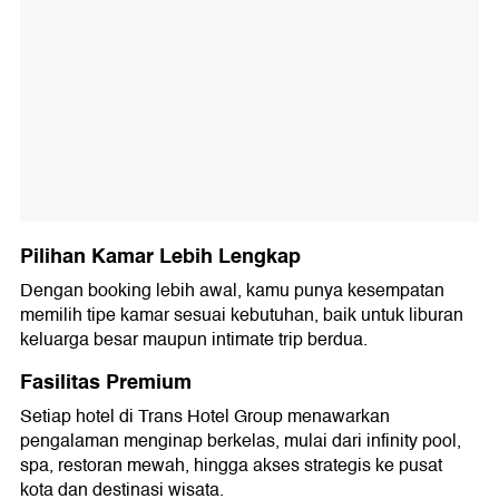
Pilihan Kamar Lebih Lengkap
Dengan booking lebih awal, kamu punya kesempatan
memilih tipe kamar sesuai kebutuhan, baik untuk liburan
keluarga besar maupun intimate trip berdua.
Fasilitas Premium
Setiap hotel di Trans Hotel Group menawarkan
pengalaman menginap berkelas, mulai dari infinity pool,
spa, restoran mewah, hingga akses strategis ke pusat
kota dan destinasi wisata.