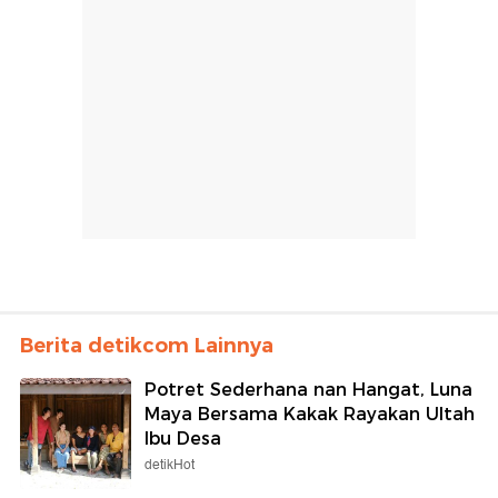
Berita detikcom Lainnya
Potret Sederhana nan Hangat, Luna
Maya Bersama Kakak Rayakan Ultah
Ibu Desa
detikHot