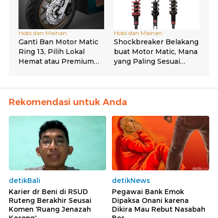
Rekomendasi untuk Anda
detikBali
detikNews
Karier dr Beni di RSUD
Pegawai Bank Emok
Ruteng Berakhir Seusai
Dipaksa Onani karena
Komen 'Ruang Jenazah
Dikira Mau Rebut Nasabah