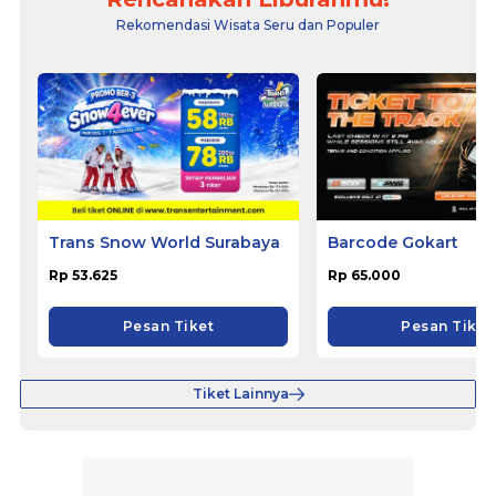
Rekomendasi Wisata Seru dan Populer
Trans Snow World Surabaya
Barcode Gokart
Rp 53.625
Rp 65.000
Pesan Tiket
Pesan Tiket
Tiket Lainnya