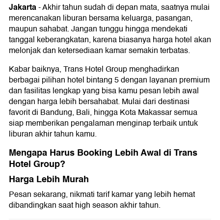
Jakarta
-
Akhir tahun sudah di depan mata, saatnya mulai
merencanakan liburan bersama keluarga, pasangan,
maupun sahabat. Jangan tunggu hingga mendekati
tanggal keberangkatan, karena biasanya harga hotel akan
melonjak dan ketersediaan kamar semakin terbatas.
Kabar baiknya, Trans Hotel Group menghadirkan
berbagai pilihan hotel bintang 5 dengan layanan premium
dan fasilitas lengkap yang bisa kamu pesan lebih awal
dengan harga lebih bersahabat. Mulai dari destinasi
favorit di Bandung, Bali, hingga Kota Makassar semua
siap memberikan pengalaman menginap terbaik untuk
liburan akhir tahun kamu.
Mengapa Harus Booking Lebih Awal di Trans
Hotel Group?
Harga Lebih Murah
Pesan sekarang, nikmati tarif kamar yang lebih hemat
dibandingkan saat high season akhir tahun.