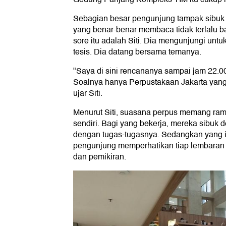
Sebagian besar pengunjung tampak sibuk
yang benar-benar membaca tidak terlalu b
sore itu adalah Siti. Dia mengunjungi unt
tesis. Dia datang bersama temanya.
"Saya di sini rencananya sampai jam 22.0
Soalnya hanya Perpustakaan Jakarta yang
ujar Siti.
Menurut Siti, suasana perpus memang ra
sendiri. Bagi yang bekerja, mereka sibuk 
dengan tugas-tugasnya. Sedangkan yang 
pengunjung memperhatikan tiap lembaran k
dan pemikiran.