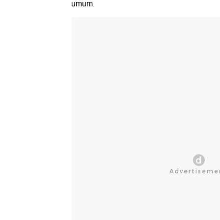
umum.