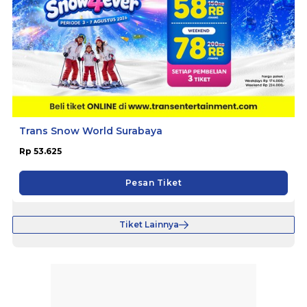
Trans Snow World Surabaya
Rp 53.625
Pesan Tiket
Tiket Lainnya