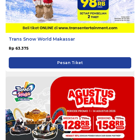
Trans Snow World Makassar
Rp 63.375
Pesan Tiket