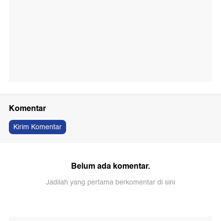
Komentar
Kirim Komentar
Belum ada komentar.
Jadilah yang pertama berkomentar di sini