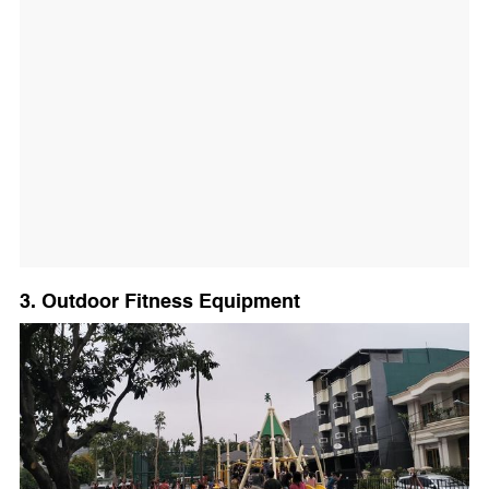
3. Outdoor Fitness Equipment