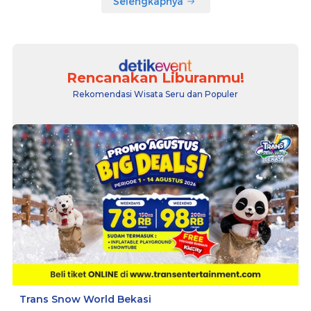
Selengkapnya
Rencanakan Liburanmu!
Rekomendasi Wisata Seru dan Populer
Trans Snow World Bekasi