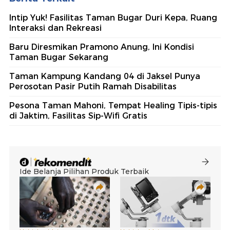
Intip Yuk! Fasilitas Taman Bugar Duri Kepa, Ruang
Interaksi dan Rekreasi
Baru Diresmikan Pramono Anung, Ini Kondisi
Taman Bugar Sekarang
Taman Kampung Kandang 04 di Jaksel Punya
Perosotan Pasir Putih Ramah Disabilitas
Pesona Taman Mahoni, Tempat Healing Tipis-tipis
di Jaktim, Fasilitas Sip-Wifi Gratis