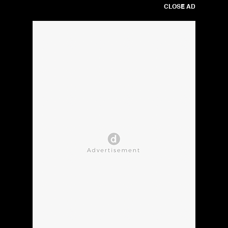
CLOSE AD