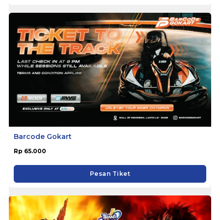
Barcode Gokart
Rp 65.000
Pesan Tiket