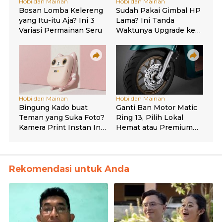
Rekomendasi untuk Anda