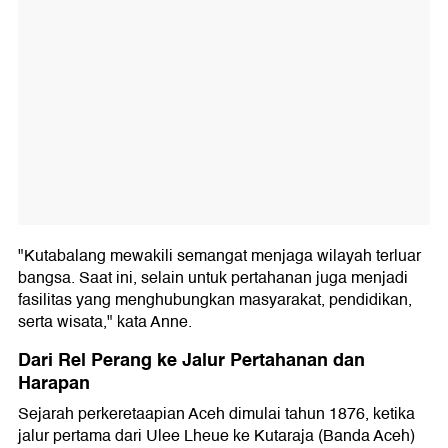
"Kutabalang mewakili semangat menjaga wilayah terluar
bangsa. Saat ini, selain untuk pertahanan juga menjadi
fasilitas yang menghubungkan masyarakat, pendidikan,
serta wisata," kata Anne.
Dari Rel Perang ke Jalur Pertahanan dan
Harapan
Sejarah perkeretaapian Aceh dimulai tahun 1876, ketika
jalur pertama dari Ulee Lheue ke Kutaraja (Banda Aceh)