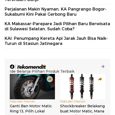
Perjalanan Makin Nyaman, KA Pangrango Bogor-
Sukabumi Kini Pakai Gerbong Baru
KA Makassar-Parepare Jadi Pilihan Baru Berwisata
di Sulawesi Selatan, Sudah Coba?
KAI: Penumpang Kereta Api Jarak Jauh Bisa Naik-
Turun di Stasiun Jatinegara