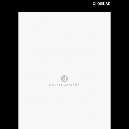
CLOSE AD