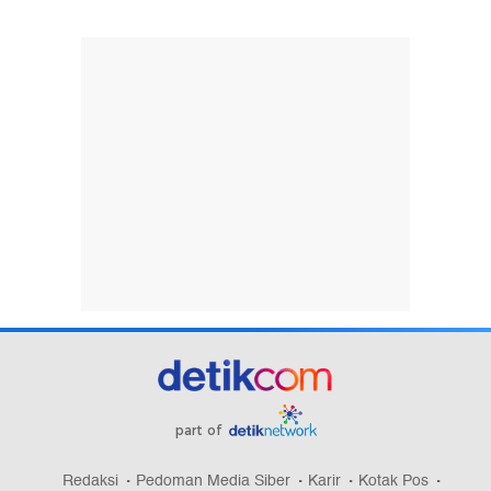
part of
Redaksi
Pedoman Media Siber
Karir
Kotak Pos