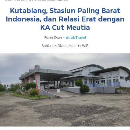
Kutablang, Stasiun Paling Barat
Indonesia, dan Relasi Erat dengan
KA Cut Meutia
Femi Diah -
detikTravel
Sabtu, 25 Okt 2025 09:11 WIB