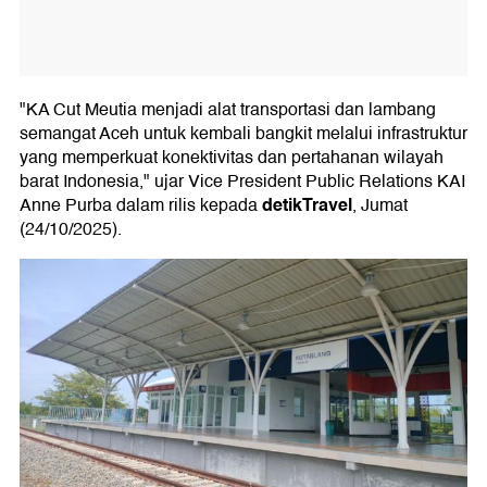
"KA Cut Meutia menjadi alat transportasi dan lambang
semangat Aceh untuk kembali bangkit melalui infrastruktur
yang memperkuat konektivitas dan pertahanan wilayah
barat Indonesia," ujar Vice President Public Relations KAI
detikTravel
Anne Purba dalam rilis kepada
, Jumat
(24/10/2025).