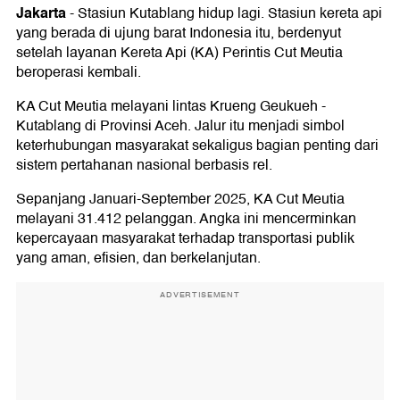
Jakarta
-
Stasiun Kutablang hidup lagi. Stasiun kereta api
yang berada di ujung barat Indonesia itu, berdenyut
setelah layanan Kereta Api (KA) Perintis Cut Meutia
beroperasi kembali.
KA Cut Meutia melayani lintas Krueng Geukueh -
Kutablang di Provinsi Aceh. Jalur itu menjadi simbol
keterhubungan masyarakat sekaligus bagian penting dari
sistem pertahanan nasional berbasis rel.
Sepanjang Januari-September 2025, KA Cut Meutia
melayani 31.412 pelanggan. Angka ini mencerminkan
kepercayaan masyarakat terhadap transportasi publik
yang aman, efisien, dan berkelanjutan.
ADVERTISEMENT