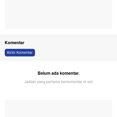
Komentar
Kirim Komentar
Belum ada komentar.
Jadilah yang pertama berkomentar di sini