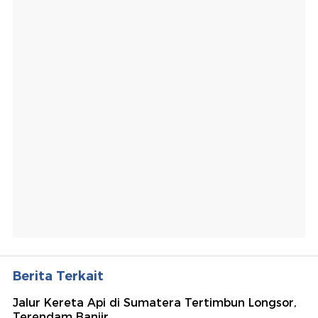
Berita Terkait
Jalur Kereta Api di Sumatera Tertimbun Longsor,
Terendam Banjir