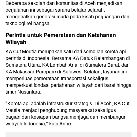
Beberapa sekolah dan komunitas di Aceh menjadikan
perjalanan ini sebagai sarana belajar sejarah,
mengenalkan generasi muda pada kisah perjuangan dan
teknologi rel bangsa.
Perintis untuk Pemerataan dan Ketahanan
Wilayah
KA Cut Meutia merupakan satu dari sembilan kereta api
perintis di Indonesia. Bersama KA Datuk Belambangan di
Sumatera Utara, KA Lembah Anai di Sumatera Barat, dan
KA Makassar-Parepare di Sulawesi Selatan, layanan ini
memperluas pemerataan transportasi sekaligus
memperkuat fondasi pertahanan wilayah dari barat hingga
timur Nusantara.
"Kereta api adalah infrastruktur strategis. Di Aceh, KA Cut
Meutia menjadi penghubung masyarakat sekaligus
bagian dari kesiapan bangsa menjaga dan membangun
wilayah Indonesia," kata Anne.