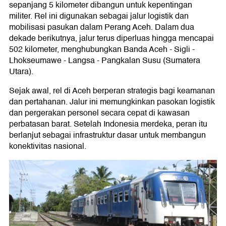
sepanjang 5 kilometer dibangun untuk kepentingan
militer. Rel ini digunakan sebagai jalur logistik dan
mobilisasi pasukan dalam Perang Aceh. Dalam dua
dekade berikutnya, jalur terus diperluas hingga mencapai
502 kilometer, menghubungkan Banda Aceh - Sigli -
Lhokseumawe - Langsa - Pangkalan Susu (Sumatera
Utara).
Sejak awal, rel di Aceh berperan strategis bagi keamanan
dan pertahanan. Jalur ini memungkinkan pasokan logistik
dan pergerakan personel secara cepat di kawasan
perbatasan barat. Setelah Indonesia merdeka, peran itu
berlanjut sebagai infrastruktur dasar untuk membangun
konektivitas nasional.