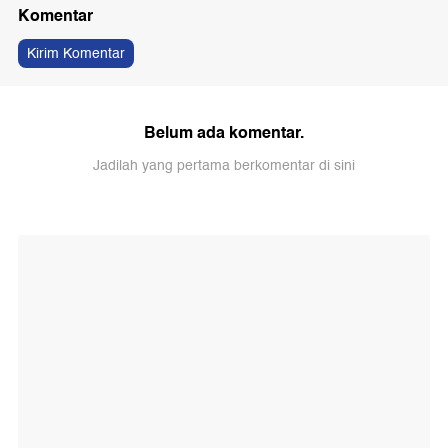
Komentar
Kirim Komentar
Belum ada komentar.
Jadilah yang pertama berkomentar di sini