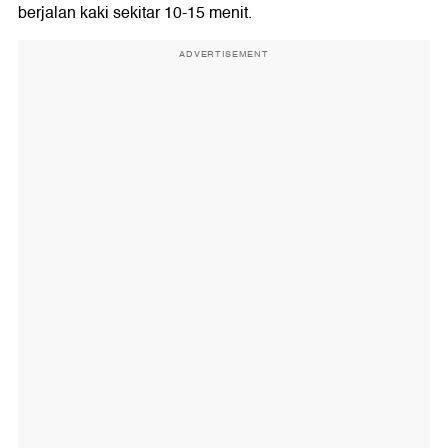
berjalan kaki sekitar 10-15 menit.
ADVERTISEMENT