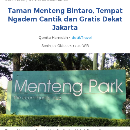
Taman Menteng Bintaro, Tempat
Ngadem Cantik dan Gratis Dekat
Jakarta
Qonita Hamidah -
detikTravel
Senin, 27 Okt 2025 17:40 WIB