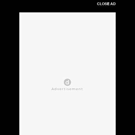
CLOSE AD