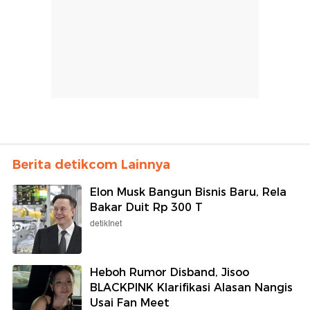
Berita detikcom Lainnya
Elon Musk Bangun Bisnis Baru, Rela
Bakar Duit Rp 300 T
detikInet
Heboh Rumor Disband, Jisoo
BLACKPINK Klarifikasi Alasan Nangis
Usai Fan Meet