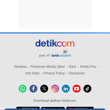
part of
Redaksi
Pedoman Media Siber
Karir
Kotak Pos
Info Iklan
Privacy Policy
Disclaimer
Download aplikasi detikcom