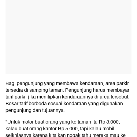
Bagi pengunjung yang membawa kendaraan, area parkir
tersedia di samping taman. Pengunjung harus membayar
tarif parkir jika menitipkan kendaraannya di area tersebut.
Besar tarif berbeda sesuai kendaraan yang digunakan
pengunjung dan tujuannya.
"Untuk motor buat orang yang ke taman itu Rp 3.000,
kalau buat orang kantor Rp 5.000, tapi kalau mobil
seikhlasnya karena kita kan nggak tahu mereka mau ke