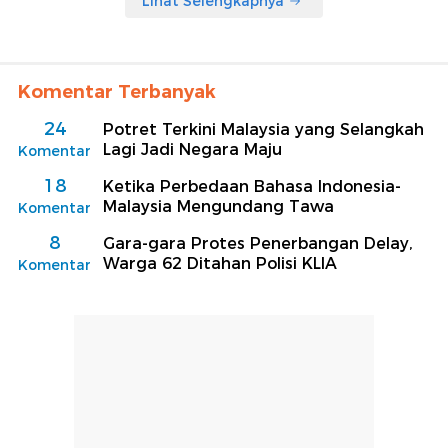
Lihat Selengkapnya
Komentar Terbanyak
24
Potret Terkini Malaysia yang Selangkah
Lagi Jadi Negara Maju
Komentar
18
Ketika Perbedaan Bahasa Indonesia-
Malaysia Mengundang Tawa
Komentar
8
Gara-gara Protes Penerbangan Delay,
Warga 62 Ditahan Polisi KLIA
Komentar