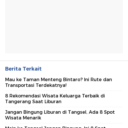
Berita Terkait
Mau ke Taman Menteng Bintaro? Ini Rute dan
Transportasi Terdekatnya!
8 Rekomendasi Wisata Keluarga Terbaik di
Tangerang Saat Liburan
Jangan Bingung Liburan di Tangsel, Ada 8 Spot
Wisata Menarik