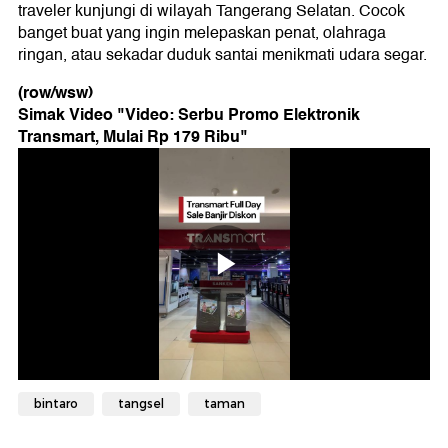
traveler kunjungi di wilayah Tangerang Selatan. Cocok
banget buat yang ingin melepaskan penat, olahraga
ringan, atau sekadar duduk santai menikmati udara segar.
(row/wsw)
Simak Video "
Video: Serbu Promo Elektronik
Transmart, Mulai Rp 179 Ribu
"
bintaro
tangsel
taman