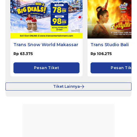
Trans Snow World Makassar
Trans Studio Bali
Rp 63.375
Rp 106.275
Pesan Tiket
Pesan Tiket
Tiket Lainnya