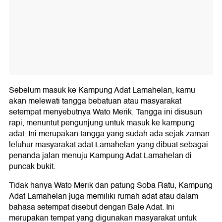
Sebelum masuk ke Kampung Adat Lamahelan, kamu
akan melewati tangga bebatuan atau masyarakat
setempat menyebutnya Wato Merik. Tangga ini disusun
rapi, menuntut pengunjung untuk masuk ke kampung
adat. Ini merupakan tangga yang sudah ada sejak zaman
leluhur masyarakat adat Lamahelan yang dibuat sebagai
penanda jalan menuju Kampung Adat Lamahelan di
puncak bukit.
Tidak hanya Wato Merik dan patung Soba Ratu, Kampung
Adat Lamahelan juga memiliki rumah adat atau dalam
bahasa setempat disebut dengan Bale Adat. Ini
merupakan tempat yang digunakan masyarakat untuk