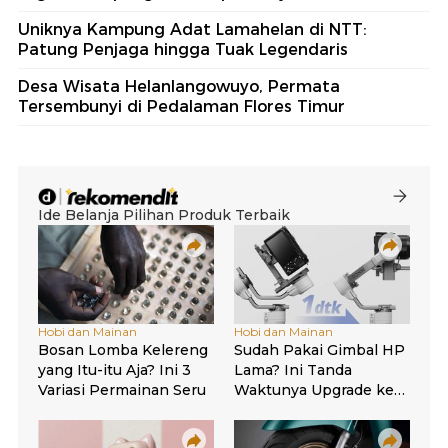
Uniknya Kampung Adat Lamahelan di NTT:
Patung Penjaga hingga Tuak Legendaris
Desa Wisata Helanlangowuyo, Permata
Tersembunyi di Pedalaman Flores Timur