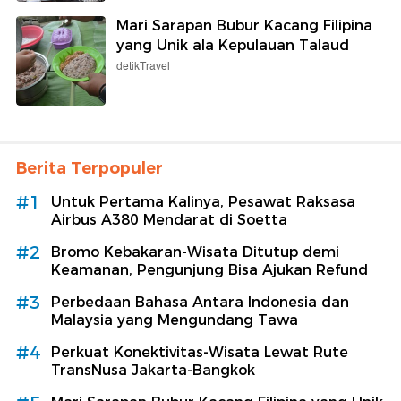
Mari Sarapan Bubur Kacang Filipina
yang Unik ala Kepulauan Talaud
detikTravel
Berita Terpopuler
#1
Untuk Pertama Kalinya, Pesawat Raksasa
Airbus A380 Mendarat di Soetta
#2
Bromo Kebakaran-Wisata Ditutup demi
Keamanan, Pengunjung Bisa Ajukan Refund
#3
Perbedaan Bahasa Antara Indonesia dan
Malaysia yang Mengundang Tawa
#4
Perkuat Konektivitas-Wisata Lewat Rute
TransNusa Jakarta-Bangkok