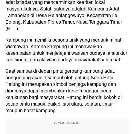
adat istiadat yang mencerminkan kearifan lokal
masyarakatnya. Salah satunya adalah Kampung Adat
Lamahelan di Desa Helanlangowuyo, Kecamatan Ile
Boleng, Kabupaten Flores Timur, Nusa Tenggara Timur
(NTT).
Kampung ini memiliki pesona unik yang menarik minat
wisatawan. Karena kampung ini menawarkan
kesempatan untuk menjelajahi warisan budaya, arsitektur
tradisional, dan aktivitas budaya masyarakat setempat.
Saat sampai di depan pintu gerbang kampung adat,
pengunjung akan disambut oleh patung Soba Ratu.
Patung ini merupakan simbol penjaga kampung dan
dipercaya dapat memberikan keseimbangan serta
kerukunan bagi masyarakat. Patung ini berdiri kokoh di
setiap pintu masuk, baik di sisi utara, selatan, timur,
maupun barat kampung.
ADVERTISEMENT