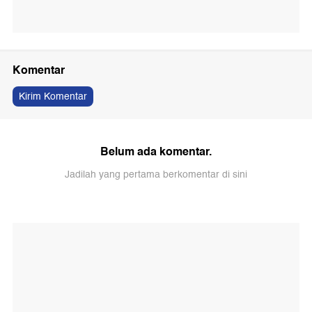
Komentar
Kirim Komentar
Belum ada komentar.
Jadilah yang pertama berkomentar di sini