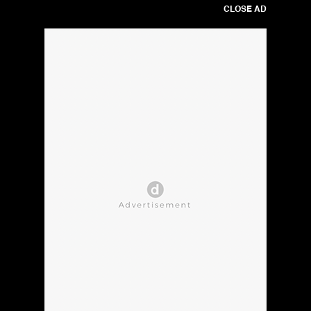
CLOSE AD