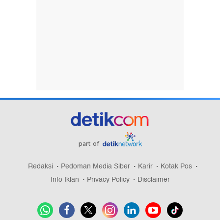
part of
Redaksi
Pedoman Media Siber
Karir
Kotak Pos
Info Iklan
Privacy Policy
Disclaimer