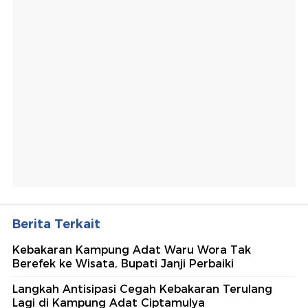
Berita Terkait
Kebakaran Kampung Adat Waru Wora Tak
Berefek ke Wisata, Bupati Janji Perbaiki
Langkah Antisipasi Cegah Kebakaran Terulang
Lagi di Kampung Adat Ciptamulya