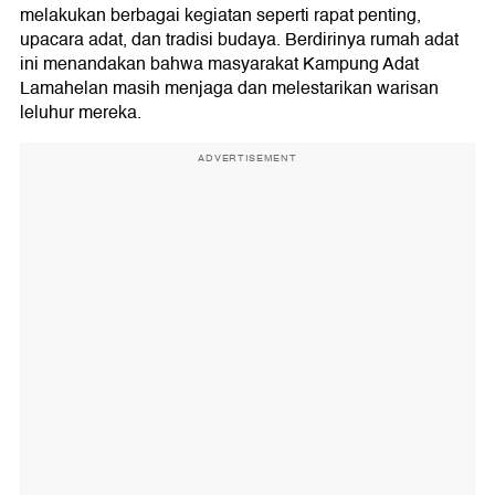
melakukan berbagai kegiatan seperti rapat penting,
upacara adat, dan tradisi budaya. Berdirinya rumah adat
ini menandakan bahwa masyarakat Kampung Adat
Lamahelan masih menjaga dan melestarikan warisan
leluhur mereka.
ADVERTISEMENT