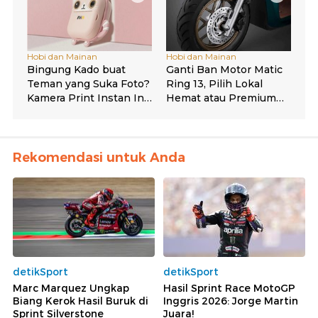
Rekomendasi untuk Anda
detikSport
detikSport
Marc Marquez Ungkap
Hasil Sprint Race MotoGP
Biang Kerok Hasil Buruk di
Inggris 2026: Jorge Martin
Sprint Silverstone
Juara!