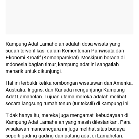
Kampung Adat Lamahelan adalah desa wisata yang
sudah terverifikasi dalam Kementerian Pariwisata dan
Ekonomi Kreatif (Kemenparekraf). Meskipun berada di
Indonesia bagian timur, kampung adat ini sangatlah
menarik untuk dikunjungi.
Hal ini terbukti ketika rombongan wisatawan dari Amerika,
Australia, Inggris, dan Kanada mengunjungi Kampung
Adat Lamahelan. Tujuan utama mereka adalah melihat
secara langsung rumah tenun (tur tekstil) di kampung ini.
Tidak hanya itu, mereka juga mengamati kebudayaan di
Kampung Adat Lamahelan yang masih dilestarikan. Para
wisatawan mancanegara ini juga melihat situs budaya
seperti gading-gading dan patung adat di Lamahelan.