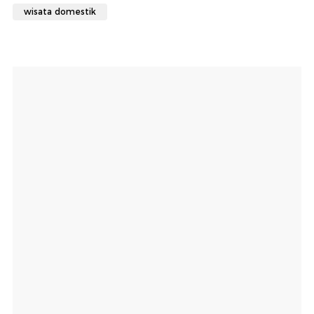
wisata domestik