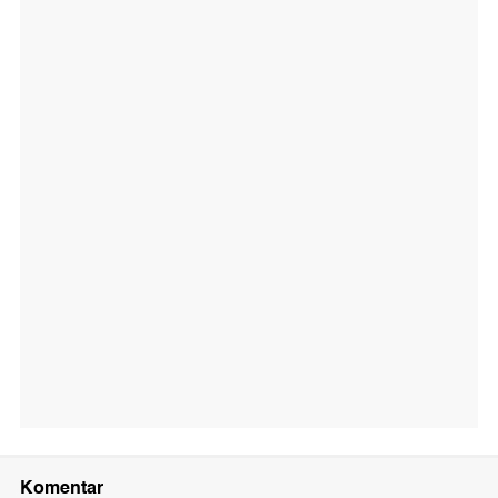
Komentar