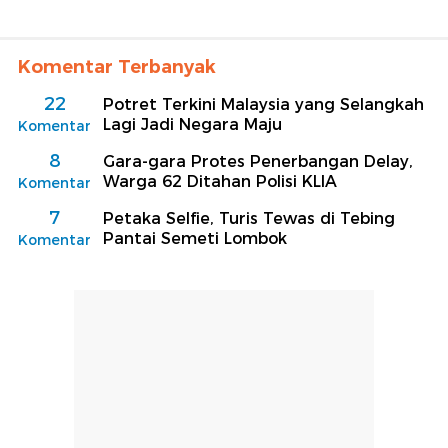
Komentar Terbanyak
22
Potret Terkini Malaysia yang Selangkah
Lagi Jadi Negara Maju
Komentar
8
Gara-gara Protes Penerbangan Delay,
Warga 62 Ditahan Polisi KLIA
Komentar
7
Petaka Selfie, Turis Tewas di Tebing
Pantai Semeti Lombok
Komentar