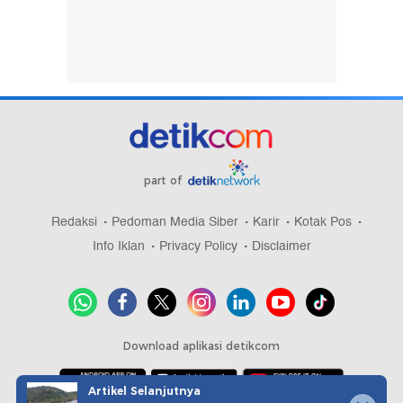
part of
Redaksi
Pedoman Media Siber
Karir
Kotak Pos
Info Iklan
Privacy Policy
Disclaimer
Download aplikasi detikcom
Artikel Selanjutnya