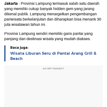
Jakarta
-
Provinsi Lampung termasuk salah satu daerah
yang memiliki cukup banyak hidden gem yang jarang
dikenal publik. Lampung menargetkan pengembangan
pariwisata berkelanjutan dan diharapkan bisa menarik 30
juta wisatawan tahun ini.
Provinsi Lampung sendiri memiliki garis pantai yang
panjang dan destinasi wisata yang mudah diakses.
Baca juga:
Wisata Liburan Seru di Pantai Arang Grill &
Beach
ADVERTISEMENT