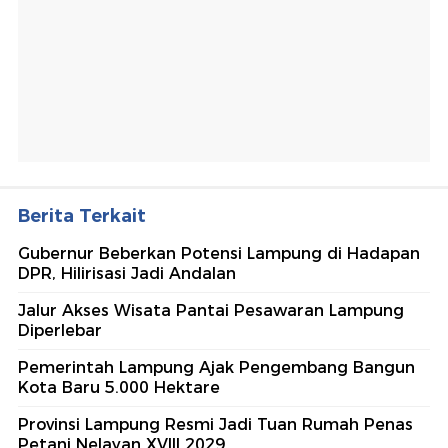
Berita Terkait
Gubernur Beberkan Potensi Lampung di Hadapan
DPR, Hilirisasi Jadi Andalan
Jalur Akses Wisata Pantai Pesawaran Lampung
Diperlebar
Pemerintah Lampung Ajak Pengembang Bangun
Kota Baru 5.000 Hektare
Provinsi Lampung Resmi Jadi Tuan Rumah Penas
Petani Nelayan XVIII 2029