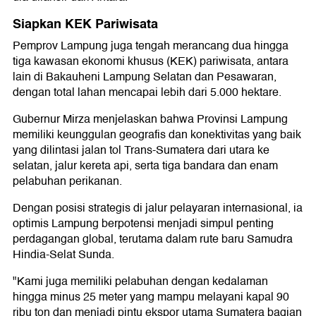
Siapkan KEK Pariwisata
Pemprov Lampung juga tengah merancang dua hingga
tiga kawasan ekonomi khusus (KEK) pariwisata, antara
lain di Bakauheni Lampung Selatan dan Pesawaran,
dengan total lahan mencapai lebih dari 5.000 hektare.
Gubernur Mirza menjelaskan bahwa Provinsi Lampung
memiliki keunggulan geografis dan konektivitas yang baik
yang dilintasi jalan tol Trans-Sumatera dari utara ke
selatan, jalur kereta api, serta tiga bandara dan enam
pelabuhan perikanan.
Dengan posisi strategis di jalur pelayaran internasional, ia
optimis Lampung berpotensi menjadi simpul penting
perdagangan global, terutama dalam rute baru Samudra
Hindia-Selat Sunda.
"Kami juga memiliki pelabuhan dengan kedalaman
hingga minus 25 meter yang mampu melayani kapal 90
ribu ton dan menjadi pintu ekspor utama Sumatera bagian