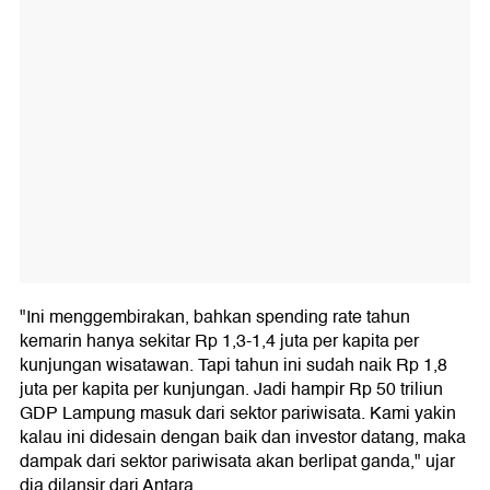
"Ini menggembirakan, bahkan spending rate tahun
kemarin hanya sekitar Rp 1,3-1,4 juta per kapita per
kunjungan wisatawan. Tapi tahun ini sudah naik Rp 1,8
juta per kapita per kunjungan. Jadi hampir Rp 50 triliun
GDP Lampung masuk dari sektor pariwisata. Kami yakin
kalau ini didesain dengan baik dan investor datang, maka
dampak dari sektor pariwisata akan berlipat ganda," ujar
dia dilansir dari Antara.