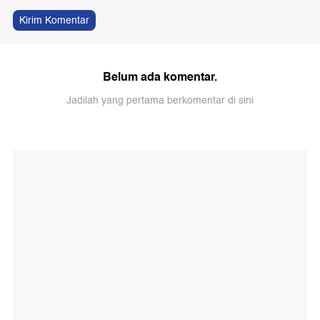
Kirim Komentar
Belum ada komentar.
Jadilah yang pertama berkomentar di sini