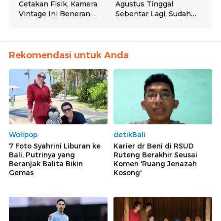
Rekomendasi untuk Anda
Wolipop
detikBali
7 Foto Syahrini Liburan ke
Karier dr Beni di RSUD
Bali, Putrinya yang
Ruteng Berakhir Seusai
Beranjak Balita Bikin
Komen 'Ruang Jenazah
Gemas
Kosong'