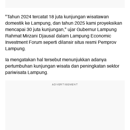
"Tahun 2024 tercatat 18 juta kunjungan wisatawan
domestik ke Lampung, dan tahun 2025 kami proyeksikan
mencapai 30 juta kunjungan," ujar Gubernur Lampung
Rahmat Mirzani Djausal dalam Lampung Economic
Investment Forum seperti dilansir situs resmi Pemprov
Lampung.
Ia mengatakan hal tersebut menunjukkan adanya
pertumbuhan kunjungan wisata dan peningkatan sektor
pariwisata Lampung.
ADVERTISEMENT