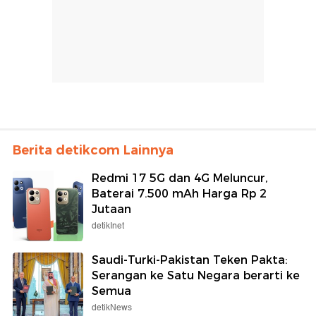
Berita detikcom Lainnya
Redmi 17 5G dan 4G Meluncur,
Baterai 7.500 mAh Harga Rp 2
Jutaan
detikInet
Saudi-Turki-Pakistan Teken Pakta:
Serangan ke Satu Negara berarti ke
Semua
detikNews