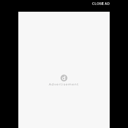
CLOSE AD