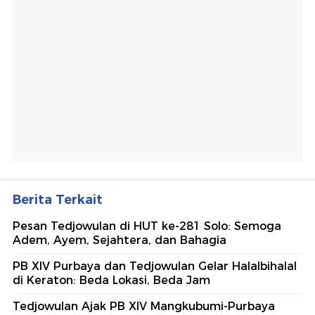
Berita Terkait
Pesan Tedjowulan di HUT ke-281 Solo: Semoga
Adem, Ayem, Sejahtera, dan Bahagia
PB XIV Purbaya dan Tedjowulan Gelar Halalbihalal
di Keraton: Beda Lokasi, Beda Jam
Tedjowulan Ajak PB XIV Mangkubumi-Purbaya