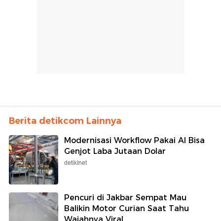
Berita detikcom Lainnya
Modernisasi Workflow Pakai AI Bisa
Genjot Laba Jutaan Dolar
detikInet
Pencuri di Jakbar Sempat Mau
Balikin Motor Curian Saat Tahu
Wajahnya Viral