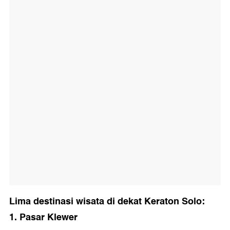
Lima destinasi wisata di dekat Keraton Solo:
1. Pasar Klewer