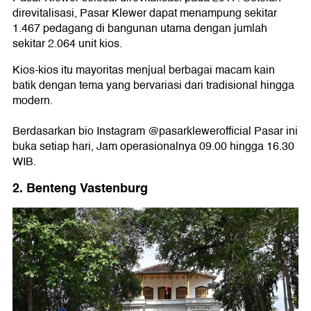
direvitalisasi, Pasar Klewer dapat menampung sekitar
1.467 pedagang di bangunan utama dengan jumlah
sekitar 2.064 unit kios.
Kios-kios itu mayoritas menjual berbagai macam kain
batik dengan tema yang bervariasi dari tradisional hingga
modern.
Berdasarkan bio Instagram @pasarklewerofficial Pasar ini
buka setiap hari, Jam operasionalnya 09.00 hingga 16.30
WIB.
2. Benteng Vastenburg