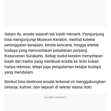
Selain itu, wisata sejarah tak kalah menarik. Pengunjung
bisa mengunjungi Museum Keraton, melihat koleksi
peninggalan kerajaan, kereta kencana, hingga artefak
budaya yang menceritakan perjalanan panjang
Kasunanan Surakarta. Setiap sudut keraton menyimpan
kisah dan tradisi yang membuat wisata ke Solo bukan
hanya rekreasi, tetapi juga pengalaman belajar budaya
yang mendalam.
Berikut lima destinasi wisata terkenal ini menggabungkan
belanja, kuliner, dan sejarah di sekitar Istana Solo.
ADVERTISEMENT