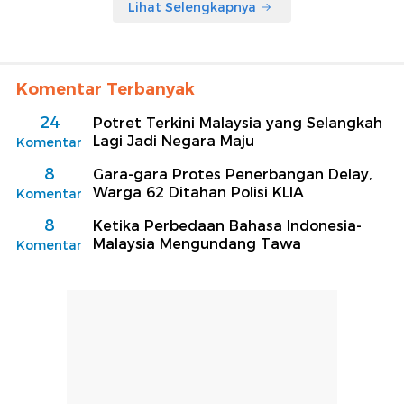
Lihat Selengkapnya
Komentar Terbanyak
24
Potret Terkini Malaysia yang Selangkah
Lagi Jadi Negara Maju
Komentar
8
Gara-gara Protes Penerbangan Delay,
Warga 62 Ditahan Polisi KLIA
Komentar
8
Ketika Perbedaan Bahasa Indonesia-
Malaysia Mengundang Tawa
Komentar