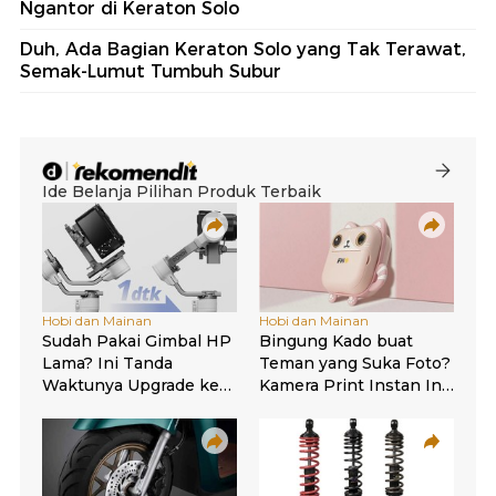
Ngantor di Keraton Solo
Duh, Ada Bagian Keraton Solo yang Tak Terawat,
Semak-Lumut Tumbuh Subur