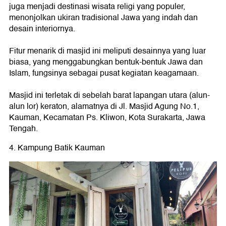
juga menjadi destinasi wisata religi yang populer,
menonjolkan ukiran tradisional Jawa yang indah dan
desain interiornya.
Fitur menarik di masjid ini meliputi desainnya yang luar
biasa, yang menggabungkan bentuk-bentuk Jawa dan
Islam, fungsinya sebagai pusat kegiatan keagamaan.
Masjid ini terletak di sebelah barat lapangan utara (alun-
alun lor) keraton, alamatnya di Jl. Masjid Agung No.1,
Kauman, Kecamatan Ps. Kliwon, Kota Surakarta, Jawa
Tengah.
4. Kampung Batik Kauman