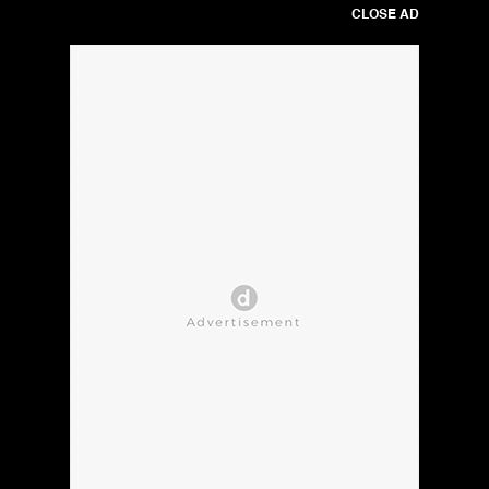
CLOSE AD