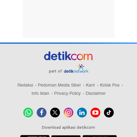
part of
Redaksi
Pedoman Media Siber
Karir
Kotak Pos
Info Iklan
Privacy Policy
Disclaimer
Download aplikasi detikcom