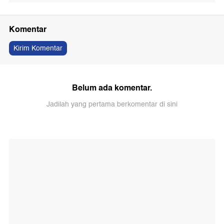
Komentar
Kirim Komentar
Belum ada komentar.
Jadilah yang pertama berkomentar di sini