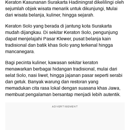
Keraton Kasunanan Surakarta Hadiningrat dikelilingi oleh
sejumlah objek wisata menarik untuk dikunjungi, Mulai
dari wisata belanja, kuliner, hingga sejarah.
Keraton Solo yang berada di jantung kota Surakarta
mudah dijangkau. Di sekitar Keraton Solo, pengunjung
dapat menjelajahi Pasar Klewer, pusat belanja kain
tradisional dan batik khas Solo yang terkenal hingga
mancanegara.
Bagi pecinta kuliner, kawasan sekitar keraton
menawarkan berbagai hidangan tradisional, mulai dari
selat Solo, nasi liwet, hingga jajanan pasar seperti serabi
dan getuk. Banyak warung dan restoran yang
memadukan cita rasa lokal dengan suasana khas Jawa,
membuat pengalaman bersantap menjadi lebih autentik.
ADVERTISEMENT