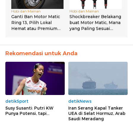
Rekomendasi untuk Anda
detikSport
detikNews
Susy Susanti: Putri KW
Iran Serang Kapal Tanker
Punya Potensi, tapi...
UEA di Selat Hormuz, Arab
Saudi Meradang