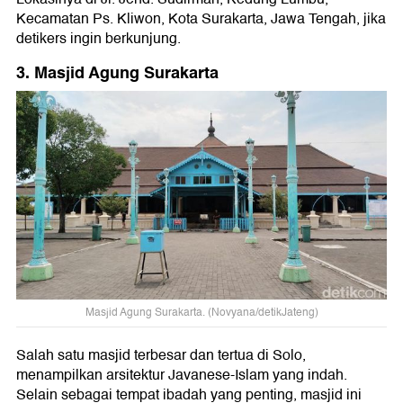
Kecamatan Ps. Kliwon, Kota Surakarta, Jawa Tengah, jika
detikers ingin berkunjung.
3. Masjid Agung Surakarta
Masjid Agung Surakarta. (Novyana/detikJateng)
Salah satu masjid terbesar dan tertua di Solo,
menampilkan arsitektur Javanese-Islam yang indah.
Selain sebagai tempat ibadah yang penting, masjid ini