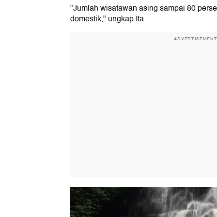
"Jumlah wisatawan asing sampai 80 perse
domestik," ungkap Ita.
ADVERTISEMEN