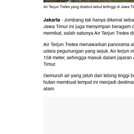
Air Terjun Tretes yang disebut-sebut tertinggi di Jawa 
Jakarta
-
Jombang tak hanya dikenal sebag
Jawa Timur ini juga menyimpan beragam d
memikat, salah satunya Air Terjun Tretes
Air Terjun Tretes menawarkan panorama a
udara pegunungan yang sejuk. Air terjun ini
158 meter, sehingga masuk dalam jajaran ai
Timur.
Gemuruh air yang jatuh dari tebing tingg
hutan membuat tempat ini menjadi destinasi
alam.