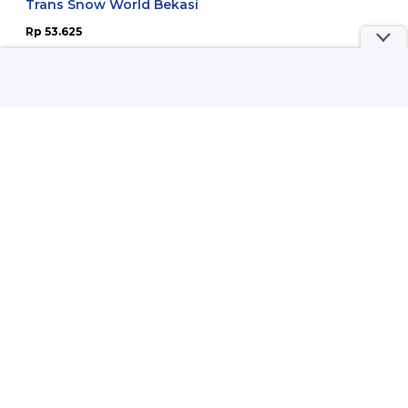
Trans Snow World Bekasi
Rp 53.625
Pesan Tiket