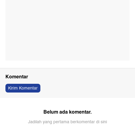
Komentar
Kirim Komentar
Belum ada komentar.
Jadilah yang pertama berkomentar di sini