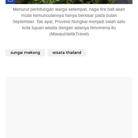
Menurut perhitungan warga setempat, naga fire ball akan
mulai kemunculannya hanya berkisar pada bulan
September. Tak ayal, Provinsi Nongkai menjadi salah satu
kota tujuan wisata dengan adanya fenomena itu
(Masaul/detikTravel)
sungai mekong
wisata thailand