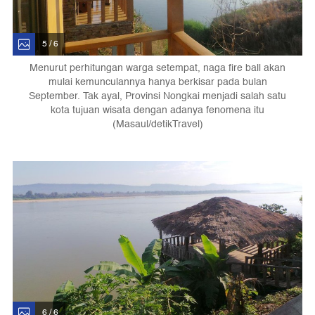
5 / 6
Menurut perhitungan warga setempat, naga fire ball akan
mulai kemunculannya hanya berkisar pada bulan
September. Tak ayal, Provinsi Nongkai menjadi salah satu
kota tujuan wisata dengan adanya fenomena itu
(Masaul/detikTravel)
6 / 6