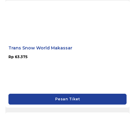
Trans Snow World Makassar
Rp 63.375
Pesan Tiket