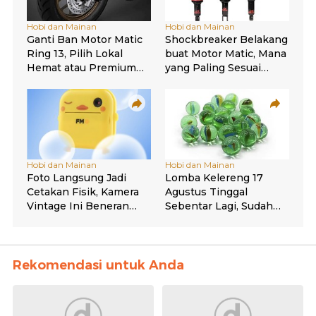
Rekomendasi untuk Anda