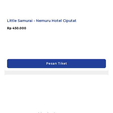
Little Samurai - Nemuru Hotel Ciputat
Rp 450.000
Pesan Tiket