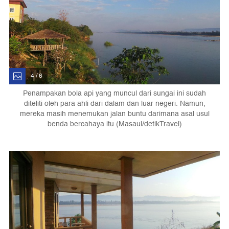
4 / 6
Penampakan bola api yang muncul dari sungai ini sudah
diteliti oleh para ahli dari dalam dan luar negeri. Namun,
mereka masih menemukan jalan buntu darimana asal usul
benda bercahaya itu (Masaul/detikTravel)