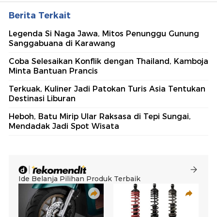
Berita Terkait
Legenda Si Naga Jawa, Mitos Penunggu Gunung
Sanggabuana di Karawang
Coba Selesaikan Konflik dengan Thailand, Kamboja
Minta Bantuan Prancis
Terkuak, Kuliner Jadi Patokan Turis Asia Tentukan
Destinasi Liburan
Heboh, Batu Mirip Ular Raksasa di Tepi Sungai,
Mendadak Jadi Spot Wisata