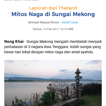
Laporan dari Thailand
Mitos Naga di Sungai Mekong
Ahmad Masaul Khoiri -
detikTravel
Selasa, 14 Feb 2017 18:15 WIB
Nong Khai
- Sungai Mekong mengalir membelah menjadi
perbatasan di 3 negara Asia Tenggara. Inilah sungai yang
besar nan lekat dengan mitos naga dan amat syahdu.