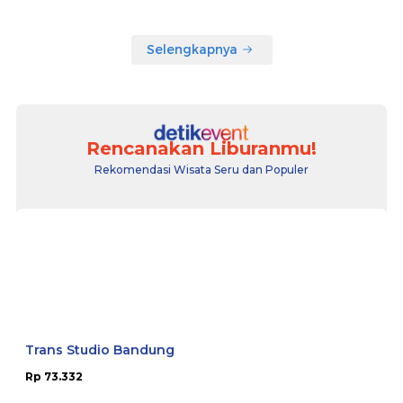
Selengkapnya
Rencanakan Liburanmu!
Rekomendasi Wisata Seru dan Populer