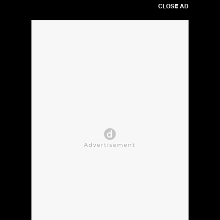
CLOSE AD