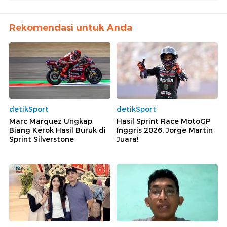
Rekomendasi untuk Anda
detikSport
detikSport
Marc Marquez Ungkap
Hasil Sprint Race MotoGP
Biang Kerok Hasil Buruk di
Inggris 2026: Jorge Martin
Sprint Silverstone
Juara!