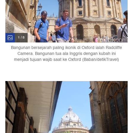
1 / 8
Bangunan bersejarah paling ikonik di Oxford ialah Radcliffe
Camera. Bangunan tua ala Inggris dengan kubah ini
menjadi tujuan wajib saat ke Oxford (Baban/detikTravel)