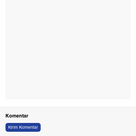
Komentar
Kirim Komentar