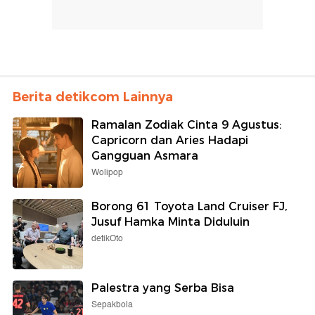
Berita detikcom Lainnya
Ramalan Zodiak Cinta 9 Agustus:
Capricorn dan Aries Hadapi
Gangguan Asmara
Wolipop
Borong 61 Toyota Land Cruiser FJ,
Jusuf Hamka Minta Diduluin
detikOto
Palestra yang Serba Bisa
Sepakbola