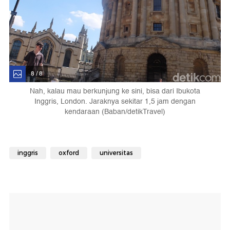
8 / 8
Nah, kalau mau berkunjung ke sini, bisa dari Ibukota
Inggris, London. Jaraknya sekitar 1,5 jam dengan
kendaraan (Baban/detikTravel)
inggris
oxford
universitas