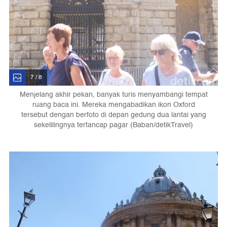
7 / 8
Menjelang akhir pekan, banyak turis menyambangi tempat
ruang baca ini. Mereka mengabadikan ikon Oxford
tersebut dengan berfoto di depan gedung dua lantai yang
sekelilingnya tertancap pagar (Baban/detikTravel)