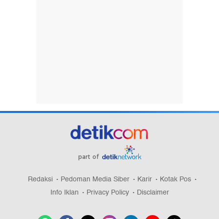
part of
Redaksi
Pedoman Media Siber
Karir
Kotak Pos
Info Iklan
Privacy Policy
Disclaimer