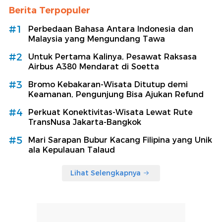
Berita Terpopuler
#1
Perbedaan Bahasa Antara Indonesia dan
Malaysia yang Mengundang Tawa
#2
Untuk Pertama Kalinya, Pesawat Raksasa
Airbus A380 Mendarat di Soetta
#3
Bromo Kebakaran-Wisata Ditutup demi
Keamanan, Pengunjung Bisa Ajukan Refund
#4
Perkuat Konektivitas-Wisata Lewat Rute
TransNusa Jakarta-Bangkok
#5
Mari Sarapan Bubur Kacang Filipina yang Unik
ala Kepulauan Talaud
Lihat Selengkapnya