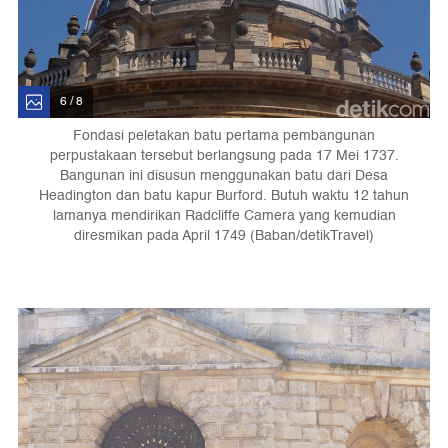
6 / 8
Fondasi peletakan batu pertama pembangunan
perpustakaan tersebut berlangsung pada 17 Mei 1737.
Bangunan ini disusun menggunakan batu dari Desa
Headington dan batu kapur Burford. Butuh waktu 12 tahun
lamanya mendirikan Radcliffe Camera yang kemudian
diresmikan pada April 1749 (Baban/detikTravel)