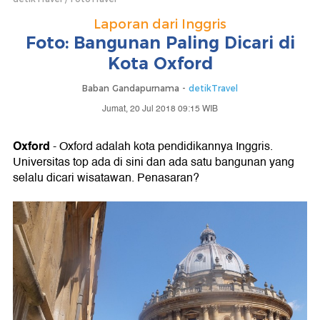
Laporan dari Inggris
Foto: Bangunan Paling Dicari di
Kota Oxford
Baban Gandapurnama -
detikTravel
Jumat, 20 Jul 2018 09:15 WIB
Oxford
- Oxford adalah kota pendidikannya Inggris.
Universitas top ada di sini dan ada satu bangunan yang
selalu dicari wisatawan. Penasaran?