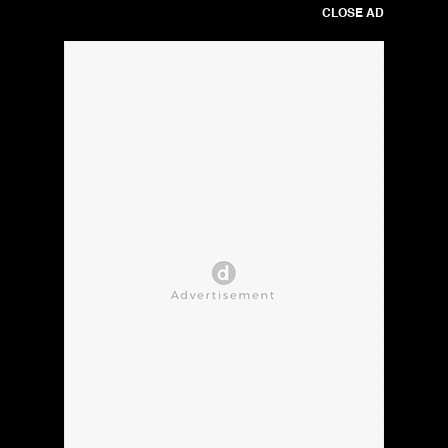
CLOSE AD