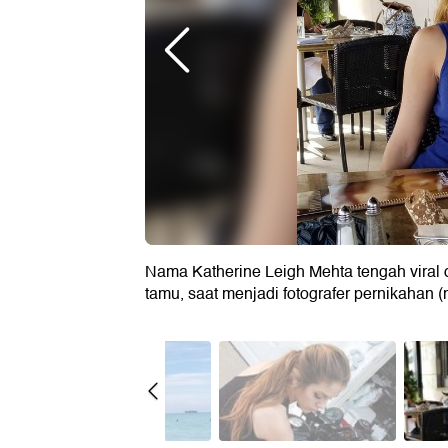
Nama Katherine Leigh Mehta tengah viral 
tamu, saat menjadi fotografer pernikahan