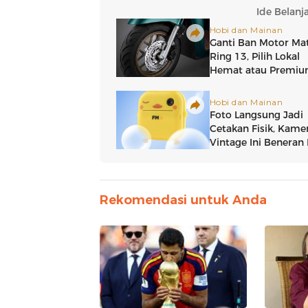
Rekomendasi untuk Anda