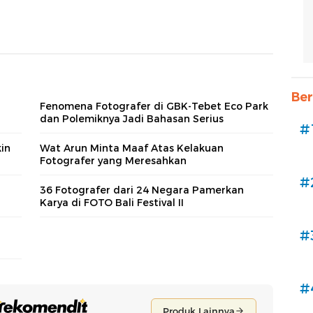
Ber
Fenomena Fotografer di GBK-Tebet Eco Park
dan Polemiknya Jadi Bahasan Serius
#
in
Wat Arun Minta Maaf Atas Kelakuan
Fotografer yang Meresahkan
#
36 Fotografer dari 24 Negara Pamerkan
Karya di FOTO Bali Festival II
#
#