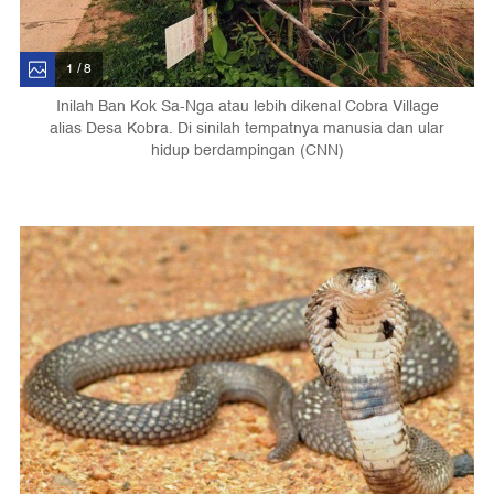
1 / 8
Inilah Ban Kok Sa-Nga atau lebih dikenal Cobra Village
alias Desa Kobra. Di sinilah tempatnya manusia dan ular
hidup berdampingan (CNN)