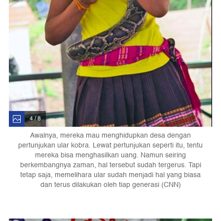
4 / 8
Awalnya, mereka mau menghidupkan desa dengan
pertunjukan ular kobra. Lewat pertunjukan seperti itu, tentu
mereka bisa menghasilkan uang. Namun seiring
berkembangnya zaman, hal tersebut sudah tergerus. Tapi
tetap saja, memelihara ular sudah menjadi hal yang biasa
dan terus dilakukan oleh tiap generasi (CNN)