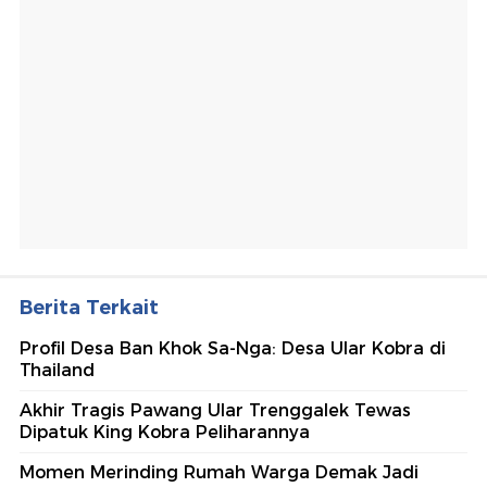
Berita Terkait
Profil Desa Ban Khok Sa-Nga: Desa Ular Kobra di
Thailand
Akhir Tragis Pawang Ular Trenggalek Tewas
Dipatuk King Kobra Peliharannya
Momen Merinding Rumah Warga Demak Jadi