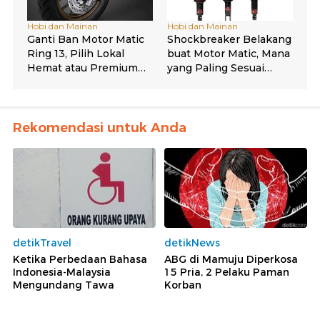
Rekomendasi untuk Anda
detikTravel
detikNews
Ketika Perbedaan Bahasa
ABG di Mamuju Diperkosa
Indonesia-Malaysia
15 Pria, 2 Pelaku Paman
Mengundang Tawa
Korban