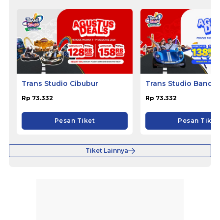
Trans Studio Cibubur
Trans Studio Bandu
Rp 73.332
Rp 73.332
Pesan Tiket
Pesan Tiket
Tiket Lainnya