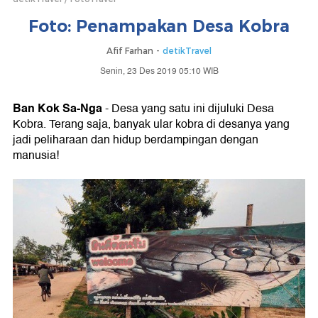
Foto: Penampakan Desa Kobra
Afif Farhan -
detikTravel
Senin, 23 Des 2019 05:10 WIB
Ban Kok Sa-Nga
- Desa yang satu ini dijuluki Desa
Kobra. Terang saja, banyak ular kobra di desanya yang
jadi peliharaan dan hidup berdampingan dengan
manusia!