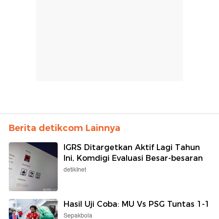
Berita detikcom Lainnya
IGRS Ditargetkan Aktif Lagi Tahun
Ini, Komdigi Evaluasi Besar-besaran
detikInet
Hasil Uji Coba: MU Vs PSG Tuntas 1-1
Sepakbola