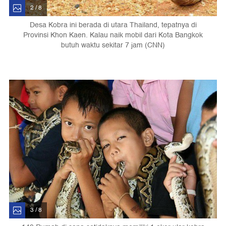
2 / 8
Desa Kobra ini berada di utara Thailand, tepatnya di
Provinsi Khon Kaen. Kalau naik mobil dari Kota Bangkok
butuh waktu sekitar 7 jam (CNN)
3 / 8