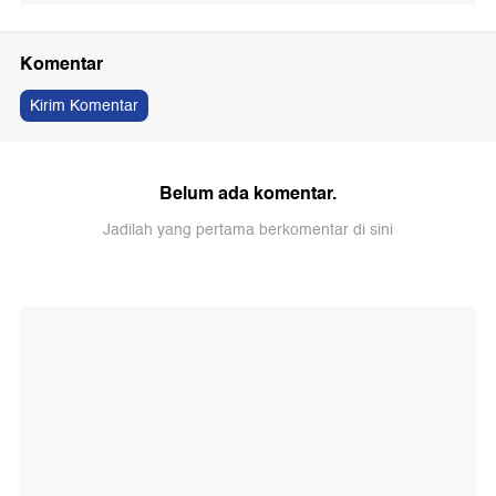
Komentar
Kirim Komentar
Belum ada komentar.
Jadilah yang pertama berkomentar di sini