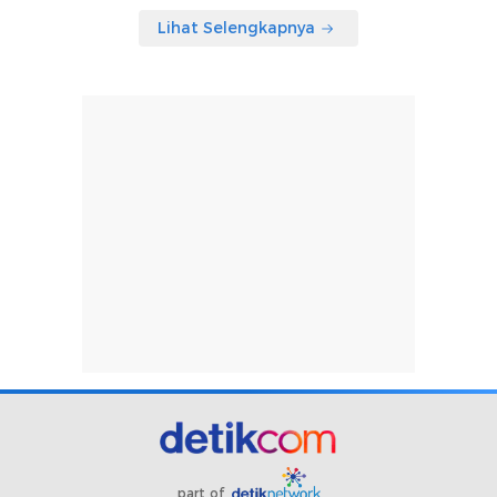
Lihat Selengkapnya
part of