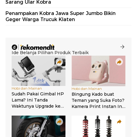
Sarang Ular Kobra
Penampakan Kobra Jawa Super Jumbo Bikin
Geger Warga Trucuk Klaten