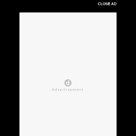
CLOSE AD