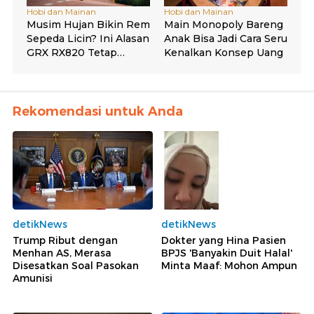
Rekomendasi untuk Anda
detikNews
detikNews
Trump Ribut dengan
Dokter yang Hina Pasien
Menhan AS, Merasa
BPJS 'Banyakin Duit Halal'
Disesatkan Soal Pasokan
Minta Maaf: Mohon Ampun
Amunisi