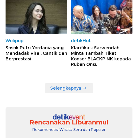
Wolipop
detikHot
Sosok Putri Yordania yang
Klarifikasi Sarwendah
Mendadak Viral, Cantik dan
Minta Tambah Tiket
Berprestasi
Konser BLACKPINK kepada
Ruben Onsu
Selengkapnya
Rencanakan Liburanmu!
Rekomendasi Wisata Seru dan Populer