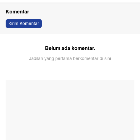
Komentar
Kirim Komentar
Belum ada komentar.
Jadilah yang pertama berkomentar di sini