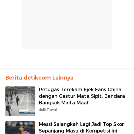
Berita detikcom Lainnya
Petugas Terekam Ejek Fans China
dengan Gestur Mata Sipit, Bandara
Bangkok Minta Maaf
detikTravel
Messi Selangkah Lagi Jadi Top Skor
Sepanjang Masa di Kompetisi Ini