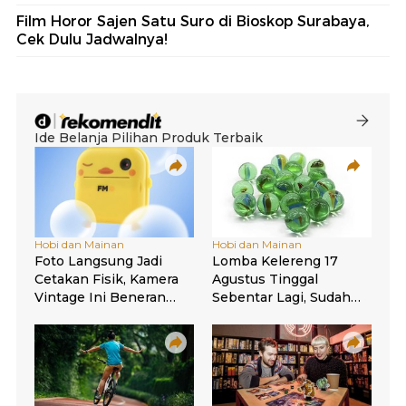
Film Horor Sajen Satu Suro di Bioskop Surabaya,
Cek Dulu Jadwalnya!