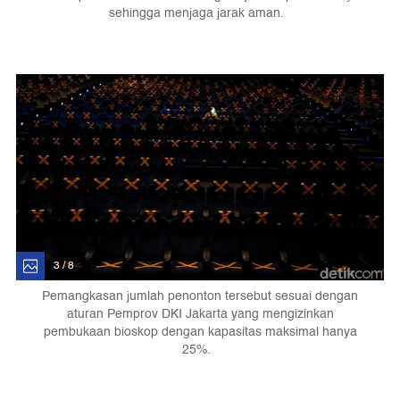
sehingga menjaga jarak aman.
3 / 8
Pemangkasan jumlah penonton tersebut sesuai dengan
aturan Pemprov DKI Jakarta yang mengizinkan
pembukaan bioskop dengan kapasitas maksimal hanya
25%.