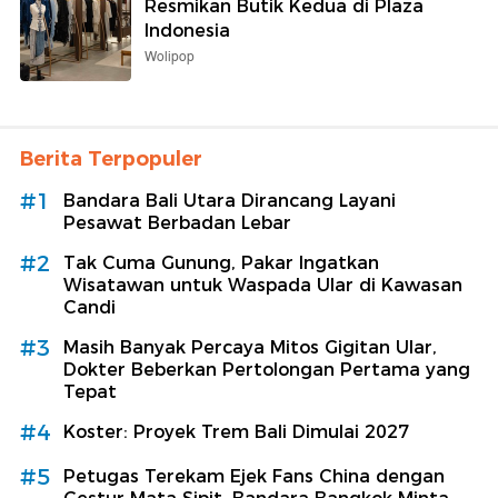
Resmikan Butik Kedua di Plaza
Indonesia
Wolipop
Berita Terpopuler
#1
Bandara Bali Utara Dirancang Layani
Pesawat Berbadan Lebar
#2
Tak Cuma Gunung, Pakar Ingatkan
Wisatawan untuk Waspada Ular di Kawasan
Candi
#3
Masih Banyak Percaya Mitos Gigitan Ular,
Dokter Beberkan Pertolongan Pertama yang
Tepat
#4
Koster: Proyek Trem Bali Dimulai 2027
#5
Petugas Terekam Ejek Fans China dengan