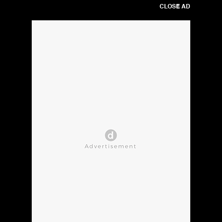
CLOSE AD