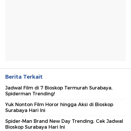
Berita Terkait
Jadwal Film di 7 Bioskop Termurah Surabaya,
Spiderman Trending!
Yuk Nonton Film Horor hingga Aksi di Bioskop
Surabaya Hari Ini
Spider-Man Brand New Day Trending, Cek Jadwal
Bioskop Surabaya Hari Ini