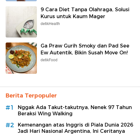
9 Cara Diet Tanpa Olahraga, Solusi
Kurus untuk Kaum Mager
detikHealth
Ga Praw Gurih Smoky dan Pad See
Ew Autentik, Bikin Susah Move On!
detikFood
Berita Terpopuler
#1
Nggak Ada Takut-takutnya, Nenek 97 Tahun
Beraksi Wing Walking
#2
Kemenangan atas Inggris di Piala Dunia 2026
Jadi Hari Nasional Argentina, Ini Ceritanya