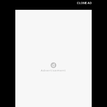
CLOSE AD