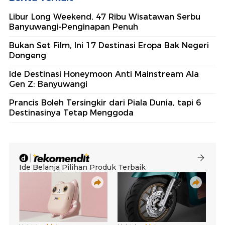
Libur Long Weekend, 47 Ribu Wisatawan Serbu
Banyuwangi-Penginapan Penuh
Bukan Set Film, Ini 17 Destinasi Eropa Bak Negeri
Dongeng
Ide Destinasi Honeymoon Anti Mainstream Ala
Gen Z: Banyuwangi
Prancis Boleh Tersingkir dari Piala Dunia, tapi 6
Destinasinya Tetap Menggoda