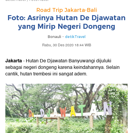
Road Trip Jakarta-Bali
Foto: Asrinya Hutan De Djawatan
yang Mirip Negeri Dongeng
Bonauli -
detikTravel
Rabu, 30 Des 2020 18:44 WIB
Jakarta
- Hutan De Djawatan Banyuwangi dijuluki
sebagai negeri dongeng karena keindahannya. Selain
cantik, hutan trembesi ini sangat adem.