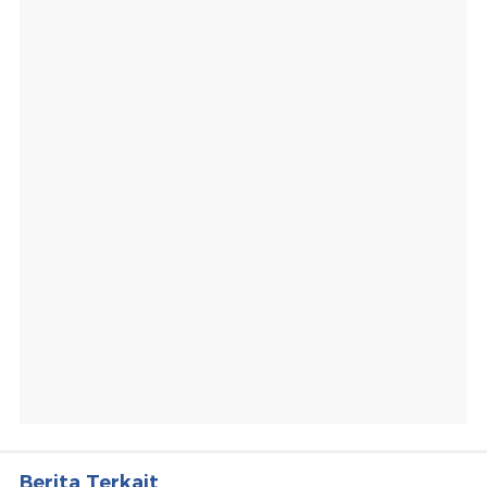
Berita Terkait