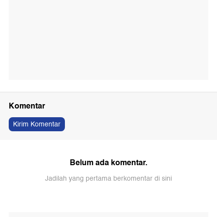
Komentar
Kirim Komentar
Belum ada komentar.
Jadilah yang pertama berkomentar di sini