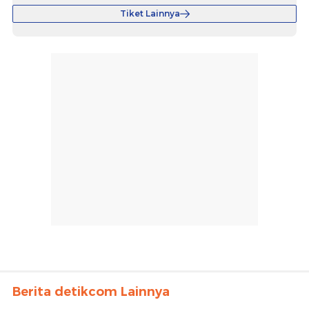
Tiket Lainnya
Berita detikcom Lainnya