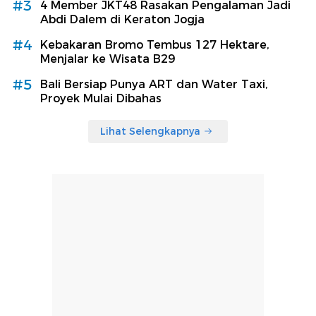
#3
4 Member JKT48 Rasakan Pengalaman Jadi
Abdi Dalem di Keraton Jogja
#4
Kebakaran Bromo Tembus 127 Hektare,
Menjalar ke Wisata B29
#5
Bali Bersiap Punya ART dan Water Taxi,
Proyek Mulai Dibahas
Lihat Selengkapnya