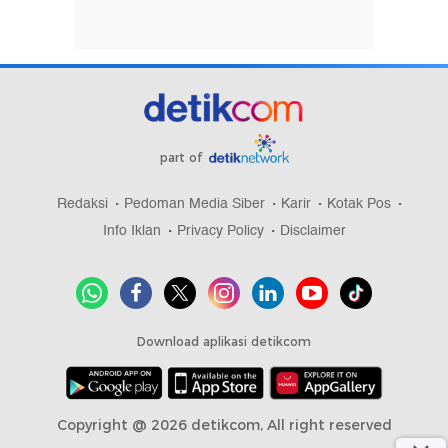
part of
Redaksi
Pedoman Media Siber
Karir
Kotak Pos
Info Iklan
Privacy Policy
Disclaimer
Download aplikasi detikcom
Copyright @ 2026 detikcom, All right reserved