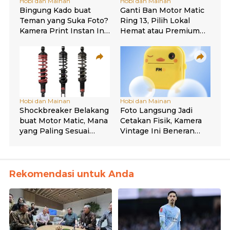
Rekomendasi untuk Anda