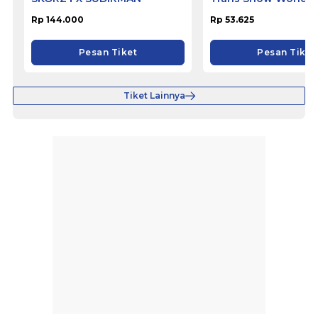
Rp 144.000
Rp 53.625
Pesan Tiket
Pesan Tiket
Tiket Lainnya