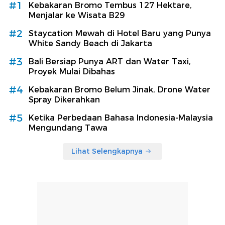
#1
Kebakaran Bromo Tembus 127 Hektare,
Menjalar ke Wisata B29
#2
Staycation Mewah di Hotel Baru yang Punya
White Sandy Beach di Jakarta
#3
Bali Bersiap Punya ART dan Water Taxi,
Proyek Mulai Dibahas
#4
Kebakaran Bromo Belum Jinak, Drone Water
Spray Dikerahkan
#5
Ketika Perbedaan Bahasa Indonesia-Malaysia
Mengundang Tawa
Lihat Selengkapnya