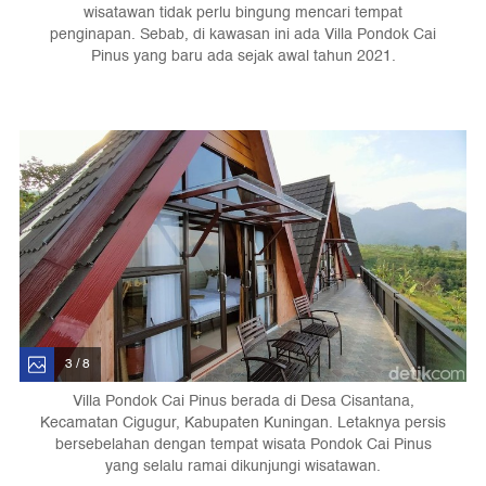
wisatawan tidak perlu bingung mencari tempat
penginapan. Sebab, di kawasan ini ada Villa Pondok Cai
Pinus yang baru ada sejak awal tahun 2021.
3 / 8
Villa Pondok Cai Pinus berada di Desa Cisantana,
Kecamatan Cigugur, Kabupaten Kuningan. Letaknya persis
bersebelahan dengan tempat wisata Pondok Cai Pinus
yang selalu ramai dikunjungi wisatawan.