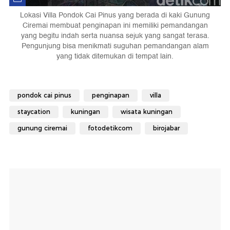
Lokasi Villa Pondok Cai Pinus yang berada di kaki Gunung
Ciremai membuat penginapan ini memiliki pemandangan
yang begitu indah serta nuansa sejuk yang sangat terasa.
Pengunjung bisa menikmati suguhan pemandangan alam
yang tidak ditemukan di tempat lain.
pondok cai pinus
penginapan
villa
staycation
kuningan
wisata kuningan
gunung ciremai
fotodetikcom
birojabar