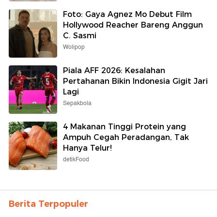
Foto: Gaya Agnez Mo Debut Film
Hollywood Reacher Bareng Anggun
C. Sasmi
Wolipop
Piala AFF 2026: Kesalahan
Pertahanan Bikin Indonesia Gigit Jari
Lagi
Sepakbola
4 Makanan Tinggi Protein yang
Ampuh Cegah Peradangan, Tak
Hanya Telur!
detikFood
Berita Terpopuler