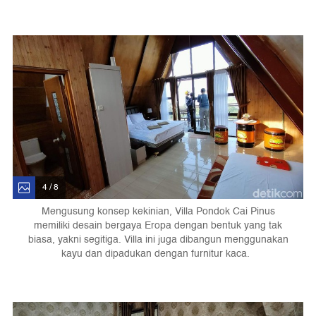
4 / 8
Mengusung konsep kekinian, Villa Pondok Cai Pinus
memiliki desain bergaya Eropa dengan bentuk yang tak
biasa, yakni segitiga. Villa ini juga dibangun menggunakan
kayu dan dipadukan dengan furnitur kaca.