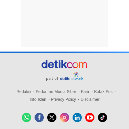
part of
Redaksi
Pedoman Media Siber
Karir
Kotak Pos
Info Iklan
Privacy Policy
Disclaimer