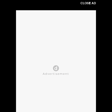
CLOSE AD