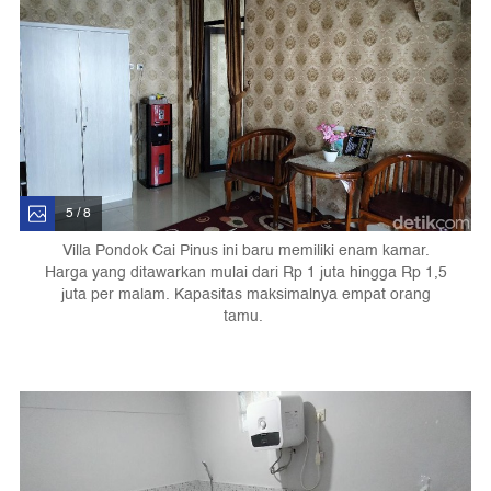
5 / 8
Villa Pondok Cai Pinus ini baru memiliki enam kamar.
Harga yang ditawarkan mulai dari Rp 1 juta hingga Rp 1,5
juta per malam. Kapasitas maksimalnya empat orang
tamu.