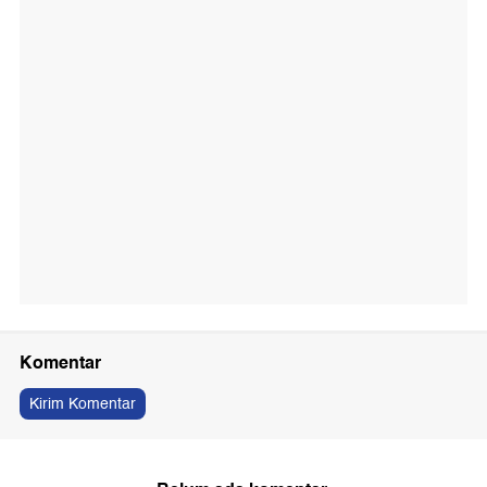
Komentar
Kirim Komentar