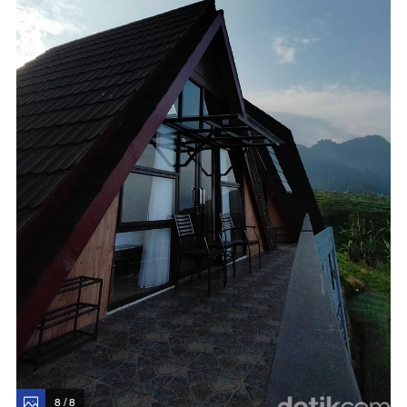
8 / 8