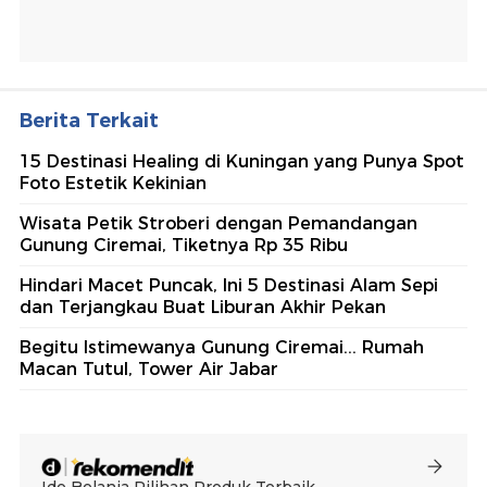
Berita Terkait
15 Destinasi Healing di Kuningan yang Punya Spot
Foto Estetik Kekinian
Wisata Petik Stroberi dengan Pemandangan
Gunung Ciremai, Tiketnya Rp 35 Ribu
Hindari Macet Puncak, Ini 5 Destinasi Alam Sepi
dan Terjangkau Buat Liburan Akhir Pekan
Begitu Istimewanya Gunung Ciremai... Rumah
Macan Tutul, Tower Air Jabar