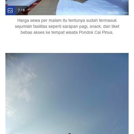
7 / 8
Harga sewa per malam itu tentunya sudah termasuk
sejumlah fasilitas seperti sarapan pagi, snack, dan tiket
bebas akses ke tempat wisata Pondok Cai Pinus.