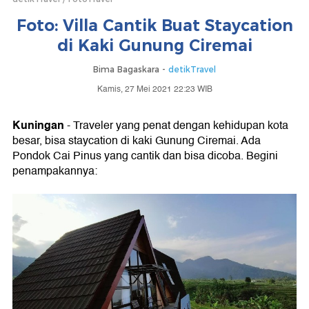
Foto: Villa Cantik Buat Staycation
di Kaki Gunung Ciremai
Bima Bagaskara -
detikTravel
Kamis, 27 Mei 2021 22:23 WIB
Kuningan
- Traveler yang penat dengan kehidupan kota
besar, bisa staycation di kaki Gunung Ciremai. Ada
Pondok Cai Pinus yang cantik dan bisa dicoba. Begini
penampakannya: