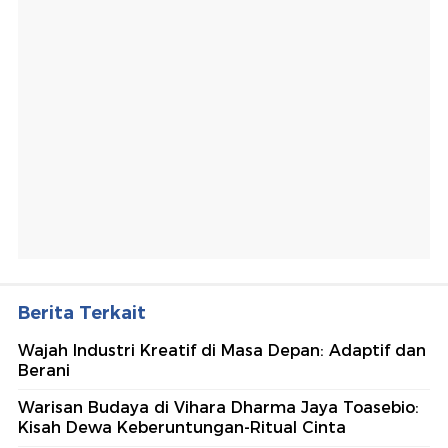
Berita Terkait
Wajah Industri Kreatif di Masa Depan: Adaptif dan
Berani
Warisan Budaya di Vihara Dharma Jaya Toasebio:
Kisah Dewa Keberuntungan-Ritual Cinta