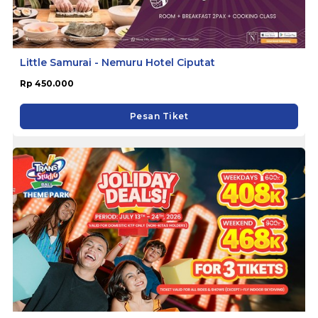
Little Samurai - Nemuru Hotel Ciputat
Rp 450.000
Pesan Tiket