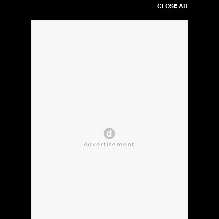
CLOSE AD