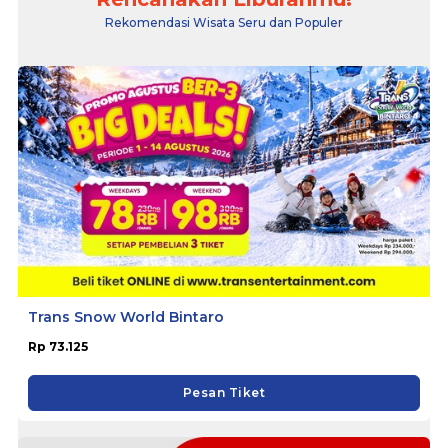
Rekomendasi Wisata Seru dan Populer
Trans Snow World Bintaro
Rp 73.125
Pesan Tiket