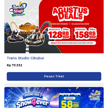
Trans Studio Cibubur
Rp 73.332
Pesan Tiket