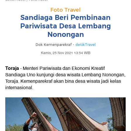
Foto Travel
Sandiaga Beri Pembinaan
Pariwisata Desa Lembang
Nonongan
Dok Kemenparekraf -
detikTravel
Kamis, 25 Nov 2021 13:54 WIB
Toraja
- Menteri Pariwisata dan Ekonomi Kreatif
Sandiaga Uno kunjungi desa wisata Lembang Nonongan,
Toraja. Kemenparekraf akan bina desa wisata jadi kelas
internasional.