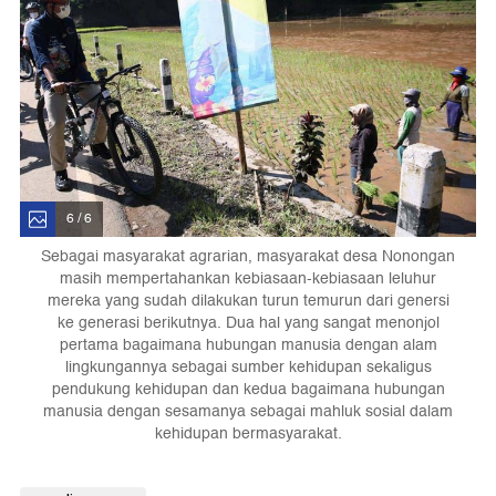
6 / 6
Sebagai masyarakat agrarian, masyarakat desa Nonongan
masih mempertahankan kebiasaan-kebiasaan leluhur
mereka yang sudah dilakukan turun temurun dari genersi
ke generasi berikutnya. Dua hal yang sangat menonjol
pertama bagaimana hubungan manusia dengan alam
lingkungannya sebagai sumber kehidupan sekaligus
pendukung kehidupan dan kedua bagaimana hubungan
manusia dengan sesamanya sebagai mahluk sosial dalam
kehidupan bermasyarakat.