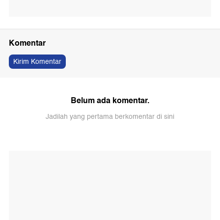
Komentar
Kirim Komentar
Belum ada komentar.
Jadilah yang pertama berkomentar di sini