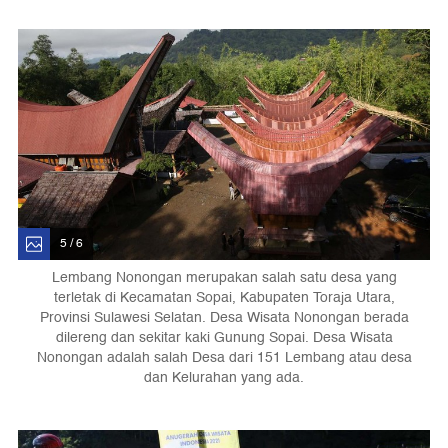
5 / 6
Lembang Nonongan merupakan salah satu desa yang
terletak di Kecamatan Sopai, Kabupaten Toraja Utara,
Provinsi Sulawesi Selatan. Desa Wisata Nonongan berada
dilereng dan sekitar kaki Gunung Sopai. Desa Wisata
Nonongan adalah salah Desa dari 151 Lembang atau desa
dan Kelurahan yang ada.