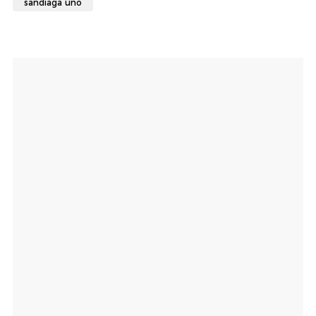
sandiaga uno