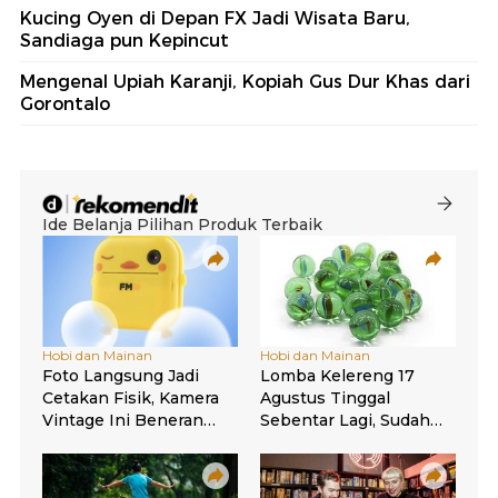
Kucing Oyen di Depan FX Jadi Wisata Baru,
Sandiaga pun Kepincut
Mengenal Upiah Karanji, Kopiah Gus Dur Khas dari
Gorontalo