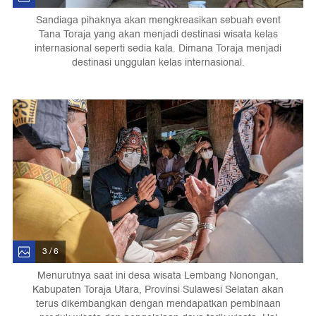
Sandiaga pihaknya akan mengkreasikan sebuah event
Tana Toraja yang akan menjadi destinasi wisata kelas
internasional seperti sedia kala. Dimana Toraja menjadi
destinasi unggulan kelas internasional.
3 / 6
Menurutnya saat ini desa wisata Lembang Nonongan,
Kabupaten Toraja Utara, Provinsi Sulawesi Selatan akan
terus dikembangkan dengan mendapatkan pembinaan