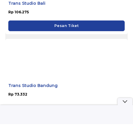
Trans Studio Bali
Rp 106.275
Pesan Tiket
Trans Studio Bandung
Rp 73.332