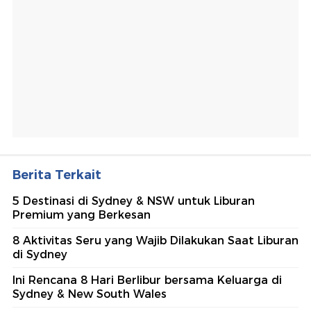
Berita Terkait
5 Destinasi di Sydney & NSW untuk Liburan
Premium yang Berkesan
8 Aktivitas Seru yang Wajib Dilakukan Saat Liburan
di Sydney
Ini Rencana 8 Hari Berlibur bersama Keluarga di
Sydney & New South Wales