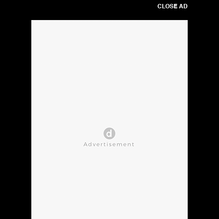
CLOSE AD