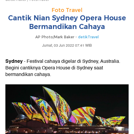
Foto Travel
Cantik Nian Sydney Opera House
Bermandikan Cahaya
AP Photo/Mark Baker -
detikTravel
Jumat, 03 Jun 2022 07:41 WIB
Sydney
- Festival cahaya digelar di Sydney, Australia.
Begini cantiknya Opera House di Sydney saat
bermandikan cahaya.