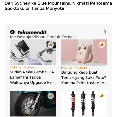
Dari Sydney ke Blue Mountains: Nikmati Panorama
Spektakuler Tanpa Menyetir