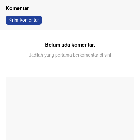
Komentar
Kirim Komentar
Belum ada komentar.
Jadilah yang pertama berkomentar di sini