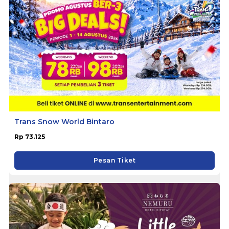
Trans Snow World Bintaro
Rp 73.125
Pesan Tiket