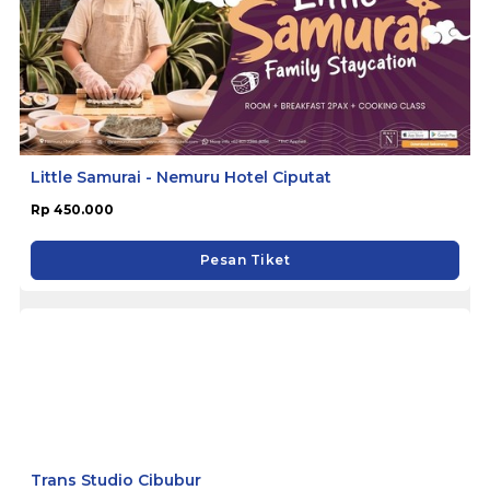
Little Samurai - Nemuru Hotel Ciputat
Rp 450.000
Pesan Tiket