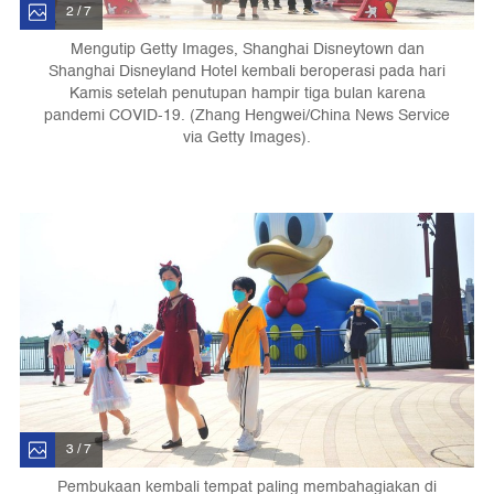
2 / 7
Mengutip Getty Images, Shanghai Disneytown dan
Shanghai Disneyland Hotel kembali beroperasi pada hari
Kamis setelah penutupan hampir tiga bulan karena
pandemi COVID-19. (Zhang Hengwei/China News Service
via Getty Images).
3 / 7
Pembukaan kembali tempat paling membahagiakan di