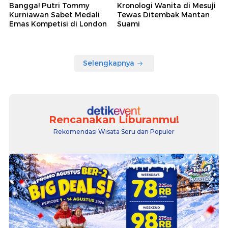
Bangga! Putri Tommy
Kronologi Wanita di Mesuji
Kurniawan Sabet Medali
Tewas Ditembak Mantan
Emas Kompetisi di London
Suami
Selengkapnya
Rencanakan Liburanmu!
Rekomendasi Wisata Seru dan Populer