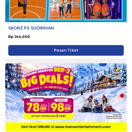
SKORZ FX SUDIRMAN
Rp 144.000
Pesan Tiket