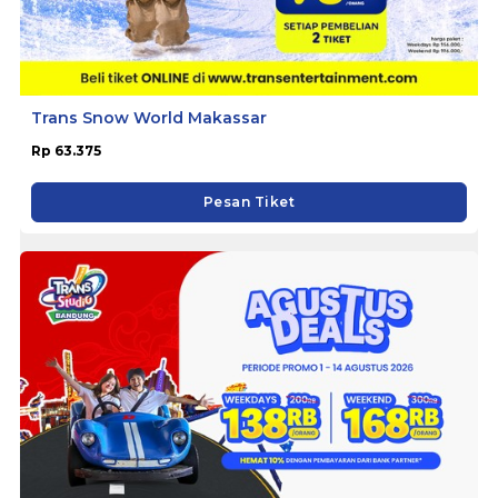
Trans Snow World Makassar
Rp 63.375
Pesan Tiket