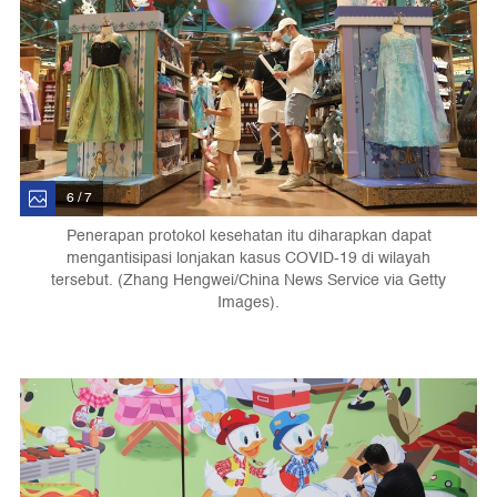
6 / 7
Penerapan protokol kesehatan itu diharapkan dapat
mengantisipasi lonjakan kasus COVID-19 di wilayah
tersebut. (Zhang Hengwei/China News Service via Getty
Images).