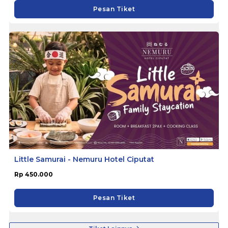
Pesan Tiket
Little Samurai - Nemuru Hotel Ciputat
Rp 450.000
Pesan Tiket