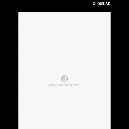
CLOSE AD