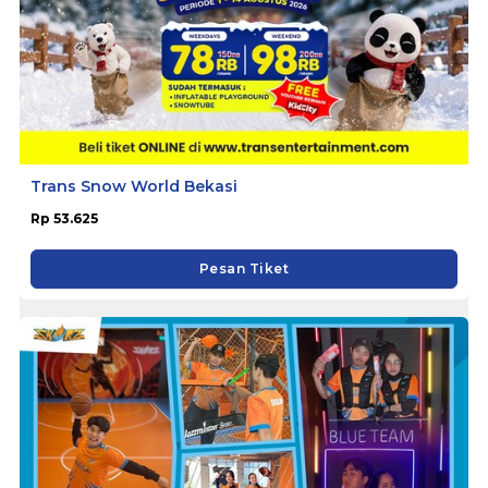
Trans Snow World Bekasi
Rp 53.625
Pesan Tiket