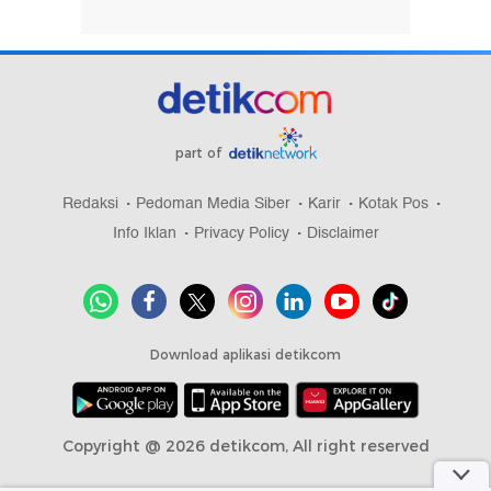
part of
Redaksi
Pedoman Media Siber
Karir
Kotak Pos
Info Iklan
Privacy Policy
Disclaimer
Download aplikasi detikcom
Copyright @ 2026 detikcom, All right reserved