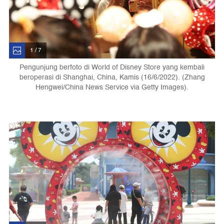
1 / 7
Pengunjung berfoto di World of Disney Store yang kembali
beroperasi di Shanghai, China, Kamis (16/6/2022). (Zhang
Hengwei/China News Service via Getty Images).