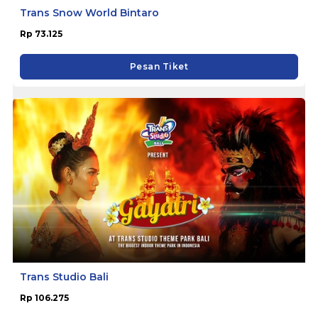
Trans Snow World Bintaro
Rp 73.125
Pesan Tiket
Trans Studio Bali
Rp 106.275