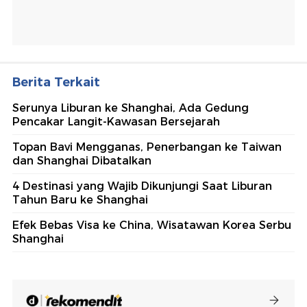
Berita Terkait
Serunya Liburan ke Shanghai, Ada Gedung
Pencakar Langit-Kawasan Bersejarah
Topan Bavi Mengganas, Penerbangan ke Taiwan
dan Shanghai Dibatalkan
4 Destinasi yang Wajib Dikunjungi Saat Liburan
Tahun Baru ke Shanghai
Efek Bebas Visa ke China, Wisatawan Korea Serbu
Shanghai