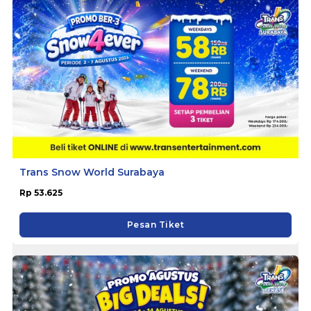
Trans Snow World Surabaya
Rp 53.625
Pesan Tiket