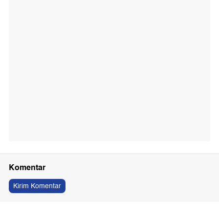
Komentar
Kirim Komentar