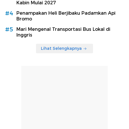
Kabin Mulai 2027
#4
Penampakan Heli Berjibaku Padamkan Api
Bromo
#5
Mari Mengenal Transportasi Bus Lokal di
Inggris
Lihat Selengkapnya