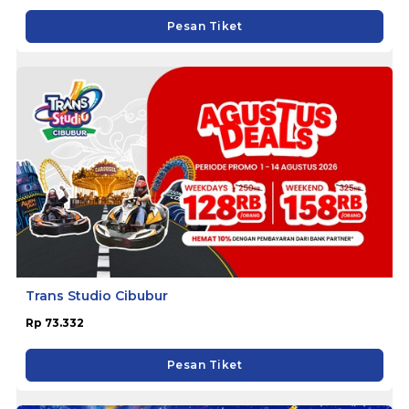
Pesan Tiket
Trans Studio Cibubur
Rp 73.332
Pesan Tiket