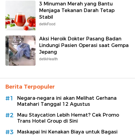
3 Minuman Merah yang Bantu
Menjaga Tekanan Darah Tetap
Stabil
detikFood
Aksi Heroik Dokter Pasang Badan
Lindungi Pasien Operasi saat Gempa
Jepang
detikHealth
Berita Terpopuler
#1
Negara-negara ini akan Melihat Gerhana
Matahari Tanggal 12 Agustus
#2
Mau Staycation Lebih Hemat? Cek Promo
Trans Hotel Group di Sini
#3
Maskapai Ini Kenakan Biaya untuk Bagasi