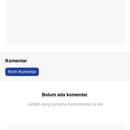
Komentar
Kirim Komentar
Belum ada komentar.
Jadilah yang pertama berkomentar di sini