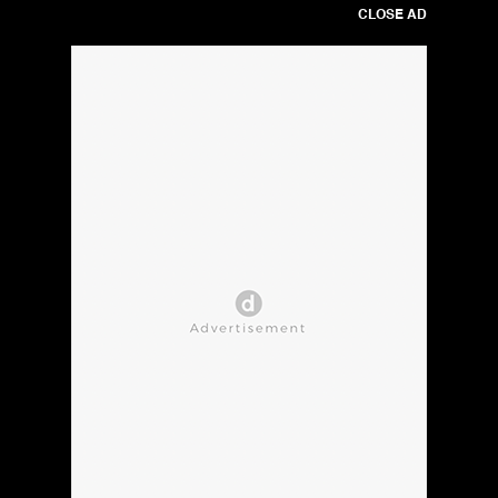
CLOSE AD