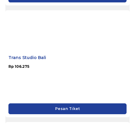
Trans Studio Bali
Rp 106.275
Pesan Tiket