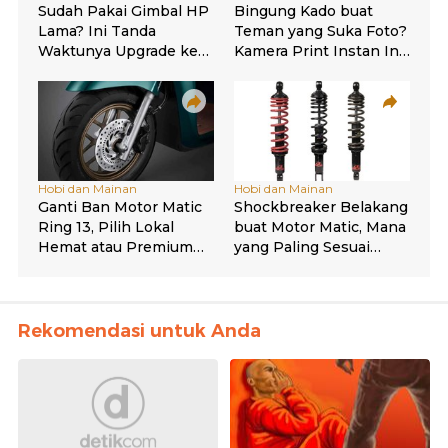
Rekomendasi untuk Anda