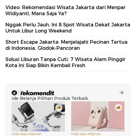
Video: Rekomendasi Wisata Jakarta dari Menpar
Widiyanti, Mana Saja Ya?
Nggak Perlu Jauh, Ini 8 Spot Wisata Dekat Jakarta
Untuk Libur Long Weekend
Short Escape Jakarta: Menjelajahi Pecinan Tertua
di Indonesia, Glodok-Pancoran
Solusi Liburan Tanpa Cuti: 7 Wisata Alam Pinggir
Kota Ini Siap Bikin Kembali Fresh