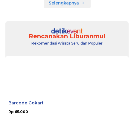
Selengkapnya
Rencanakan Liburanmu!
Rekomendasi Wisata Seru dan Populer
Barcode Gokart