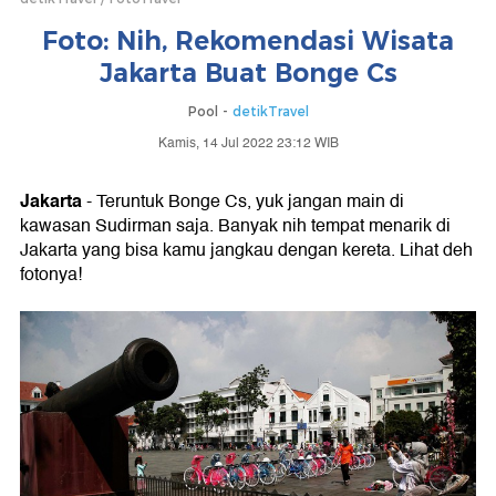
Foto: Nih, Rekomendasi Wisata
Jakarta Buat Bonge Cs
Pool -
detikTravel
Kamis, 14 Jul 2022 23:12 WIB
Jakarta
- Teruntuk Bonge Cs, yuk jangan main di
kawasan Sudirman saja. Banyak nih tempat menarik di
Jakarta yang bisa kamu jangkau dengan kereta. Lihat deh
fotonya!