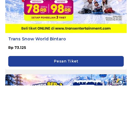
Trans Snow World Bintaro
Rp 73.125
Pesan Tiket