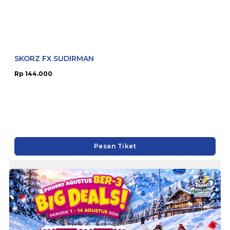
SKORZ FX SUDIRMAN
Rp 144.000
Pesan Tiket