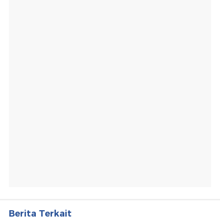
Berita Terkait