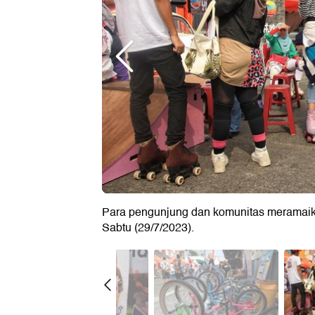
Para pengunjung dan komunitas meramaikan
Sabtu (29/7/2023).