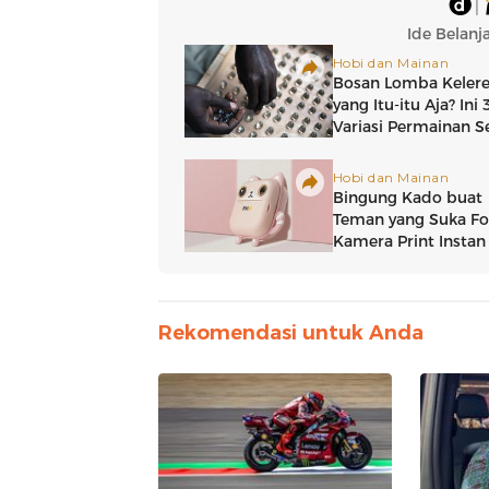
Rekomendasi untuk Anda