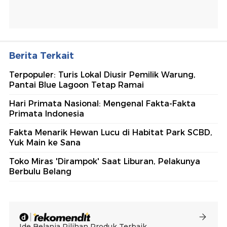
Berita Terkait
Terpopuler: Turis Lokal Diusir Pemilik Warung,
Pantai Blue Lagoon Tetap Ramai
Hari Primata Nasional: Mengenal Fakta-Fakta
Primata Indonesia
Fakta Menarik Hewan Lucu di Habitat Park SCBD,
Yuk Main ke Sana
Toko Miras 'Dirampok' Saat Liburan, Pelakunya
Berbulu Belang