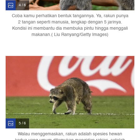
4 / 6
Coba kamu perhatikan bentuk tangannya. Ya, rakun punya
2 tangan seperti manusia, lengkap dengan 5 jarinya.
Kondisi ini membantu dia membuka pintu hingga menggali
makanan.( Liu Ranyang/Getty Images)
5 / 6
Walau menggemaskan, rakun adalah spesies hewan