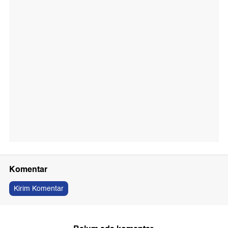
Komentar
Kirim Komentar