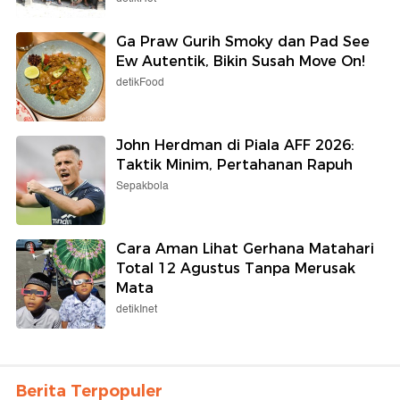
Ga Praw Gurih Smoky dan Pad See
Ew Autentik, Bikin Susah Move On!
detikFood
John Herdman di Piala AFF 2026:
Taktik Minim, Pertahanan Rapuh
Sepakbola
Cara Aman Lihat Gerhana Matahari
Total 12 Agustus Tanpa Merusak
Mata
detikInet
Berita Terpopuler