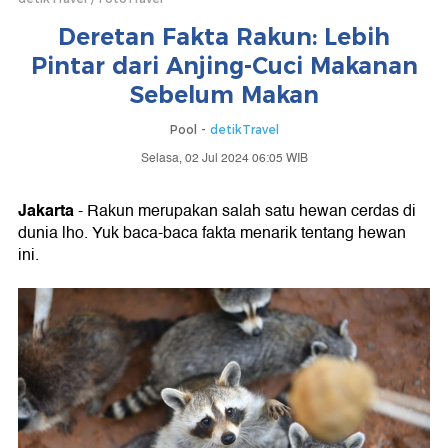
Deretan Fakta Rakun: Lebih
Pintar dari Anjing-Cuci Makanan
Sebelum Makan
Pool -
detikTravel
Selasa, 02 Jul 2024 06:05 WIB
Jakarta
- Rakun merupakan salah satu hewan cerdas di
dunia lho. Yuk baca-baca fakta menarik tentang hewan
ini.