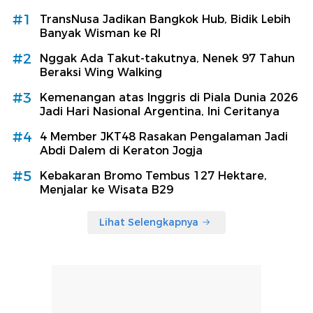
#1
TransNusa Jadikan Bangkok Hub, Bidik Lebih
Banyak Wisman ke RI
#2
Nggak Ada Takut-takutnya, Nenek 97 Tahun
Beraksi Wing Walking
#3
Kemenangan atas Inggris di Piala Dunia 2026
Jadi Hari Nasional Argentina, Ini Ceritanya
#4
4 Member JKT48 Rasakan Pengalaman Jadi
Abdi Dalem di Keraton Jogja
#5
Kebakaran Bromo Tembus 127 Hektare,
Menjalar ke Wisata B29
Lihat Selengkapnya