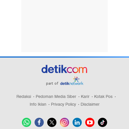
part of
Redaksi
Pedoman Media Siber
Karir
Kotak Pos
Info Iklan
Privacy Policy
Disclaimer