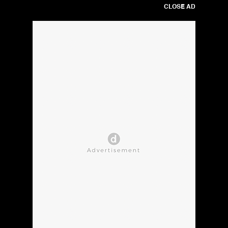
CLOSE AD