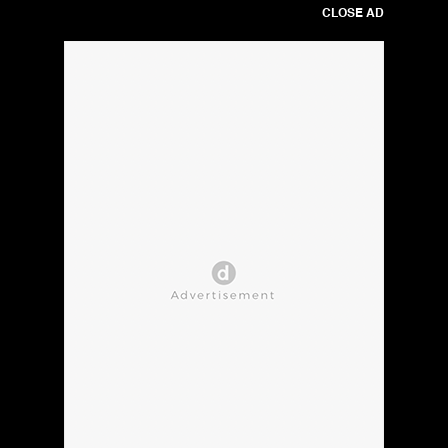
CLOSE AD