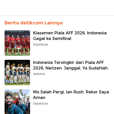
Berita detikcom Lainnya
Klasemen Piala AFF 2026: Indonesia
Gagal ke Semifinal
Sepakbola
Indonesia Tersingkir dari Piala AFF
2026, Netizen: Janggal, Ya Sudahlah
detikInet
Mo Salah Pergi, Ian Rush: Rekor Saya
Aman
Sepakbola