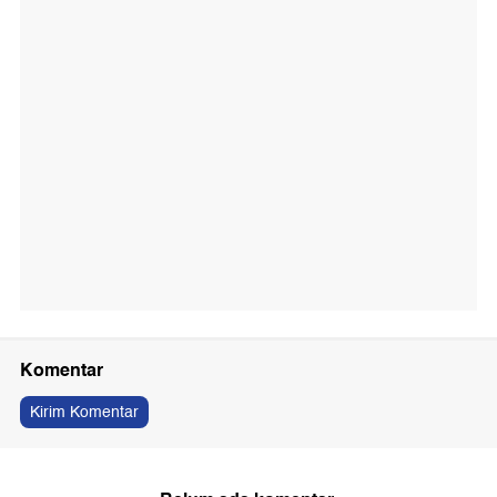
Komentar
Kirim Komentar