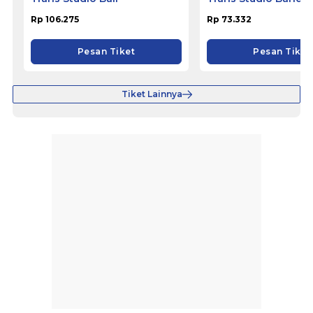
Rp 106.275
Rp 73.332
Pesan Tiket
Pesan Tiket
Tiket Lainnya