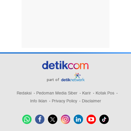
part of
Redaksi
Pedoman Media Siber
Karir
Kotak Pos
Info Iklan
Privacy Policy
Disclaimer