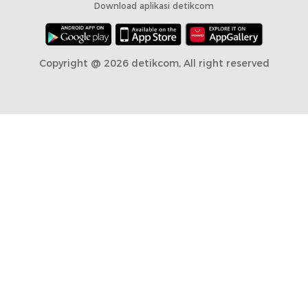
Download aplikasi detikcom
Copyright @ 2026 detikcom, All right reserved