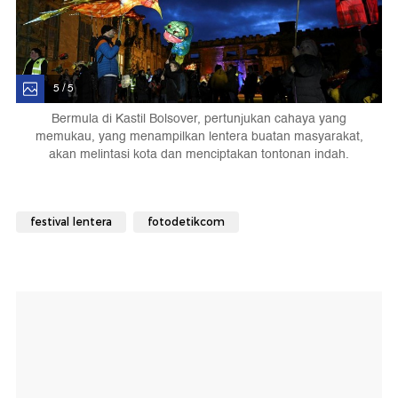
5 / 5
Bermula di Kastil Bolsover, pertunjukan cahaya yang
memukau, yang menampilkan lentera buatan masyarakat,
akan melintasi kota dan menciptakan tontonan indah.
festival lentera
fotodetikcom