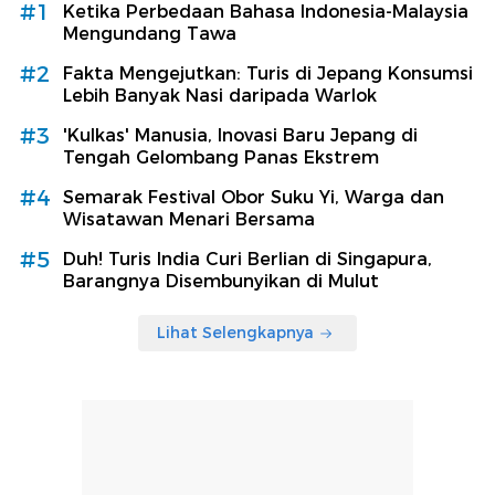
#1
Ketika Perbedaan Bahasa Indonesia-Malaysia
Mengundang Tawa
#2
Fakta Mengejutkan: Turis di Jepang Konsumsi
Lebih Banyak Nasi daripada Warlok
#3
'Kulkas' Manusia, Inovasi Baru Jepang di
Tengah Gelombang Panas Ekstrem
#4
Semarak Festival Obor Suku Yi, Warga dan
Wisatawan Menari Bersama
#5
Duh! Turis India Curi Berlian di Singapura,
Barangnya Disembunyikan di Mulut
Lihat Selengkapnya