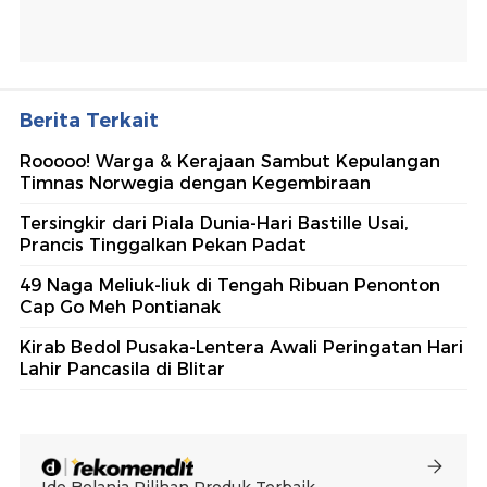
Berita Terkait
Rooooo! Warga & Kerajaan Sambut Kepulangan
Timnas Norwegia dengan Kegembiraan
Tersingkir dari Piala Dunia-Hari Bastille Usai,
Prancis Tinggalkan Pekan Padat
49 Naga Meliuk-liuk di Tengah Ribuan Penonton
Cap Go Meh Pontianak
Kirab Bedol Pusaka-Lentera Awali Peringatan Hari
Lahir Pancasila di Blitar