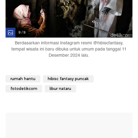
9 / 9
Berdasarkan informasi Instagram resmi @hibiscfantasy,
tempat wisata ini baru dibuka untuk umum pada tanggal 11
Desember 2024 lalu.
rumah hantu
hibisc fantasy puncak
fotodetikcom
libur nataru