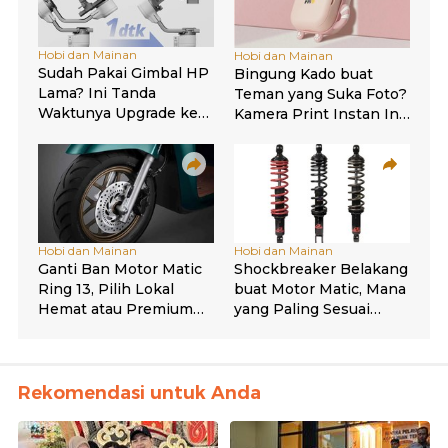
Rekomendasi untuk Anda