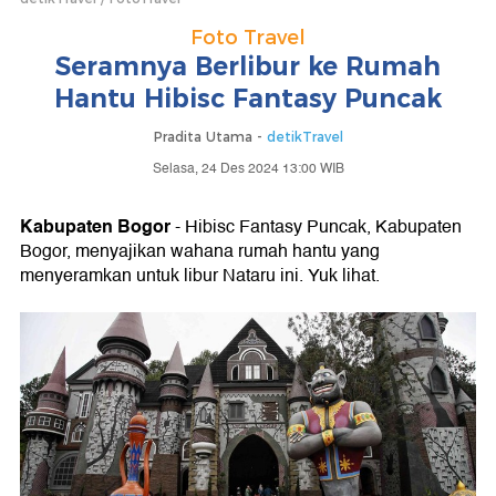
Foto Travel
Seramnya Berlibur ke Rumah
Hantu Hibisc Fantasy Puncak
Pradita Utama -
detikTravel
Selasa, 24 Des 2024 13:00 WIB
Kabupaten Bogor
- Hibisc Fantasy Puncak, Kabupaten
Bogor, menyajikan wahana rumah hantu yang
menyeramkan untuk libur Nataru ini. Yuk lihat.