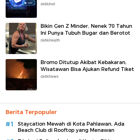
detikInet
Bikin Gen Z Minder, Nenek 70 Tahun
Ini Punya Tubuh Bugar dan Berotot
detikHealth
Bromo Ditutup Akibat Kebakaran,
Wisatawan Bisa Ajukan Refund Tiket
detikNews
Berita Terpopuler
#1
Staycation Mewah di Kota Pahlawan, Ada
Beach Club di Rooftop yang Menawan