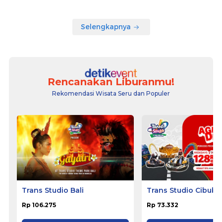
Selengkapnya
Rencanakan Liburanmu!
Rekomendasi Wisata Seru dan Populer
Trans Studio Bali
Trans Studio Cibubu
Rp 106.275
Rp 73.332