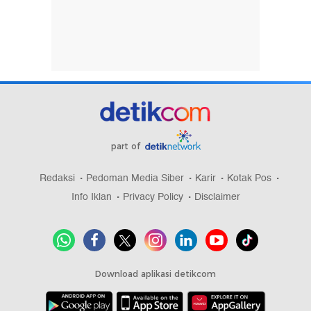
part of
Redaksi
Pedoman Media Siber
Karir
Kotak Pos
Info Iklan
Privacy Policy
Disclaimer
Download aplikasi detikcom