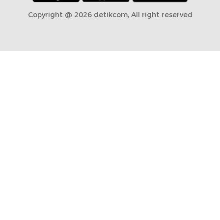
Copyright @ 2026 detikcom, All right reserved