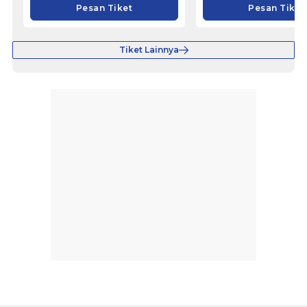
Pesan Tiket
Pesan Tiket
Tiket Lainnya