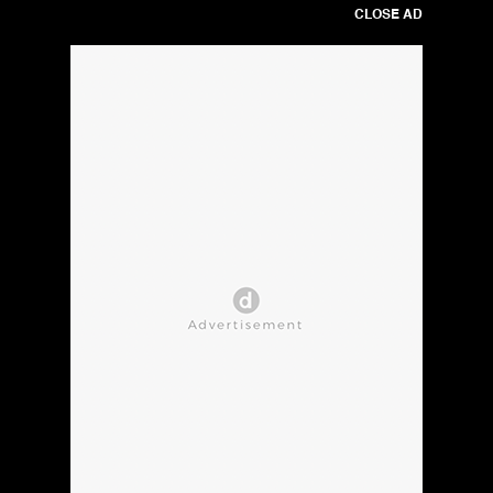
CLOSE AD