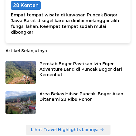
28 Konten
Empat tempat wisata di kawasan Puncak Bogor,
Jawa Barat disegel karena dinilai melanggar alih
fungsi lahan. Keempat tempat sudah mulai
dibongkar.
Artikel Selanjutnya
Pemkab Bogor Pastikan Izin Eiger
Adventure Land di Puncak Bogor dari
Kemenhut
Area Bekas Hibisc Puncak, Bogor Akan
Ditanami 23 Ribu Pohon
Lihat Travel Highlights Lainnya