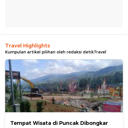
Travel Highlights
Kumpulan artikel pilihan oleh redaksi detikTravel
Tempat Wisata di Puncak Dibongkar