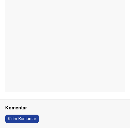
Komentar
Kirim Komentar