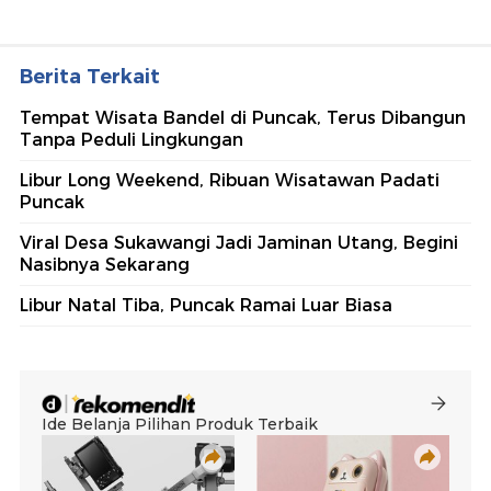
Berita Terkait
Tempat Wisata Bandel di Puncak, Terus Dibangun
Tanpa Peduli Lingkungan
Libur Long Weekend, Ribuan Wisatawan Padati
Puncak
Viral Desa Sukawangi Jadi Jaminan Utang, Begini
Nasibnya Sekarang
Libur Natal Tiba, Puncak Ramai Luar Biasa